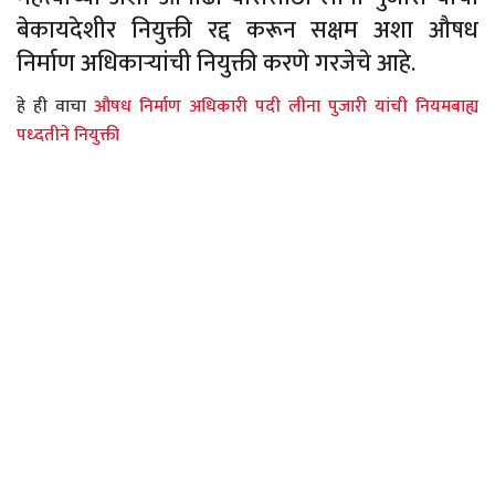
बेकायदेशीर नियुक्ती रद्द करून सक्षम अशा औषध
निर्माण अधिकाऱ्यांची नियुक्ती करणे गरजेचे आहे.
हे ही वाचा
औषध निर्माण अधिकारी पदी लीना पुजारी यांची नियमबाह्य
पध्दतीने नियुक्ती