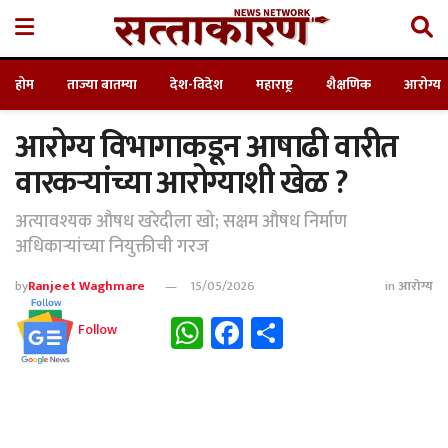
होम
ताज्या बातम्या
देश-विदेश
महाराष्ट्र
शैक्षणिक
आरोग्य
आरोग्य विभागाकडून आषाढी वारीत
वारकऱ्यांच्या आरोग्याशी खेळ ?
अत्यावश्यक औषध खरेदीला खो; सक्षम औषध निर्माण
अधिकाऱ्यांच्या नियुक्तीची गरज
by
Ranjeet Waghmare
15/05/2026
in
आरोग्य
WhatsApp
Facebook
Share
Follow