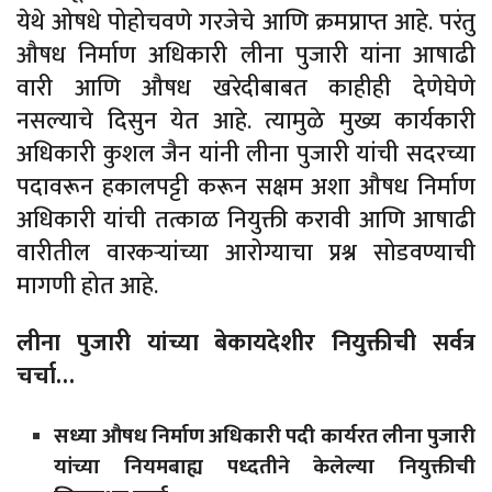
येथे ओषधे पोहोचवणे गरजेचे आणि क्रमप्राप्त आहे. परंतु
औषध निर्माण अधिकारी लीना पुजारी यांना आषाढी
वारी आणि औषध खरेदीबाबत काहीही देणेघेणे
नसल्याचे दिसुन येत आहे. त्यामुळे मुख्य कार्यकारी
अधिकारी कुशल जैन यांनी लीना पुजारी यांची सदरच्या
पदावरून हकालपट्टी करून सक्षम अशा औषध निर्माण
अधिकारी यांची तत्काळ नियुक्ती करावी आणि आषाढी
वारीतील वारकऱ्यांच्या आरोग्याचा प्रश्न सोडवण्याची
मागणी होत आहे.
लीना पुजारी यांच्या बेकायदेशीर नियुक्तीची सर्वत्र
चर्चा…
सध्या औषध निर्माण अधिकारी पदी कार्यरत लीना पुजारी
यांच्या नियमबाह्य पध्दतीने केलेल्या नियुक्तीची