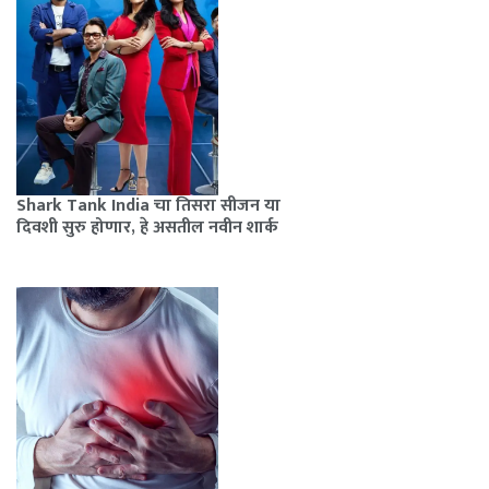
Shark Tank India चा तिसरा सीजन या
दिवशी सुरु होणार, हे असतील नवीन शार्क