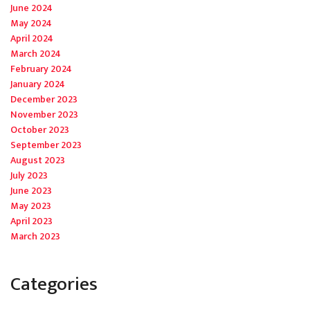
June 2024
May 2024
April 2024
March 2024
February 2024
January 2024
December 2023
November 2023
October 2023
September 2023
August 2023
July 2023
June 2023
May 2023
April 2023
March 2023
Categories