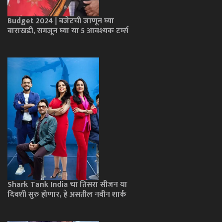
Budget 2024 | बजेटची जाणून घ्या
बाराखडी, समजून घ्या या 5 आवश्यक टर्म्स
Shark Tank India चा तिसरा सीजन या
दिवशी सुरु होणार, हे असतील नवीन शार्क