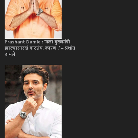
Prashant Damle : ‘मला मुख्यमंत्री
झाल्यासारखं वाटतंय, कारण..’ – प्रशांत
दामले