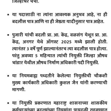
जिल्हाभर चर्चा.
या पदासाठी ना त्यांना आवश्यक अनुभव आहे, ना ही
बदलीस पात्र आणि ना ही जेष्ठता यादीनुसार पात्र आहेत.
पुजारी यांची बदली प्रा. आ. केंद्र, वळसंग येथून प्रा. आ.
केंद्र, अनगर येथे ऑगस्ट 2025 मध्ये झाली होती.
त्यानंतर 3 वर्षे पूर्ण झाल्यानंतरच त्या बदलीस पात्र होत्या.
परंतु अवघ्या 5 महिन्यात त्यांची नियुक्ती जिल्हा औषध
भांडार येथील औषध निर्माण अधिकारी पदी नियुक्ती.
या नियमबाह्य पध्दतीने केलेल्या नियुक्तीची चौकशी
मुख्य कार्यकारी अधिकारी कुशल जैन यांनी करण्याची
मागणी.
या नियुक्ती प्रकरणात महाराष्ट्र शासनाच्या शासकीय
कर्मचाऱ्यांच्या बदल्यांच्या नियमांना पायदळी तुडवण्यात