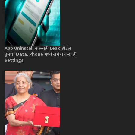
App Uninstall करूनही Leak होईल
तुमचा Data, Phone मध्ये लगेच करा ही
Settings