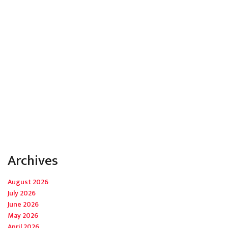
Archives
August 2026
July 2026
June 2026
May 2026
April 2026