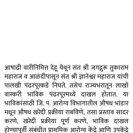
आषाढी वारीनिमित्त देहू येथून संत श्री जगद्गुरू तुकाराम
महाराज व आळंदीपासून संत श्री ज्ञानेश्वर महाराज यांची
पालखी पंढरपूरकडे निघते. तसेच राज्यभरातून लाखो
वारकरी भाविक पंढरपूरमध्ये दाखल होतात. या
भाविकांसाठी जि. प. आरोग्य विभागातील औषध भांडार
मधून औषध खरेदी प्रक्रीया राबविणे, तसा प्रस्ताव सादर
करणे, खरेदी प्रक्रीया पूर्ण करणे, भाविक दाखल
होण्यापूर्वी संबंधीत प्राथमिक आरोग्य केंद्रे आणि उपकेंद्रे