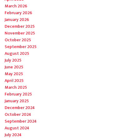
March 2026
February 2026
January 2026
December 2025
November 2025
October 2025
September 2025
August 2025
July 2025
June 2025
May 2025
April 2025
March 2025
February 2025
January 2025
December 2024
October 2024
September 2024
August 2024
July 2024