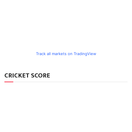
Track all markets on TradingView
CRICKET SCORE