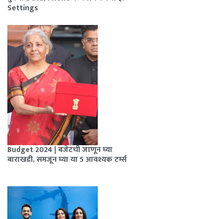
Settings
Budget 2024 | बजेटची जाणून घ्या
बाराखडी, समजून घ्या या 5 आवश्यक टर्म्स