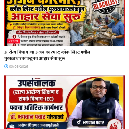
आरोग्य
आरोग्य विभागाचा अजब कारभार; ब्लॅक लिस्ट मधील
पुरवठाधारकांकडूनच आहार सेवा सुरू
03/08/2026