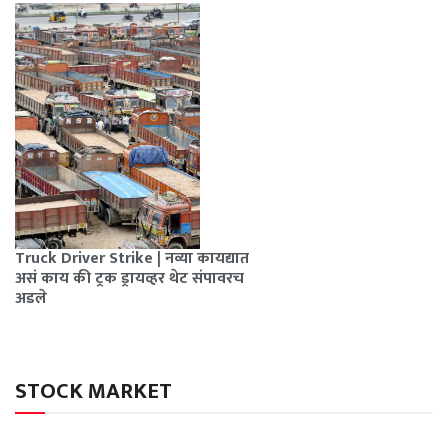
Truck Driver Strike | नव्या कायद्यात
असं काय की ट्रक ड्रायव्हर थेट संपावरच
अडले
STOCK MARKET