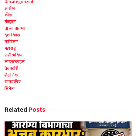
Uncategorized
आरोग्य
क्रीडा
तंत्रज्ञान
ताज्या बातम्या
देश-विदेश
मनोरंजन
महाराष्ट्र
राशी भविष्य
लाइफस्टाइल
वेब स्टोरी
शैक्षणिक
संपादकीय
सिनेमा
Related
Posts