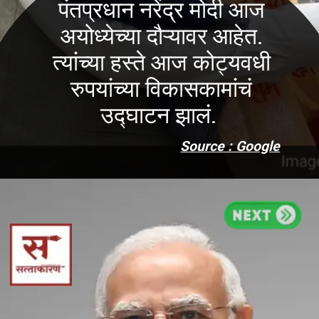
पंतप्रधान नरेंद्र मोदी आज
अयोध्येच्या दौऱ्यावर आहेत.
त्यांच्या हस्ते आज कोट्यवधी
रुपयांच्या विकासकामांचं
उद्घाटन झालं.
Source : Google