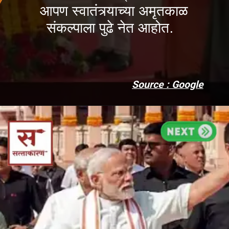
आपण स्वातंत्र्याच्या अमृतकाळ
संकल्पाला पुढे नेत आहोत.
Source : Google