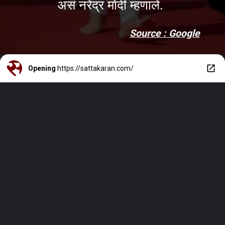
असं नरेंद्र मोदी म्हणाले.
Source : Google
Opening
https://sattakaran.com/