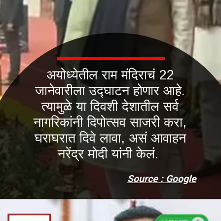
अयोध्येतील राम मंदिराचं 22
जानेवारीला उद्घाटन होणार आहे.
त्यामुळे या दिवशी देशातील सर्व
नागरिकांनी दिपोत्सव साजरी करा,
घराघरात दिवे लावा, असं आवाहन
नरेंद्र मोदी यांनी केलं.
Source : Google