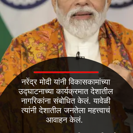
नरेंद्र मोदी यांनी विकासकामांच्या
उद्घाटनाच्या कार्यक्रमात देशातील
नागरिकांना संबोधित केलं. यावेळी
त्यांनी देशातील जनतेला महत्त्वाचं
आवाहन केलं.