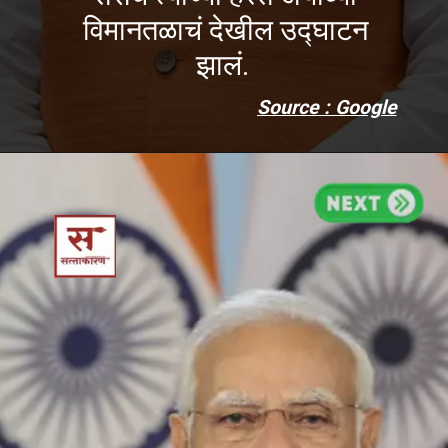
विमानतळाचं देखील उद्घाटन
झालं.
Source : Google