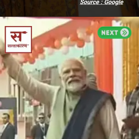
Source : Google