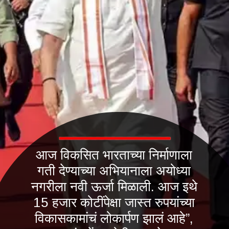
आज विकसित भारताच्या निर्माणाला
गती देण्याच्या अभियानाला अयोध्या
नगरीला नवी ऊर्जा मिळाली. आज इथे
15 हजार कोटींपेक्षा जास्त रुपयांच्या
विकासकामांचं लोकार्पण झालं आहे”,