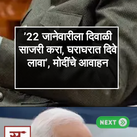
’22 जानेवारीला दिवाळी
साजरी करा, घराघरात दिवे
लावा’, मोदींचे आवाहन