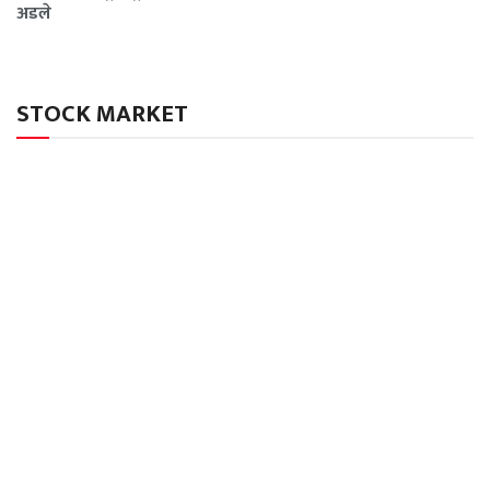
अडले
STOCK MARKET