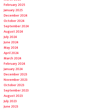
February 2025
January 2025
December 2024
October 2024
September 2024
August 2024
July 2024
June 2024
May 2024
April 2024
March 2024
February 2024
January 2024
December 2023
November 2023
October 2023
September 2023
August 2023
July 2023
June 2023