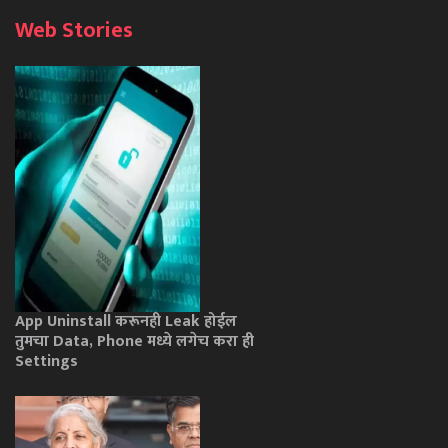
Web Stories
App Uninstall करूनही Leak होईल
तुमचा Data, Phone मध्ये लगेच करा ही
Settings