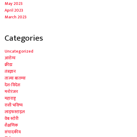
May 2023
April 2023
March 2023
Categories
Uncategorized
आरोग्य
क्रीडा
तंत्रज्ञान
ताज्या बातम्या
देश-विदेश
मनोरंजन
महाराष्ट्र
राशी भविष्य
लाइफस्टाइल
वेब स्टोरी
शैक्षणिक
संपादकीय