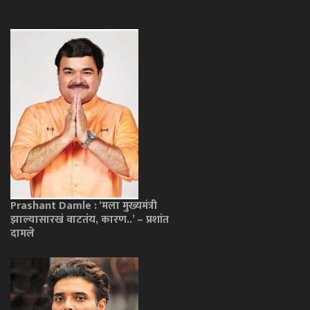
Prashant Damle : ‘मला मुख्यमंत्री
झाल्यासारखं वाटतंय, कारण..’ – प्रशांत
दामले