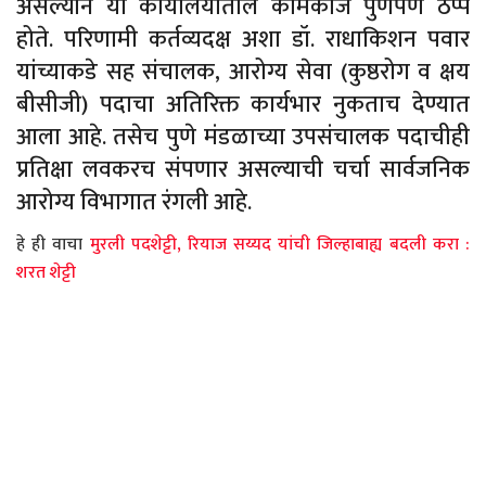
असल्याने या कार्यालयातील कामकाज पुर्णपणे ठप्प
होते. परिणामी कर्तव्यदक्ष अशा डॉ. राधाकिशन पवार
यांच्याकडे सह संचालक, आरोग्य सेवा (कुष्ठरोग व क्षय
बीसीजी) पदाचा अतिरिक्त कार्यभार नुकताच देण्यात
आला आहे. तसेच पुणे मंडळाच्या उपसंचालक पदाचीही
प्रतिक्षा लवकरच संपणार असल्याची चर्चा सार्वजनिक
आरोग्य विभागात रंगली आहे.
हे ही वाचा
मुरली पदशेट्टी, रियाज सय्यद यांची जिल्हाबाह्य बदली करा :
शरत शेट्टी