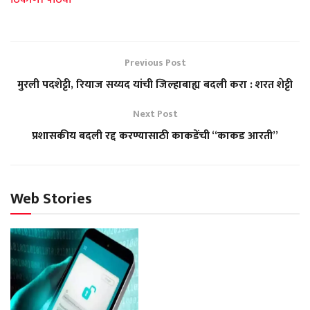
Previous Post
मुरली पदशेट्टी, रियाज सय्यद यांची जिल्हाबाह्य बदली करा : शरत शेट्टी
Next Post
प्रशासकीय बदली रद्द करण्यासाठी काकडेंची “काकड आरती”
Web Stories