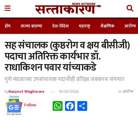
होम
ताज्या बातम्या
देश-विदेश
महाराष्ट्र
शैक्षणिक
आरोग्य
सह संचालक (कुष्ठरोग व क्षय बीसीजी)
पदाचा अतिरिक्त कार्यभार डॉ.
राधाकिशन पवार यांच्याकडे
पुणे मंडळाच्या उपसंचालक पदाचीही प्रतिक्षा लवकरच संपणार
by
Ranjeet Waghmare
19/06/2026
in
आरोग्य
WhatsApp
Facebook
Share
Follow