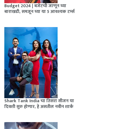
Budget 2024 | बजेटची जाणून घ्या
बाराखडी, समजून घ्या या 5 आवश्यक टर्म्स
Shark Tank India चा तिसरा सीजन या
दिवशी सुरु होणार, हे असतील नवीन शार्क