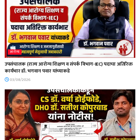
आरोग्य
उपसंचालक (राज्य आरोग्य शिक्षण व संपर्क विभाग-IEC) पदाचा अतिरिक्त
कार्यभार डॉ. भगवान पवार यांच्याकडे
03/08/2026