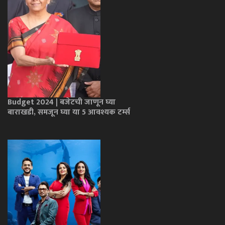
Budget 2024 | बजेटची जाणून घ्या
बाराखडी, समजून घ्या या 5 आवश्यक टर्म्स