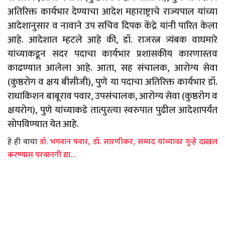
अतिरिक्त कार्यभार देण्याचा आदेश महाराष्ट्राचे राज्यपाल यांच्या
आदेशानुसार व नावाने उप सचिव दिपक केंद्रे यांनी पारित केला
आहे. आदेशात म्हटले आहे की, डॉ. राजरत्न त्र्यंबक वाघमारे
यांच्याकडून सदर पदाचा कार्यभार प्रशासकीय कारणास्तव
काढण्यात आलेला आहे. आता, सह संचालक, आरोग्य सेवा
(कुष्ठरोग व क्षय बीसीजी), पुणे या पदाचा अतिरिक्त कार्यभार डॉ.
राधाकिशन बाबूराव पवार, उपसंचालक, आरोग्य सेवा (कुष्ठरोग व
क्षयरोग), पुणे यांच्याकडे तात्पुरत्या स्वरुपात पुढील आदेशापर्यंत
सोपविण्यात येत आहे.
हे ही वाचा
डॉ. भगवान पवार, डॉ. सारणीकर, सय्यद यांच्यावर गुन्हे दाखल
करण्यास परवानगी द्या…