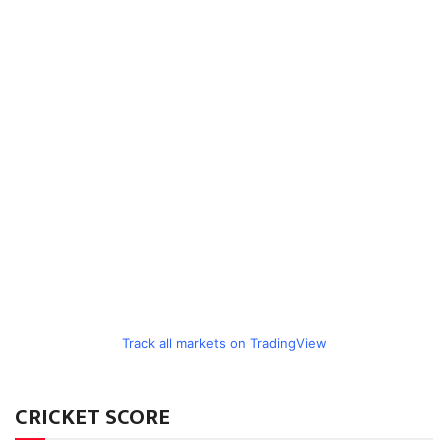
Track all markets on TradingView
CRICKET SCORE