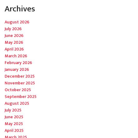
Archives
August 2026
July 2026
June 2026
May 2026
April 2026
March 2026
February 2026
January 2026
December 2025
November 2025
October 2025
September 2025
August 2025
July 2025
June 2025
May 2025
April 2025
March 2025