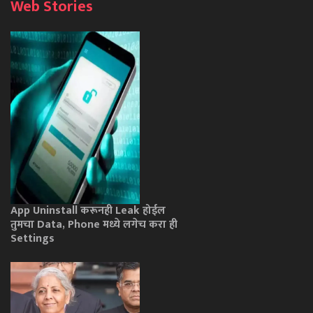
Web Stories
App Uninstall करूनही Leak होईल
तुमचा Data, Phone मध्ये लगेच करा ही
Settings