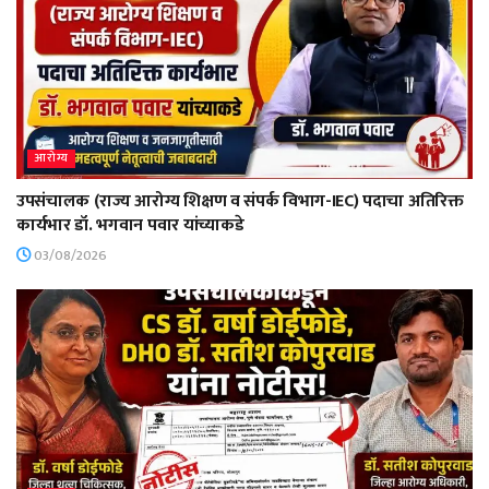
आरोग्य
उपसंचालक (राज्य आरोग्य शिक्षण व संपर्क विभाग-IEC) पदाचा अतिरिक्त
कार्यभार डॉ. भगवान पवार यांच्याकडे
03/08/2026