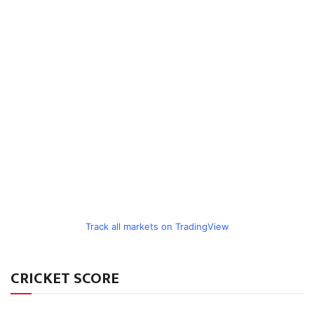
Track all markets on TradingView
CRICKET SCORE