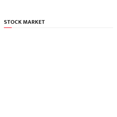
STOCK MARKET