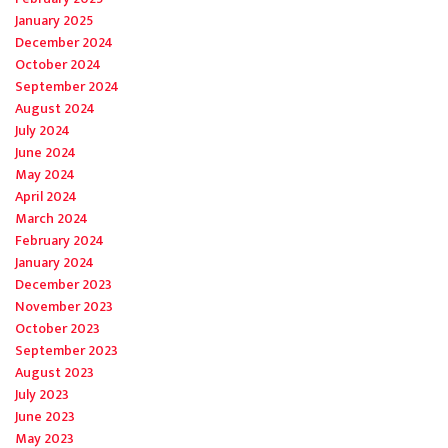
January 2025
December 2024
October 2024
September 2024
August 2024
July 2024
June 2024
May 2024
April 2024
March 2024
February 2024
January 2024
December 2023
November 2023
October 2023
September 2023
August 2023
July 2023
June 2023
May 2023