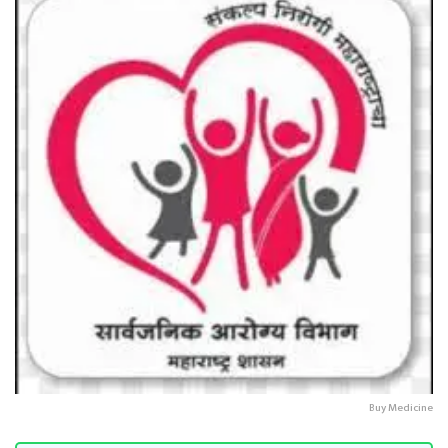
Buy Medicine