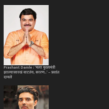
Prashant Damle : ‘मला मुख्यमंत्री
झाल्यासारखं वाटतंय, कारण..’ – प्रशांत
दामले