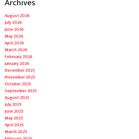
Archives
August 2026
July 2026
June 2026
May 2026
April 2026
March 2026
February 2026
January 2026
December 2025
November 2025
October 2025
September 2025
August 2025
July 2025
June 2025
May 2025
April 2025
March 2025
February 2025