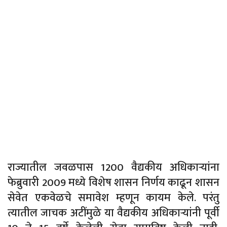
राज्यातील जवळपास 1200 वैद्यकीय अधिकाऱ्यांना
फेब्रुवारी 2009 मध्ये विशेष शासन निर्णय काढून शासन
सेवेत एकवेळचे समावेश म्हणून कायम केले. परंतु
त्यातील जाचक अटींमुळे या वैद्यकीय अधिकाऱ्यांनी पूर्वी