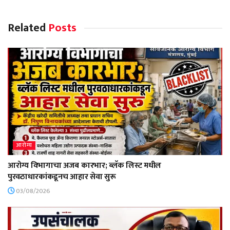
Related
Posts
आरोग्य
आरोग्य विभागाचा अजब कारभार; ब्लॅक लिस्ट मधील
पुरवठाधारकांकडूनच आहार सेवा सुरू
03/08/2026