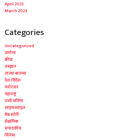
April 2023
March 2023
Categories
Uncategorized
आरोग्य
क्रीडा
तंत्रज्ञान
ताज्या बातम्या
देश-विदेश
मनोरंजन
महाराष्ट्र
राशी भविष्य
लाइफस्टाइल
वेब स्टोरी
शैक्षणिक
संपादकीय
सिनेमा