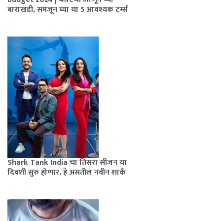
बाराखडी, समजून घ्या या 5 आवश्यक टर्म्स
Shark Tank India चा तिसरा सीजन या
दिवशी सुरु होणार, हे असतील नवीन शार्क