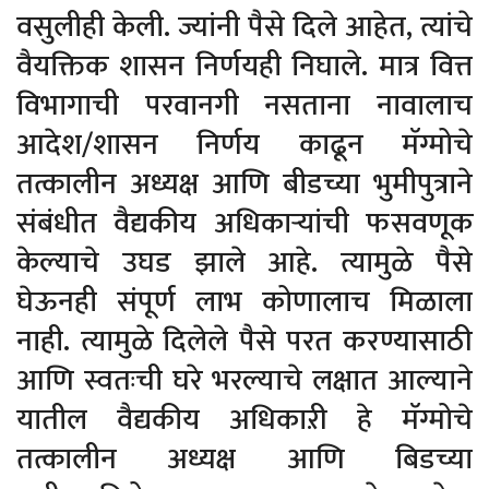
वसुलीही केली. ज्यांनी पैसे दिले आहेत, त्यांचे
वैयक्तिक शासन निर्णयही निघाले. मात्र वित्त
विभागाची परवानगी नसताना नावालाच
आदेश/शासन निर्णय काढून मॅग्मोचे
तत्कालीन अध्यक्ष आणि बीडच्या भुमीपुत्राने
संबंधीत वैद्यकीय अधिकाऱ्यांची फसवणूक
केल्याचे उघड झाले आहे. त्यामुळे पैसे
घेऊनही संपूर्ण लाभ कोणालाच मिळाला
नाही. त्यामुळे दिलेले पैसे परत करण्यासाठी
आणि स्वतःची घरे भरल्याचे लक्षात आल्याने
यातील वैद्यकीय अधिकाऱी हे मॅग्मोचे
तत्कालीन अध्यक्ष आणि बिडच्या