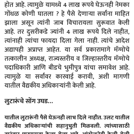
होत आहे. त्यामुळे यामध्ये 4 लाख रूपये घेऊनही नेमका
गोंधळ कोणी घातला ? हे पैसे देणाऱ्या सर्वांना माहित
झाला असून त्यांनी जाब विचारायला सुरूवात केली
आहे. तर दुसरीकडे ज्यांनी 4 लाख रूपये दिले नाहीत,
त्यांनाही त्यांचा फायदा दिला गेला नाही. त्यांचे आदेश
अद्यापही अप्राप्त आहेत. या सर्व प्रकारामागे मॅग्मोचे
तत्कालीन अध्यक्ष, राज्यस्तरीय व जिल्हास्तरीय मॅग्मोचे
पदाधिकारी आणि बीडचे भुमीपुत्र यांचा समावेश आहे.
त्यामुळे या सर्वांवर कारवाई करावी, अशी मागणी
यातील वैद्यकीय अधिकाऱ्यांनी केली आहे.
लुटारूंचे सोंग उघड…
यातील लुटारूंनी पैसे घेऊनही लाभ दिले नाहीत. उलट यातील
वैद्यकीय अधिकाऱ्यांची सहानुभुती मिळवली. त्यांच्यासाठी