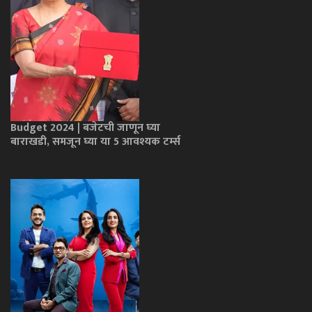
Budget 2024 | बजेटची जाणून घ्या
बाराखडी, समजून घ्या या 5 आवश्यक टर्म्स