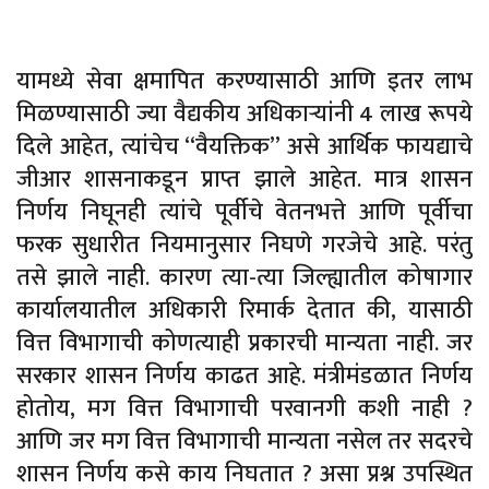
यामध्ये सेवा क्षमापित करण्यासाठी आणि इतर लाभ
मिळण्यासाठी ज्या वैद्यकीय अधिकाऱ्यांनी 4 लाख रूपये
दिले आहेत, त्यांचेच “वैयक्तिक” असे आर्थिक फायद्याचे
जीआर शासनाकडून प्राप्त झाले आहेत. मात्र शासन
निर्णय निघूनही त्यांचे पूर्वीचे वेतनभत्ते आणि पूर्वीचा
फरक सुधारीत नियमानुसार निघणे गरजेचे आहे. परंतु
तसे झाले नाही. कारण त्या-त्या जिल्ह्यातील कोषागार
कार्यालयातील अधिकारी रिमार्क देतात की, यासाठी
वित्त विभागाची कोणत्याही प्रकारची मान्यता नाही. जर
सरकार शासन निर्णय काढत आहे. मंत्रीमंडळात निर्णय
होतोय, मग वित्त विभागाची परवानगी कशी नाही ?
आणि जर मग वित्त विभागाची मान्यता नसेल तर सदरचे
शासन निर्णय कसे काय निघतात ? असा प्रश्न उपस्थित