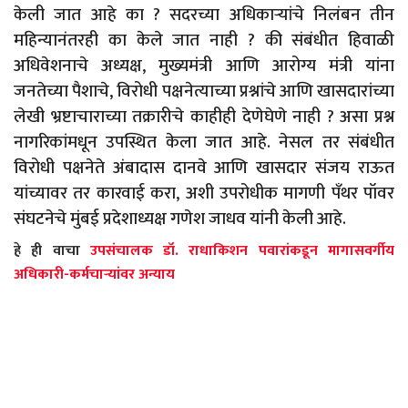
केली जात आहे का ? सदरच्या अधिकाऱ्यांचे निलंबन तीन
महिन्यानंतरही का केले जात नाही ? की संबंधीत हिवाळी
अधिवेशनाचे अध्यक्ष, मुख्यमंत्री आणि आरोग्य मंत्री यांना
जनतेच्या पैशाचे, विरोधी पक्षनेत्याच्या प्रश्नांचे आणि खासदारांच्या
लेखी भ्रष्टाचाराच्या तक्रारीचे काहीही देणेघेणे नाही ? असा प्रश्न
नागरिकांमधून उपस्थित केला जात आहे. नेसल तर संबंधीत
विरोधी पक्षनेते अंबादास दानवे आणि खासदार संजय राऊत
यांच्यावर तर कारवाई करा, अशी उपरोधीक मागणी पँथर पॉवर
संघटनेचे मुंबई प्रदेशाध्यक्ष गणेश जाधव यांनी केली आहे.
हे ही वाचा
उपसंचालक डॉ. राधाकिशन पवारांकडून मागासवर्गीय
अधिकारी-कर्मचाऱ्यांवर अन्याय