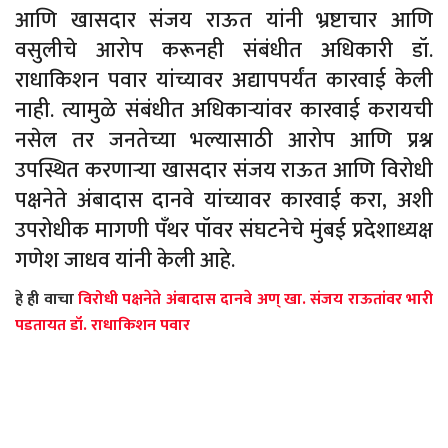
आणि खासदार संजय राऊत यांनी भ्रष्टाचार आणि
वसुलीचे आरोप करूनही संबंधीत अधिकारी डॉ.
राधाकिशन पवार यांच्यावर अद्यापपर्यंत कारवाई केली
नाही. त्यामुळे संबंधीत अधिकाऱ्यांवर कारवाई करायची
नसेल तर जनतेच्या भल्यासाठी आरोप आणि प्रश्न
उपस्थित करणाऱ्या खासदार संजय राऊत आणि विरोधी
पक्षनेते अंबादास दानवे यांच्यावर कारवाई करा, अशी
उपरोधीक मागणी पँथर पॉवर संघटनेचे मुंबई प्रदेशाध्यक्ष
गणेश जाधव यांनी केली आहे.
हे ही वाचा
विरोधी पक्षनेते अंबादास दानवे अण् खा. संजय राऊतांवर भारी
पडतायत डॉ. राधाकिशन पवार