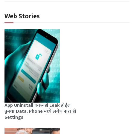
Web Stories
App Uninstall करूनही Leak होईल
तुमचा Data, Phone मध्ये लगेच करा ही
Settings