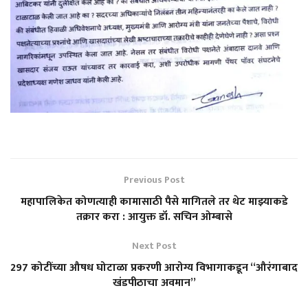
Previous Post
महापालिकेत कोणत्याही कामासाठी पैसे मागितले तर थेट माझ्याकडे
तक्रार करा : आयुक्त डॉ. सचिन ओम्बासे
Next Post
297 कोटींच्या औषध घोटाळा प्रकरणी आरोग्य विभागाकडून “औरंगाबाद
खंडपीठाचा अवमान”