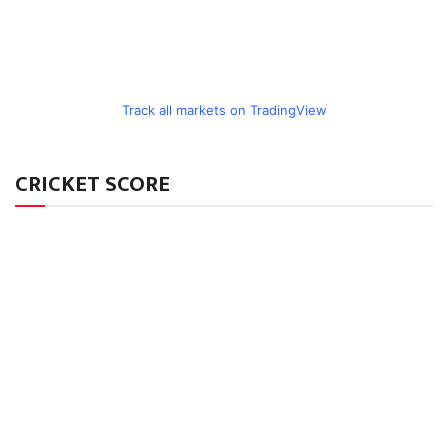
Track all markets on TradingView
CRICKET SCORE