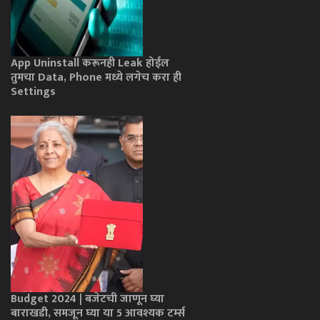
App Uninstall करूनही Leak होईल
तुमचा Data, Phone मध्ये लगेच करा ही
Settings
Budget 2024 | बजेटची जाणून घ्या
बाराखडी, समजून घ्या या 5 आवश्यक टर्म्स