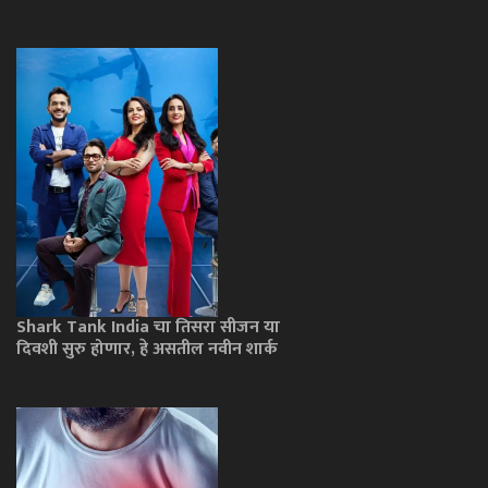
Shark Tank India चा तिसरा सीजन या
दिवशी सुरु होणार, हे असतील नवीन शार्क