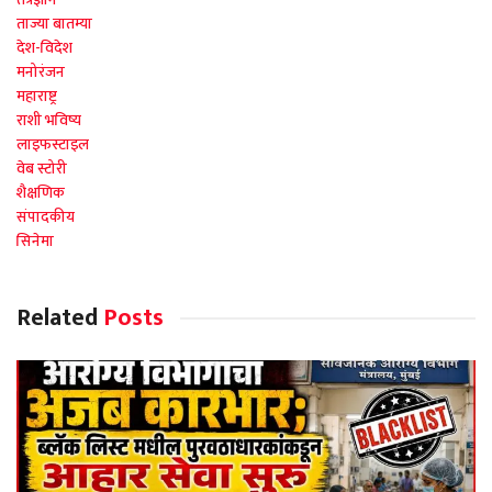
ताज्या बातम्या
देश-विदेश
मनोरंजन
महाराष्ट्र
राशी भविष्य
लाइफस्टाइल
वेब स्टोरी
शैक्षणिक
संपादकीय
सिनेमा
Related
Posts