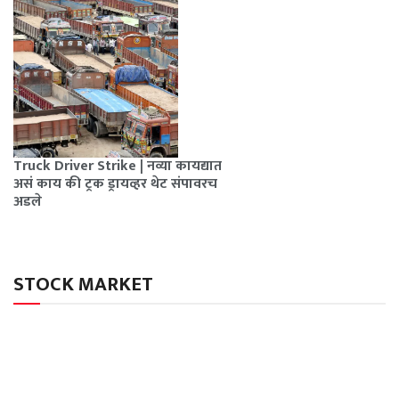
Truck Driver Strike | नव्या कायद्यात
असं काय की ट्रक ड्रायव्हर थेट संपावरच
अडले
STOCK MARKET