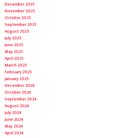
December 2025
November 2025
October 2025
September 2025
August 2025
July 2025
June 2025
May 2025
April 2025
March 2025
February 2025
January 2025
December 2024
October 2024
September 2024
August 2024
July 2024
June 2024
May 2024
April 2024