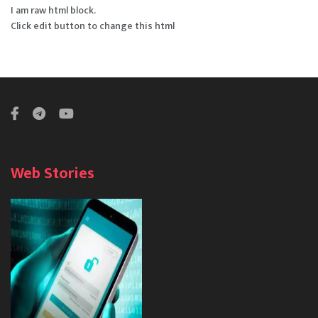
I am raw html block.
Click edit button to change this html
Web Stories