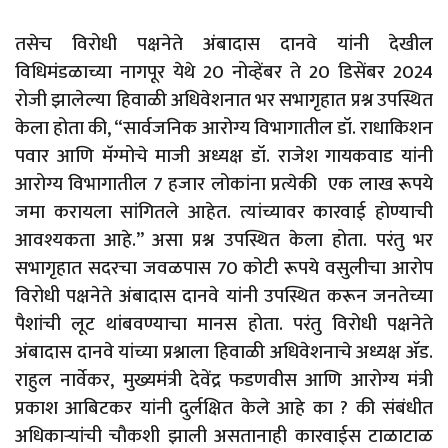
तसेच विरोधी पक्षनेते अंबादास दानवे यांनी देखील
विधिमंडळाच्या नागपूर येथे 20 नोव्हेंबर ते 20 डिसेंबर 2024
रोजी झालेल्या हिवाळी अधिवेशनात भर सभागृहात प्रश्न उपस्थित
केला होता की, “सार्वजनिक आरोग्य विभागातील डॉ. राधाकिशन
पवार आणि मॅग्मोचे माजी अध्यक्ष डॉ. राजेश गायकवाड यांनी
आरोग्य विभागातील 7 हजार लोकांना प्रत्येकी एक लाख रूपये
जमा करायला सांगितले आहेत. त्यांच्यावर कारवाई होण्याची
आवश्यकता आहे.” असा प्रश्न उपस्थित केला होता. परंतु भर
सभागृहात सदरचा जवळपास 70 कोटी रूपये वसुलीचा आरोप
विरोधी पक्षनेते अंबादास दानवे यांनी उपस्थित करून जनतेच्या
पैशांची लूट थांबवण्याचा मानस होता. परंतु विरोधी पक्षनेते
अंबादास दानवे यांच्या प्रश्नाला हिवाळी अधिवेशनाचे अध्यक्ष ॲड.
राहुल नार्वेकर, मुख्यमंत्री देवेंद्र फडणवीस आणि आरोग्य मंत्री
प्रकाश आबिटकर यांनी दुर्लक्षित केले आहे का ? की संबंधीत
अधिकाऱ्यांची चौकशी झाली असतानाही कारवाईस टाळाटाळ