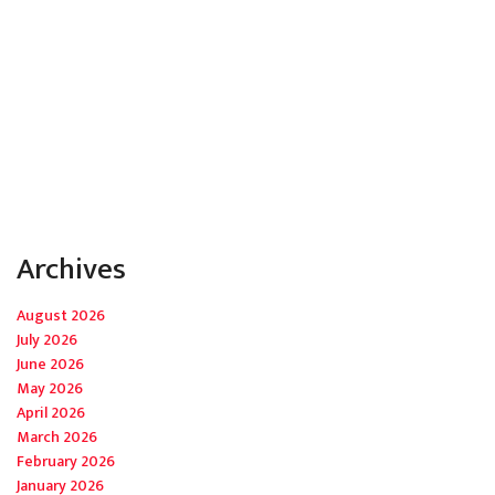
Archives
August 2026
July 2026
June 2026
May 2026
April 2026
March 2026
February 2026
January 2026