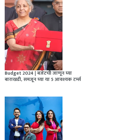
Budget 2024 | बजेटची जाणून घ्या
बाराखडी, समजून घ्या या 5 आवश्यक टर्म्स