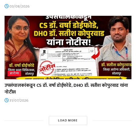
03/08/2026
आरोग्य
उपसंचालकांकडून CS डॉ. वर्षा डोईफोडे, DHO डॉ. सतीश कोपुरवाड यांना
नोटीस
31/07/2026
LOAD MORE