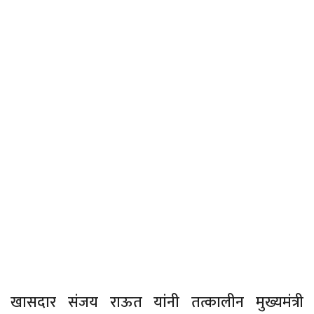
खासदार संजय राऊत यांनी तत्कालीन मुख्यमंत्री