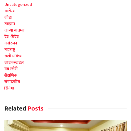
Uncategorized
आरोग्य
क्रीडा
तंत्रज्ञान
ताज्या बातम्या
देश-विदेश
मनोरंजन
महाराष्ट्र
राशी भविष्य
लाइफस्टाइल
वेब स्टोरी
शैक्षणिक
संपादकीय
सिनेमा
Related
Posts