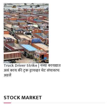
Truck Driver Strike | नव्या कायद्यात
असं काय की ट्रक ड्रायव्हर थेट संपावरच
अडले
STOCK MARKET