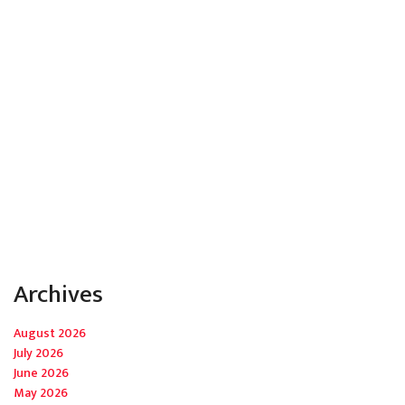
Archives
August 2026
July 2026
June 2026
May 2026