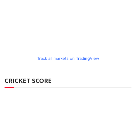
Track all markets on TradingView
CRICKET SCORE