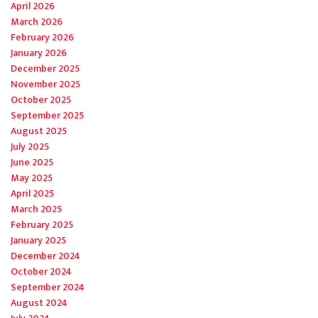
April 2026
March 2026
February 2026
January 2026
December 2025
November 2025
October 2025
September 2025
August 2025
July 2025
June 2025
May 2025
April 2025
March 2025
February 2025
January 2025
December 2024
October 2024
September 2024
August 2024