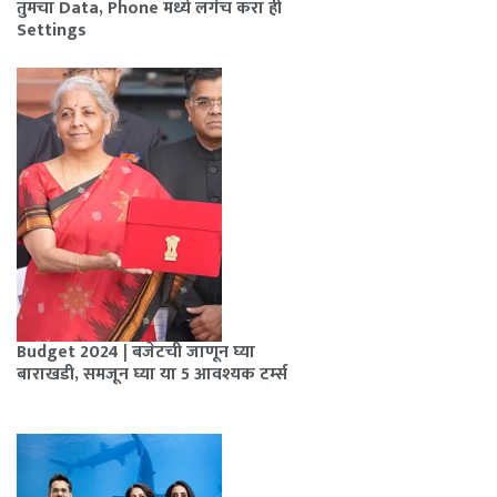
तुमचा Data, Phone मध्ये लगेच करा ही
Settings
Budget 2024 | बजेटची जाणून घ्या
बाराखडी, समजून घ्या या 5 आवश्यक टर्म्स