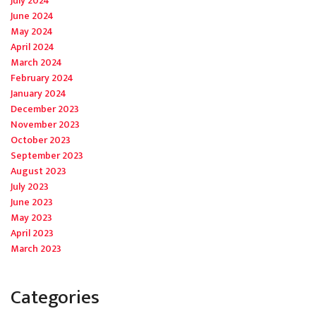
July 2024
June 2024
May 2024
April 2024
March 2024
February 2024
January 2024
December 2023
November 2023
October 2023
September 2023
August 2023
July 2023
June 2023
May 2023
April 2023
March 2023
Categories