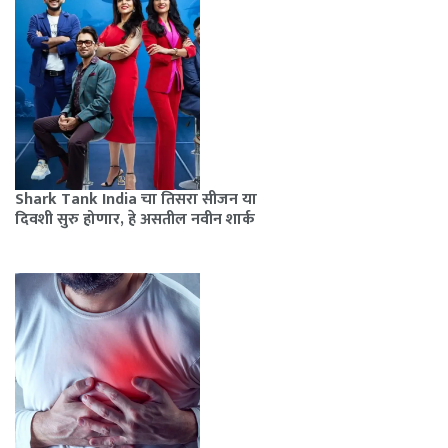
Shark Tank India चा तिसरा सीजन या
दिवशी सुरु होणार, हे असतील नवीन शार्क