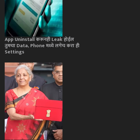
App Uninstall करूनही Leak होईल
तुमचा Data, Phone मध्ये लगेच करा ही
Settings