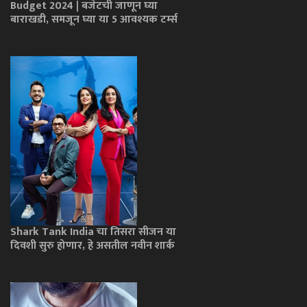
Budget 2024 | बजेटची जाणून घ्या
बाराखडी, समजून घ्या या 5 आवश्यक टर्म्स
Shark Tank India चा तिसरा सीजन या
दिवशी सुरु होणार, हे असतील नवीन शार्क