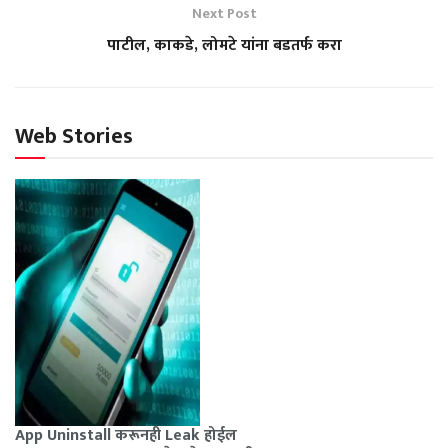
Next Post
पाटील, काकडे, लोमटे यांना बडतर्फ करा
Web Stories
App Uninstall करूनही Leak होईल