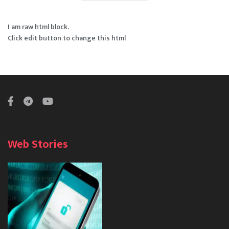
I am raw html block.
Click edit button to change this html
Web Stories