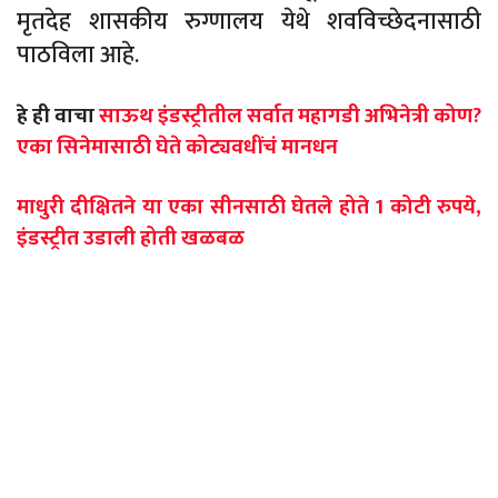
मृतदेह शासकीय रुग्णालय येथे शवविच्छेदनासाठी
पाठविला आहे.
हे ही वाचा
साऊथ इंडस्ट्रीतील सर्वात महागडी अभिनेत्री कोण?
एका सिनेमासाठी घेते कोट्यवधींचं मानधन
माधुरी दीक्षितने या एका सीनसाठी घेतले होते 1 कोटी रुपये,
इंडस्ट्रीत उडाली होती खळबळ