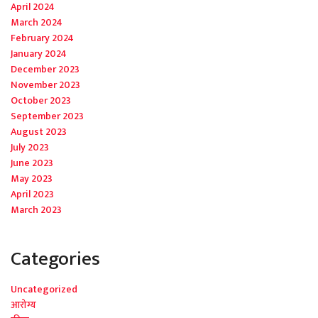
April 2024
March 2024
February 2024
January 2024
December 2023
November 2023
October 2023
September 2023
August 2023
July 2023
June 2023
May 2023
April 2023
March 2023
Categories
Uncategorized
आरोग्य