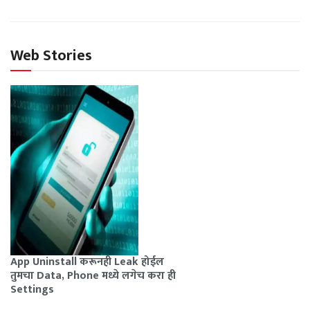
Web Stories
App Uninstall करूनही Leak होईल
तुमचा Data, Phone मध्ये लगेच करा ही
Settings