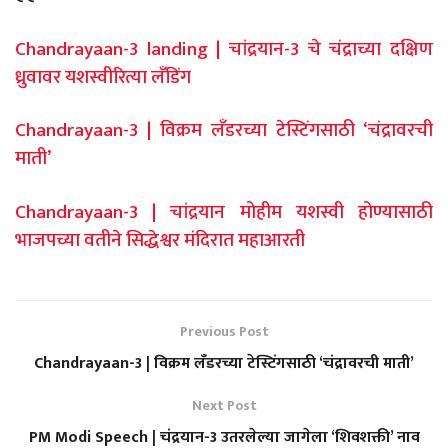
Chandrayaan-3 landing | चांद्रयान-3 चे चंद्राच्या दक्षिण
ध्रुवावर यशस्वीरित्या लँडिंग
Chandrayaan-3 | विक्रम लँडरच्या टेस्टिंगसाठी ‘चंद्रावरची
माती’
Chandrayaan-3 | चांद्रयान मोहीम यशस्वी होण्यासाठी
भाजपच्या वतीने सिद्धेश्वर मंदिरात महाआरती
Previous Post
Chandrayaan-3 | विक्रम लँडरच्या टेस्टिंगसाठी ‘चंद्रावरची माती’
Next Post
PM Modi Speech | चंद्रयान-3 उतरलेल्या जागेला ‘शिवशक्ती’ नाव