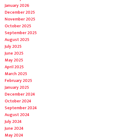
January 2026
December 2025
November 2025
October 2025
September 2025
August 2025
July 2025
June 2025
May 2025
April 2025
March 2025
February 2025
January 2025
December 2024
October 2024
September 2024
August 2024
July 2024
June 2024
May 2024