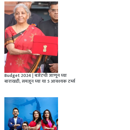
Budget 2024 | बजेटची जाणून घ्या
बाराखडी, समजून घ्या या 5 आवश्यक टर्म्स