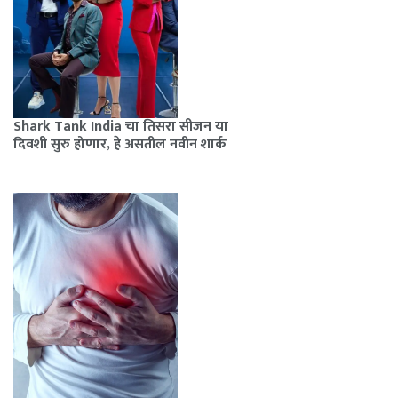
Shark Tank India चा तिसरा सीजन या
दिवशी सुरु होणार, हे असतील नवीन शार्क