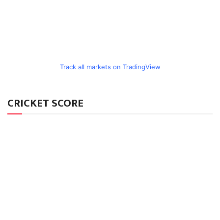
Track all markets on TradingView
CRICKET SCORE