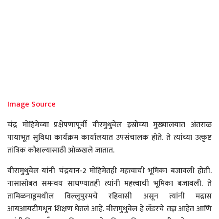
Image Source
चंद्र मोहिमेच्या प्रक्षेपणापूर्वी वीरमुथुवेल इस्रोच्या मुख्यालयात अंतराळ
पायाभूत सुविधा कार्यक्रम कार्यालयात उपसंचालक होते. ते त्यांच्या उत्कृष्ट
तांत्रिक कौशल्यासाठी ओळखले जातात.
वीरामुथुवेल यांनी चंद्रयान-2 मोहिमेतही महत्त्वाची भूमिका बजावली होती.
नासासोबत समन्वय साधण्यातही त्यांनी महत्त्वाची भूमिका बजावली. ते
तामिळनाडूमधील विल्लुपुरमचे रहिवासी असून त्यांनी मद्रास
आयआयटीमधून शिक्षण घेतलं आहे. वीरामुथुवेल हे लँडरचे तज्ञ आहेत आणि