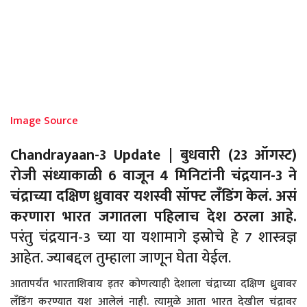
Image Source
Chandrayaan-3 Update | बुधवारी (23 ऑगस्ट)
रोजी संध्याकाळी 6 वाजून 4 मिनिटांनी चंद्रयान-3 ने
चंद्राच्या दक्षिण ध्रुवावर यशस्वी सॉफ्ट लँडिंग केलं. असं
करणारा भारत जगातला पहिलाच देश ठरला आहे.
परंतु चंद्रयान-3 च्या या यशामागे इस्रोचे हे 7 शास्त्रज्ञ
आहेत. ज्याबद्दल तुम्हाला जाणून घेता येईल.
आतापर्यंत भारताशिवाय इतर कोणत्याही देशाला चंद्राच्या दक्षिण ध्रुवावर
लँडिंग करण्यात यश आलेलं नाही. त्यामुळे आता भारत देखील चंद्रावर