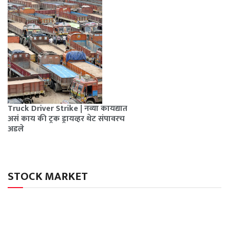
Truck Driver Strike | नव्या कायद्यात
असं काय की ट्रक ड्रायव्हर थेट संपावरच
अडले
STOCK MARKET