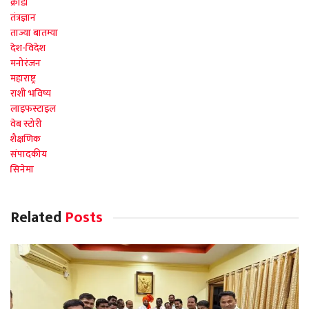
क्रीडा
तंत्रज्ञान
ताज्या बातम्या
देश-विदेश
मनोरंजन
महाराष्ट्र
राशी भविष्य
लाइफस्टाइल
वेब स्टोरी
शैक्षणिक
संपादकीय
सिनेमा
Related
Posts