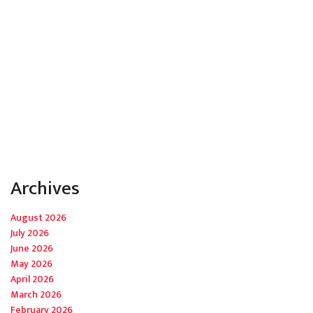
Archives
August 2026
July 2026
June 2026
May 2026
April 2026
March 2026
February 2026