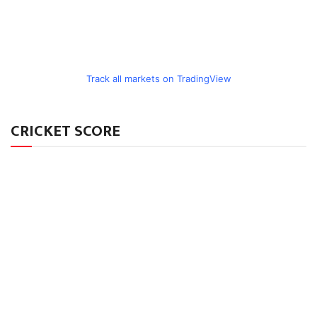
Track all markets on TradingView
CRICKET SCORE