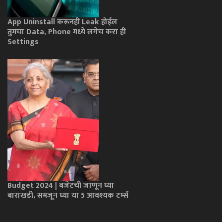
App Uninstall करूनही Leak होईल
तुमचा Data, Phone मध्ये लगेच करा ही
Settings
Budget 2024 | बजेटची जाणून घ्या
बाराखडी, समजून घ्या या 5 आवश्यक टर्म्स