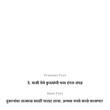
Previous Post
दे. माळी येथे कुस्त्यांची भव्य दंगल संपन्न
Next Post
दुकानांवर तात्काळ मराठी पाट्या लावा, अन्यथा मनसे काळे फासणार