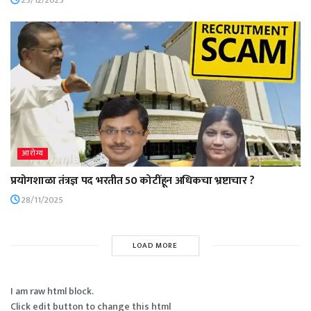
आरोग्य
प्रयोगशाळा तंत्रज्ञ पद भरतीत 50 कोटींहून अधिकचा भ्रष्टाचार ?
28/11/2025
LOAD MORE
I am raw html block.
Click edit button to change this html