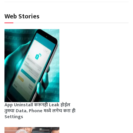
Web Stories
App Uninstall करूनही Leak होईल
तुमचा Data, Phone मध्ये लगेच करा ही
Settings