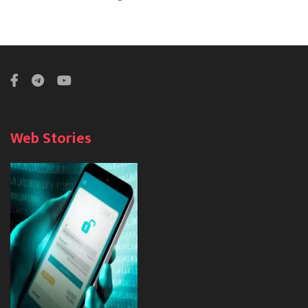
Web Stories