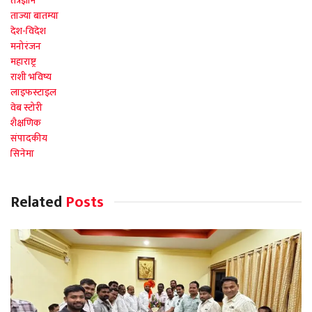
तंत्रज्ञान
ताज्या बातम्या
देश-विदेश
मनोरंजन
महाराष्ट्र
राशी भविष्य
लाइफस्टाइल
वेब स्टोरी
शैक्षणिक
संपादकीय
सिनेमा
Related
Posts