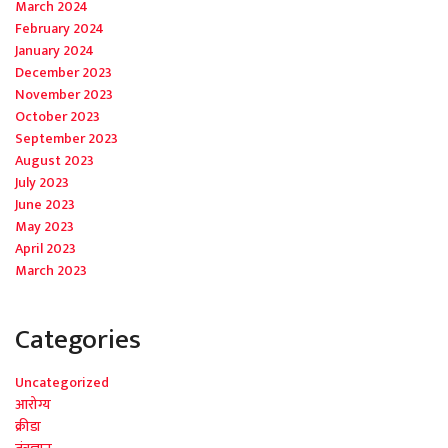
March 2024
February 2024
January 2024
December 2023
November 2023
October 2023
September 2023
August 2023
July 2023
June 2023
May 2023
April 2023
March 2023
Categories
Uncategorized
आरोग्य
क्रीडा