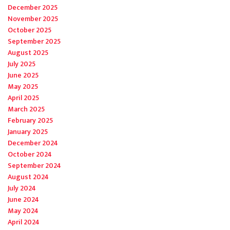
December 2025
November 2025
October 2025
September 2025
August 2025
July 2025
June 2025
May 2025
April 2025
March 2025
February 2025
January 2025
December 2024
October 2024
September 2024
August 2024
July 2024
June 2024
May 2024
April 2024