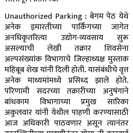
Unauthorized Parking : बेगम पेठ येथे
अनेक इमारतीच्या पार्किंगच्या जागेत
अनधिकृतरित्या उद्योग-व्यवसाय सुरू
असल्याची लेखी तक्रार शिवसेना
अल्पसंख्यांक विभागाचे जिल्हाध्यक्ष मुस्ताक
महिबूब शेख यांनी दिली होती. यासंबंधीचे वृत्त
अनेक माध्यमांमध्ये प्रसिध्द झाले होते.
परिणामी सदरच्या तक्रारीच्या अनुषंगाने
बांधकाम विभागाच्या प्रमुख सारिका
अकुलवार यांनी येथील पाहणी करण्यासाठी
आज अधिकारी पाठवणार असून त्यानंतर