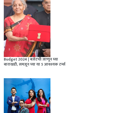
Budget 2024 | बजेटची जाणून घ्या
बाराखडी, समजून घ्या या 5 आवश्यक टर्म्स