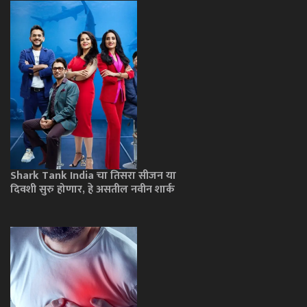
Shark Tank India चा तिसरा सीजन या
दिवशी सुरु होणार, हे असतील नवीन शार्क