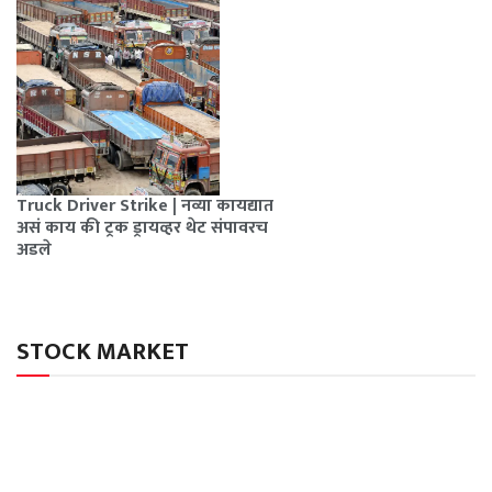
Truck Driver Strike | नव्या कायद्यात
असं काय की ट्रक ड्रायव्हर थेट संपावरच
अडले
STOCK MARKET