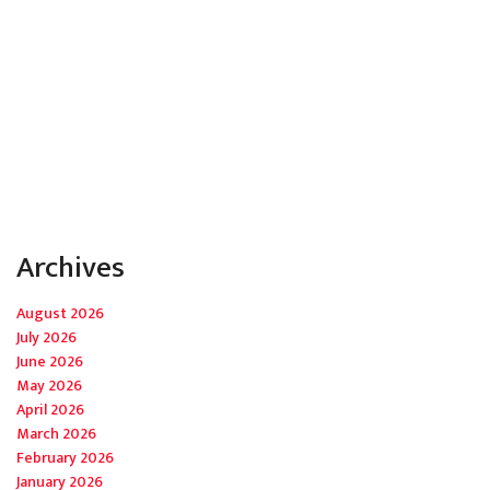
Archives
August 2026
July 2026
June 2026
May 2026
April 2026
March 2026
February 2026
January 2026