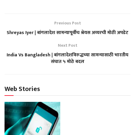
Previous Post
Shreyas Iyer | बांगलादेश सामन्यापूर्वीच श्रेयस अय्यरची मोठी अपडेट
Next Post
India Vs Bangladesh | बांगलादेशविरुद्धच्या सामन्यासाठी भारतीय
संघात ५ मोठे बदल
Web Stories