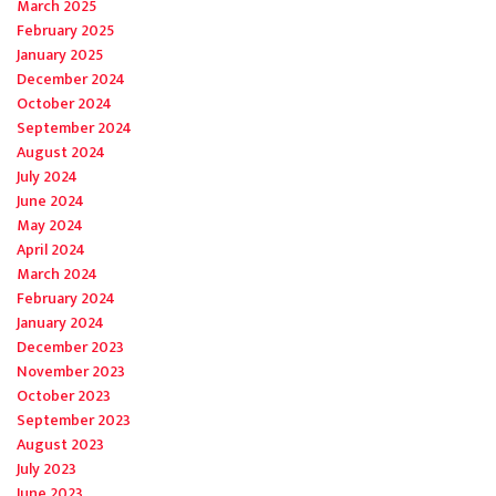
March 2025
February 2025
January 2025
December 2024
October 2024
September 2024
August 2024
July 2024
June 2024
May 2024
April 2024
March 2024
February 2024
January 2024
December 2023
November 2023
October 2023
September 2023
August 2023
July 2023
June 2023