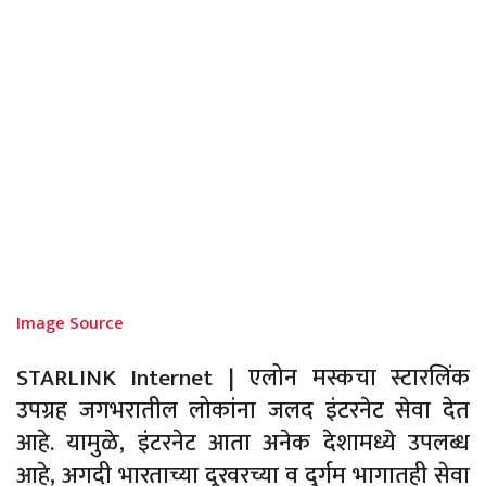
Image Source
STARLINK Internet | एलोन मस्कचा स्टारलिंक
उपग्रह जगभरातील लोकांना जलद इंटरनेट सेवा देत
आहे. यामुळे, इंटरनेट आता अनेक देशामध्ये उपलब्ध
आहे, अगदी भारताच्या दूरवरच्या व दुर्गम भागातही सेवा