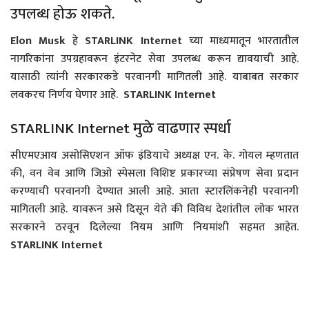
उपलब्ध होऊ शकते.
Elon Musk
हे
STARLINK Internet
च्या माध्यमातून भारतातील
नागरिकांना उपग्रहावरून इंटरनेट सेवा उपलब्ध करून द्यावयाची आहे.
यासाठी त्यांनी सरकारकडे परवानगी मागितली आहे. याबाबत सरकार
लवकरच निर्णय घेणार आहे.
STARLINK Internet
STARLINK Internet मुळे वाढणार स्पर्धा
सीएमएआय असोसिएशन ऑफ इंडियाचे अध्यक्ष एन. के. गोयल म्हणतात
की, वन वेब आणि जिओ स्पेसला विशिष्ट प्रकारच्या संप्रेषण सेवा प्रदान
करण्याची परवानगी देण्यात आली आहे. आता स्टारलिंकनेही परवानगी
मागितली आहे. यावरून असे दिसून येते की विविध देशांतील लोक भारत
सरकारने ठरवून दिलेल्या नियम आणि नियमांशी सहमत आहेत.
STARLINK Internet