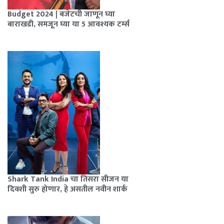
Budget 2024 | बजेटची जाणून घ्या
बाराखडी, समजून घ्या या 5 आवश्यक टर्म्स
Shark Tank India चा तिसरा सीजन या
दिवशी सुरु होणार, हे असतील नवीन शार्क