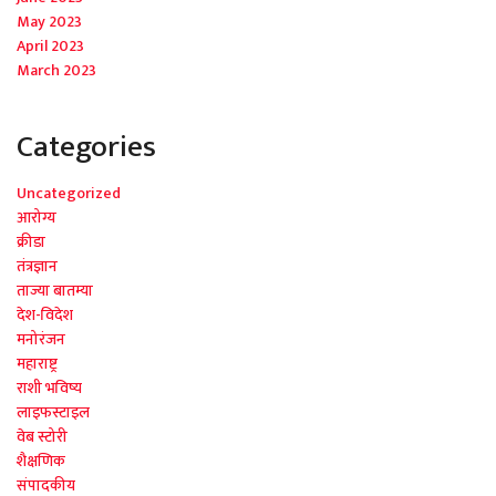
May 2023
April 2023
March 2023
Categories
Uncategorized
आरोग्य
क्रीडा
तंत्रज्ञान
ताज्या बातम्या
देश-विदेश
मनोरंजन
महाराष्ट्र
राशी भविष्य
लाइफस्टाइल
वेब स्टोरी
शैक्षणिक
संपादकीय