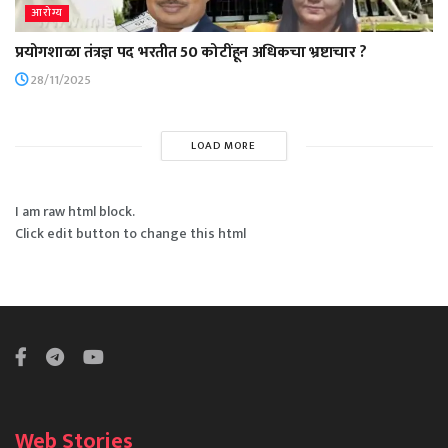
आरोग्य
प्रयोगशाळा तंत्रज्ञ पद भरतीत 50 कोटींहून अधिकचा भ्रष्टाचार ?
28/11/2025
LOAD MORE
I am raw html block.
Click edit button to change this html
Web Stories