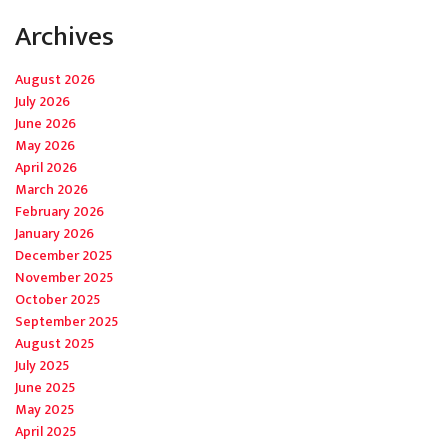
Archives
August 2026
July 2026
June 2026
May 2026
April 2026
March 2026
February 2026
January 2026
December 2025
November 2025
October 2025
September 2025
August 2025
July 2025
June 2025
May 2025
April 2025