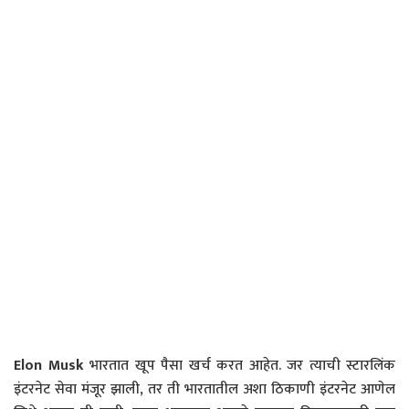
Elon Musk
भारतात खूप पैसा खर्च करत आहेत. जर त्याची स्टारलिंक
इंटरनेट सेवा मंजूर झाली, तर ती भारतातील अशा ठिकाणी इंटरनेट आणेल