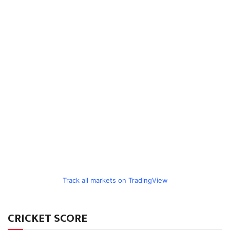
Track all markets on TradingView
CRICKET SCORE