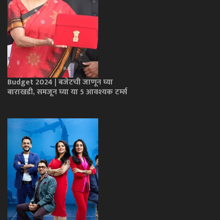
Budget 2024 | बजेटची जाणून घ्या
बाराखडी, समजून घ्या या 5 आवश्यक टर्म्स