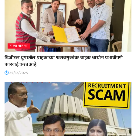
ताज्या बातम्या
डिजीटल युगातील ग्राहकांच्या फसवणुकांवर ग्राहक आयोग प्रभावीपणे
कारवाई करत आहे
25/12/2025