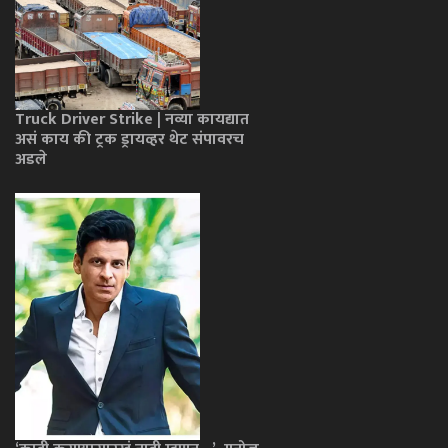
Truck Driver Strike | नव्या कायद्यात
असं काय की ट्रक ड्रायव्हर थेट संपावरच
अडले