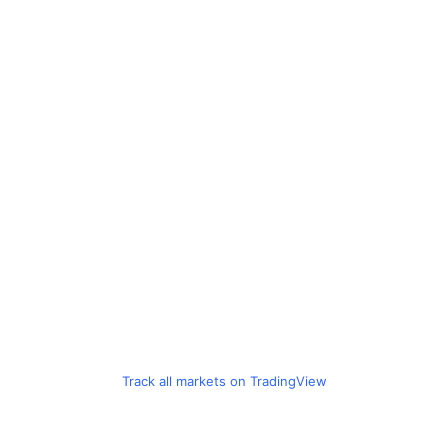
Track all markets on TradingView