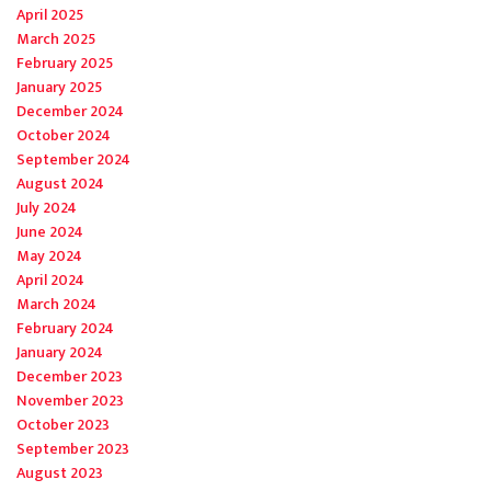
April 2025
March 2025
February 2025
January 2025
December 2024
October 2024
September 2024
August 2024
July 2024
June 2024
May 2024
April 2024
March 2024
February 2024
January 2024
December 2023
November 2023
October 2023
September 2023
August 2023