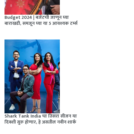
Budget 2024 | बजेटची जाणून घ्या
बाराखडी, समजून घ्या या 5 आवश्यक टर्म्स
Shark Tank India चा तिसरा सीजन या
दिवशी सुरु होणार, हे असतील नवीन शार्क