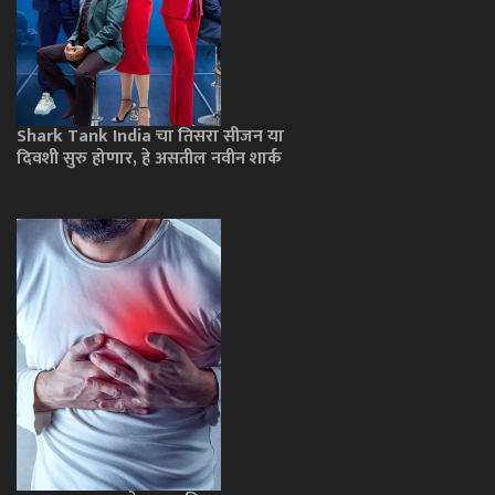
Shark Tank India चा तिसरा सीजन या
दिवशी सुरु होणार, हे असतील नवीन शार्क