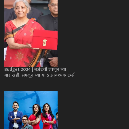
Budget 2024 | बजेटची जाणून घ्या
बाराखडी, समजून घ्या या 5 आवश्यक टर्म्स