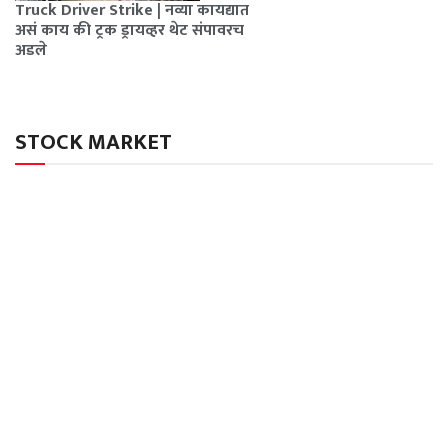
Truck Driver Strike | नव्या कायद्यात
असं काय की ट्रक ड्रायव्हर थेट संपावरच
अडले
STOCK MARKET