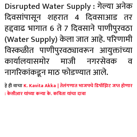
Disrupted Water Supply : गेल्या अनेक
दिवसांपासून शहरात 4 दिवसाआड तर
हद्दवाढ भागात 6 ते 7 दिवसाने पाणीपुरवठा
(Water Supply) केला जात आहे. परिणामी
विस्कळीत पाणीपुरवठ्यावरून आयुक्तांच्या
कार्यालयासमोर माजी नगरसेवक व
नागरिकांकडून माठ फोडण्यात आले.
हे ही वाचा
K. Kavita Akka | तेलंगणात भाजपचे डिपॉझिट जप्त होणार
: केसीआर यांच्या कन्या के. कविता यांचा दावा