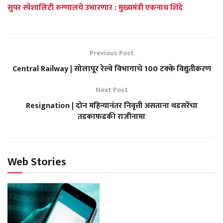
सुपर स्पेशालिटी रुग्णालये उभारणार : मुख्यमंत्री एकनाथ शिंदे
Previous Post
Central Railway | सोलापूर रेल्वे विभागाचे 100 टक्के विद्युतीकरण
Next Post
Resignation | दोन महिन्यानंतर निवृत्ती असताना थडसरेंचा
तडकाफडकी राजीनामा
Web Stories