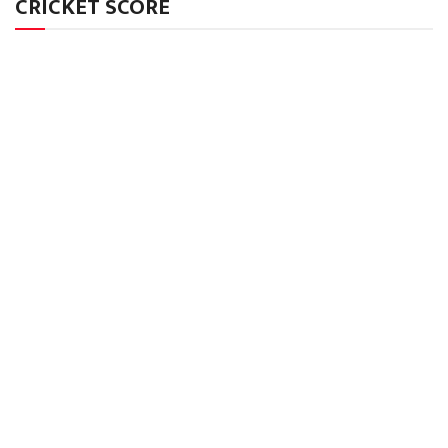
CRICKET SCORE