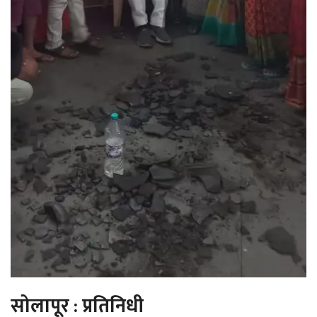
सोलापूर : प्रतिनिधी