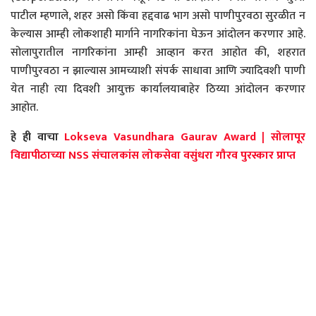
पाटील म्हणाले, शहर असो किंवा हद्दवाढ भाग असो पाणीपुरवठा सुरळीत न
केल्यास आम्ही लोकशाही मार्गाने नागरिकांना घेऊन आंदोलन करणार आहे.
सोलापुरातील नागरिकांना आम्ही आव्हान करत आहोत की, शहरात
पाणीपुरवठा न झाल्यास आमच्याशी संपर्क साधावा आणि ज्यादिवशी पाणी
येत नाही त्या दिवशी आयुक्त कार्यालयाबाहेर ठिय्या आंदोलन करणार
आहोत.
हे ही वाचा
Lokseva Vasundhara Gaurav Award | सोलापूर
विद्यापीठाच्या NSS संचालकांस लोकसेवा वसुंधरा गौरव पुरस्कार प्राप्त