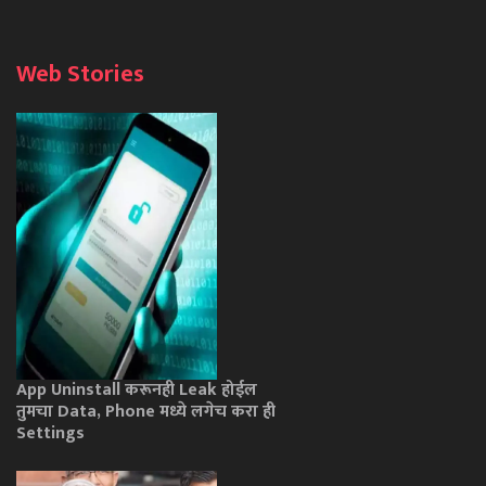
Web Stories
App Uninstall करूनही Leak होईल
तुमचा Data, Phone मध्ये लगेच करा ही
Settings