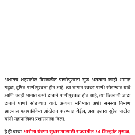
अशातच शहरातील विस्कळीत पाणीपुरवठा सुरू असताना काही भागात
गढूळ, दूषित पाणीपुरवठा होत आहे. त्या भागात स्वच्छ पाणी सोडण्यात यावे
आणि काही भागात कमी दाबाने पाणीपुरवठा होत आहे, त्या ठिकाणी जादा
दाबाने पाणी सोडण्यात यावे. अन्यथा भविष्यात अशी समस्या निर्माण
झाल्यास महापालिकेत आंदोलन करण्यात येईल, असा इशारा सुरेश पाटील
यांनी महापालिका प्रशासनाला दिला.
हे ही वाचा
आरोग्य यंत्रणा सुधारण्यासाठी राज्यातील 34 जिल्ह्यांत सुसज्ज,