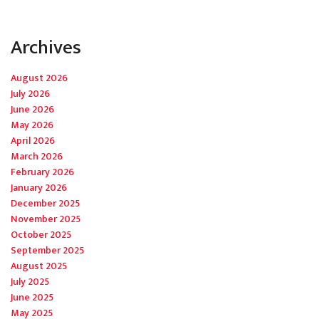
Archives
August 2026
July 2026
June 2026
May 2026
April 2026
March 2026
February 2026
January 2026
December 2025
November 2025
October 2025
September 2025
August 2025
July 2025
June 2025
May 2025