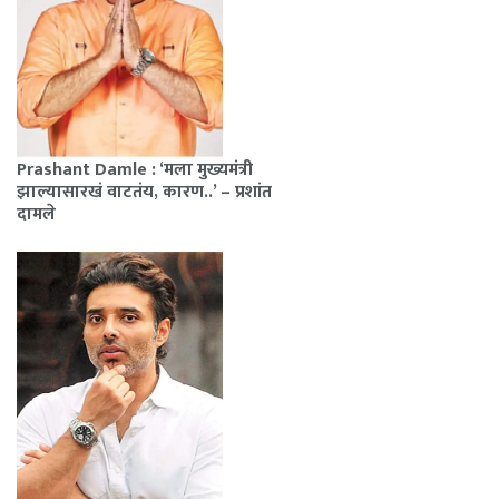
Prashant Damle : ‘मला मुख्यमंत्री
झाल्यासारखं वाटतंय, कारण..’ – प्रशांत
दामले