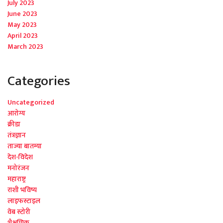
July 2023
June 2023
May 2023
April 2023
March 2023
Categories
Uncategorized
आरोग्य
क्रीडा
तंत्रज्ञान
ताज्या बातम्या
देश-विदेश
मनोरंजन
महाराष्ट्र
राशी भविष्य
लाइफस्टाइल
वेब स्टोरी
शैक्षणिक