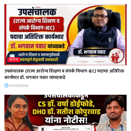
आरोग्य
उपसंचालक (राज्य आरोग्य शिक्षण व संपर्क विभाग-IEC) पदाचा अतिरिक्त
कार्यभार डॉ. भगवान पवार यांच्याकडे
03/08/2026