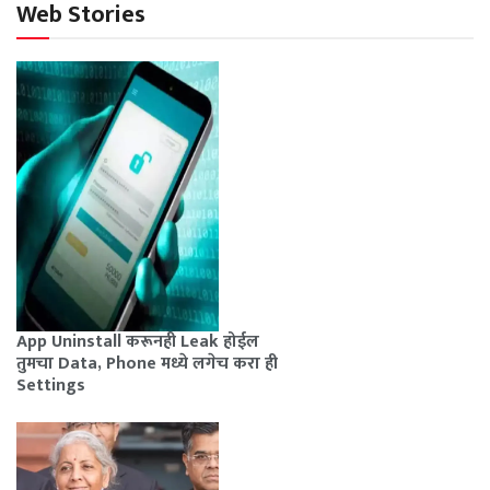
Web Stories
App Uninstall करूनही Leak होईल
तुमचा Data, Phone मध्ये लगेच करा ही
Settings