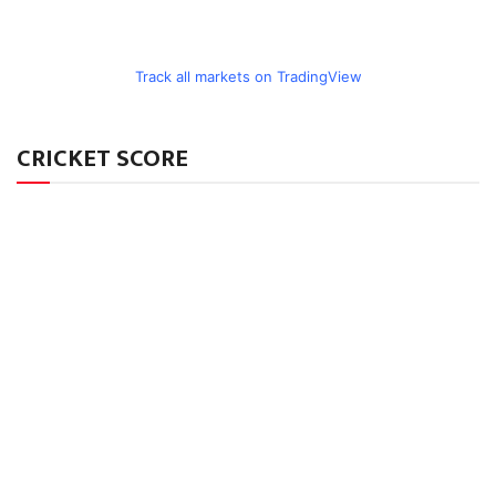
Track all markets on TradingView
CRICKET SCORE