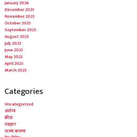
January 2024
December 2023
November 2023
October 2023
September 2023
August 2023
July 2023
June 2023
May 2023
April 2023
March 2023
Categories
Uncategorized
आरोग्य
क्रीडा
तंत्रज्ञान
ताज्या बातम्या