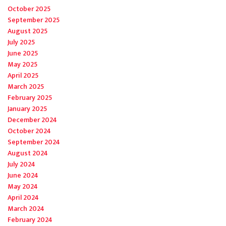
October 2025
September 2025
August 2025
July 2025
June 2025
May 2025
April 2025
March 2025
February 2025
January 2025
December 2024
October 2024
September 2024
August 2024
July 2024
June 2024
May 2024
April 2024
March 2024
February 2024