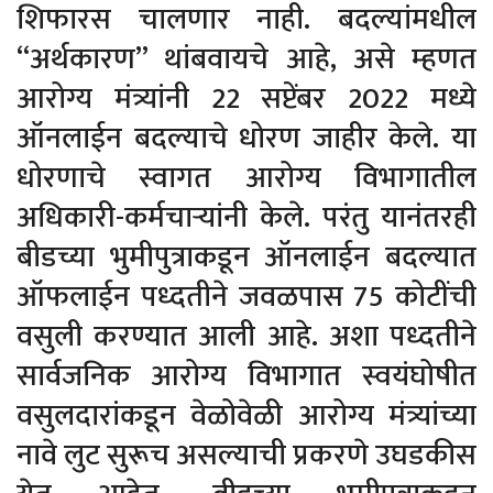
शिफारस चालणार नाही. बदल्यांमधील
“अर्थकारण” थांबवायचे आहे, असे म्हणत
आरोग्य मंत्र्यांनी 22 सप्टेंबर 2022 मध्ये
ऑनलाईन बदल्याचे धोरण जाहीर केले. या
धोरणाचे स्वागत आरोग्य विभागातील
अधिकारी-कर्मचाऱ्यांनी केले. परंतु यानंतरही
बीडच्या भुमीपुत्राकडून ऑनलाईन बदल्यात
ऑफलाईन पध्दतीने जवळपास 75 कोटींची
वसुली करण्यात आली आहे. अशा पध्दतीने
सार्वजनिक आरोग्य विभागात स्वयंघोषीत
वसुलदारांकडून वेळोवेळी आरोग्य मंत्र्यांच्या
नावे लुट सुरूच असल्याची प्रकरणे उघडकीस