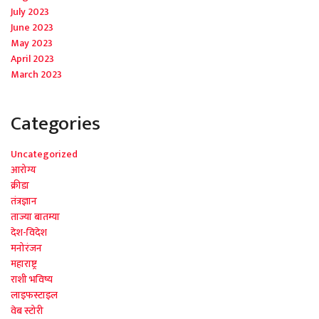
July 2023
June 2023
May 2023
April 2023
March 2023
Categories
Uncategorized
आरोग्य
क्रीडा
तंत्रज्ञान
ताज्या बातम्या
देश-विदेश
मनोरंजन
महाराष्ट्र
राशी भविष्य
लाइफस्टाइल
वेब स्टोरी