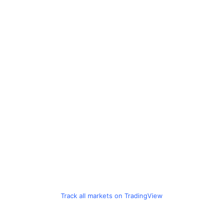
Track all markets on TradingView