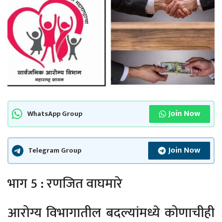
Join Now
WhatsApp Group
Join Now
Telegram Group
भाग 5 : रणजित वाघमारे
आरोग्य विभागातील बदल्यांमध्ये कोणाचीही