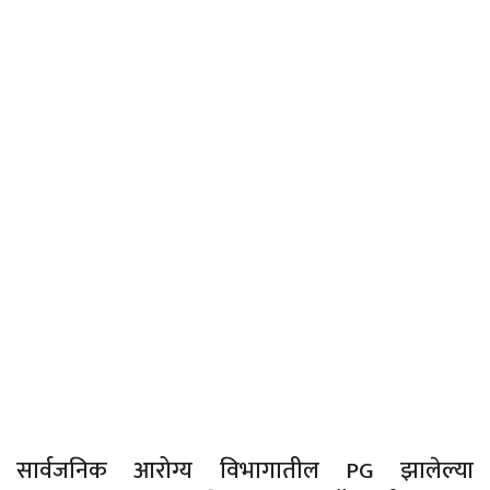
सार्वजनिक आरोग्य विभागातील PG झालेल्या