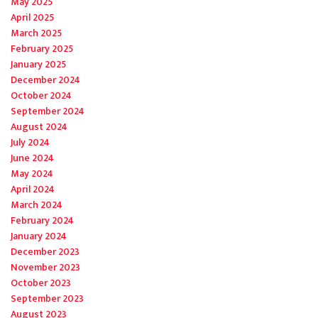
May 2025
April 2025
March 2025
February 2025
January 2025
December 2024
October 2024
September 2024
August 2024
July 2024
June 2024
May 2024
April 2024
March 2024
February 2024
January 2024
December 2023
November 2023
October 2023
September 2023
August 2023