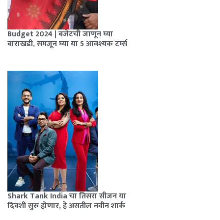
Budget 2024 | बजेटची जाणून घ्या
बाराखडी, समजून घ्या या 5 आवश्यक टर्म्स
Shark Tank India चा तिसरा सीजन या
दिवशी सुरु होणार, हे असतील नवीन शार्क