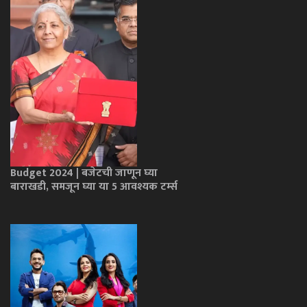
Budget 2024 | बजेटची जाणून घ्या
बाराखडी, समजून घ्या या 5 आवश्यक टर्म्स