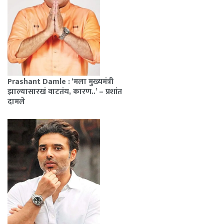
Prashant Damle : ‘मला मुख्यमंत्री
झाल्यासारखं वाटतंय, कारण..’ – प्रशांत
दामले