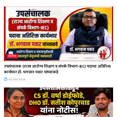
आरोग्य
उपसंचालक (राज्य आरोग्य शिक्षण व संपर्क विभाग-IEC) पदाचा अतिरिक्त
कार्यभार डॉ. भगवान पवार यांच्याकडे
03/08/2026