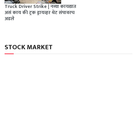
Truck Driver Strike | नव्या कायद्यात
असं काय की ट्रक ड्रायव्हर थेट संपावरच
अडले
STOCK MARKET