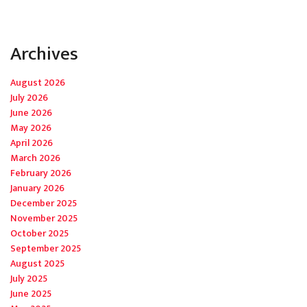
Archives
August 2026
July 2026
June 2026
May 2026
April 2026
March 2026
February 2026
January 2026
December 2025
November 2025
October 2025
September 2025
August 2025
July 2025
June 2025