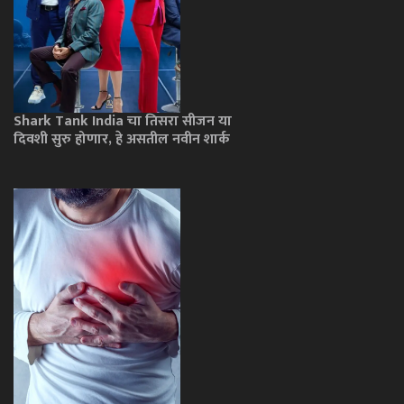
Shark Tank India चा तिसरा सीजन या
दिवशी सुरु होणार, हे असतील नवीन शार्क