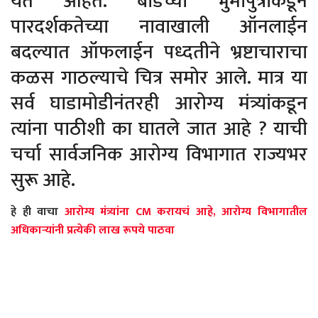
येत आहेत. बीडच्या भुमीपुत्राकडून
पारदर्शकतेच्या नावाखाली ऑनलाईन
बदल्यात ऑफलाईन पध्दतीने भ्रष्टाचाराचा
कळस गाठल्याचे चित्र समोर आले. मात्र या
सर्व घाडामोडीनंतरही आरोग्य मंत्र्यांकडून
त्यांना पाठीशी का घातले जात आहे ? याची
चर्चा सार्वजनिक आरोग्य विभागात राज्यभर
सुरू आहे.
हे
ही
वाचा
आरोग्य मंत्र्यांना CM करायचं आहे, आरोग्य विभागातील
अधिकाऱ्यांनी प्रत्येकी लाख रूपये पाठवा