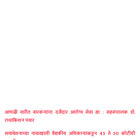
आषाढी वारीत वारकऱ्यांना दर्जेदार आरोग्य सेवा द्या : सहसंचालक डॉ.
राधाकिशन पवार
समावेशनाच्या नावाखाली वैद्यकीय अधिकाऱ्यांकडून 45 ते 50 कोटींची