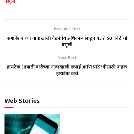
वसुली
Previous Post
समावेशनाच्या नावाखाली वैद्यकीय अधिकाऱ्यांकडून 45 ते 50 कोटींची
वसुली
Next Post
हायटेक आषाढी वारीच्या नावाखाली छपाई आणि प्रसिध्दीसाठी नाहक
हायटेक खर्च
Web Stories