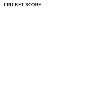
CRICKET SCORE