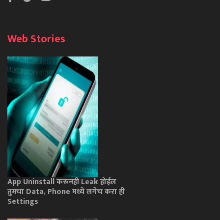
Web Stories
App Uninstall करूनही Leak होईल
तुमचा Data, Phone मध्ये लगेच करा ही
Settings