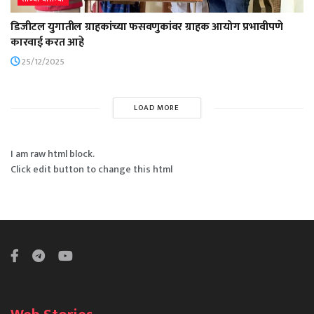
डिजीटल युगातील ग्राहकांच्या फसवणुकांवर ग्राहक आयोग प्रभावीपणे
कारवाई करत आहे
25/12/2025
LOAD MORE
I am raw html block.
Click edit button to change this html