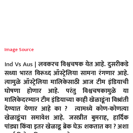
Image Source
Ind Vs Aus |
लवकरच विश्वचषक येत आहे. दुसरीकडे
सध्या भारत विरूध्द ऑस्ट्रेलिया सामना रंगणार आहे.
त्यामुळे ऑस्ट्रेलिया मालिकेसाठी आज टीम इंडियाची
घोषणा होणार आहे. परंतु विश्वचषकामुळे या
मालिकेदरम्यान टीम इंडियाच्या काही खेळाडूंना विश्रांती
देण्यात येणार आहे का ? त्यामध्ये कोण-कोणत्या
खेळाडूंचा समावेश आहे. जसप्रीत बुमराह, हार्दिक
पांड्या किंवा इतर खेळाडू ब्रेक घेऊ शकतात का ? अशा