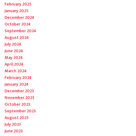
February 2025
January 2025
December 2024
October 2024
September 2024
August 2024
July 2024
June 2024
May 2024
April 2024
March 2024
February 2024
January 2024
December 2023
November 2023
October 2023
September 2023
August 2023
July 2023
June 2023