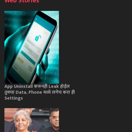
Web Stories
App Uninstall करूनही Leak होईल
तुमचा Data, Phone मध्ये लगेच करा ही
Settings