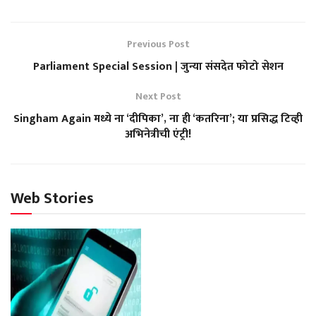
Previous Post
Parliament Special Session | जुन्या संसदेत फोटो सेशन
Next Post
Singham Again मध्ये ना ‘दीपिका’, ना ही ‘कतरिना’; या प्रसिद्ध टिव्ही
अभिनेत्रीची एंट्री!
Web Stories