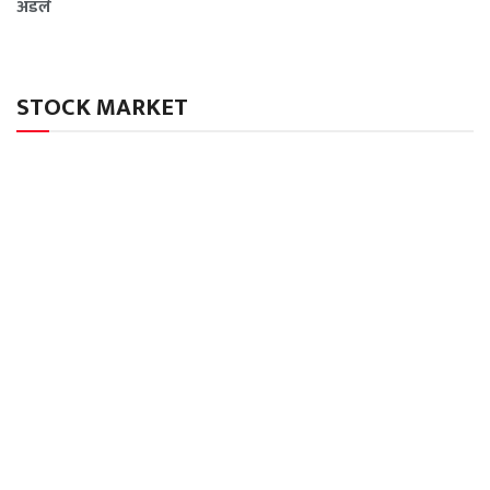
अडले
STOCK MARKET