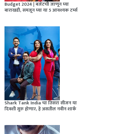
Budget 2024 | बजेटची जाणून घ्या
बाराखडी, समजून घ्या या 5 आवश्यक टर्म्स
Shark Tank India चा तिसरा सीजन या
दिवशी सुरु होणार, हे असतील नवीन शार्क