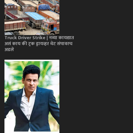
Truck Driver Strike | नव्या कायद्यात
असं काय की ट्रक ड्रायव्हर थेट संपावरच
अडले