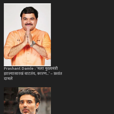
Prashant Damle : ‘मला मुख्यमंत्री
झाल्यासारखं वाटतंय, कारण..’ – प्रशांत
दामले