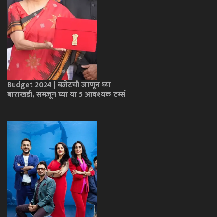
Budget 2024 | बजेटची जाणून घ्या
बाराखडी, समजून घ्या या 5 आवश्यक टर्म्स