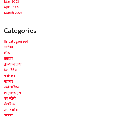
May 2023
April 2023
March 2023
Categories
Uncategorized
आरोग्य
क्रीडा
तंत्रज्ञान
ताज्या बातम्या
देश-विदेश
मनोरंजन
महाराष्ट्र
राशी भविष्य
लाइफस्टाइल
वेब स्टोरी
शैक्षणिक
संपादकीय
सिनेमा