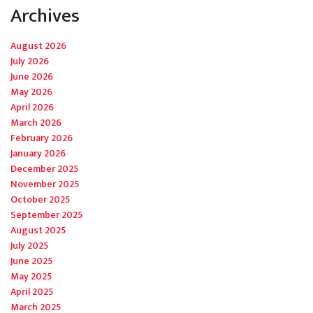
Archives
August 2026
July 2026
June 2026
May 2026
April 2026
March 2026
February 2026
January 2026
December 2025
November 2025
October 2025
September 2025
August 2025
July 2025
June 2025
May 2025
April 2025
March 2025