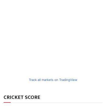
Track all markets on TradingView
CRICKET SCORE