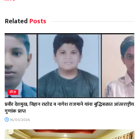
Related
Posts
क्रीडा
प्रवीर देशमुख, विहान राठोड व नागेश राजमाने यांना बुद्धिबळात आंतरराष्ट्रीय
गुणांक प्राप्त
16/05/2026