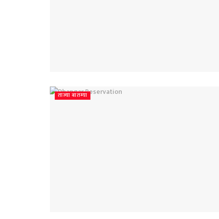
ताज्या बातम्या