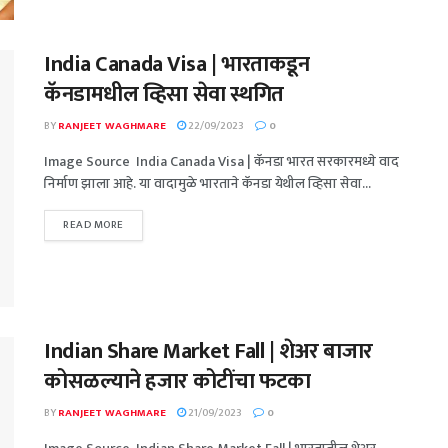
India Canada Visa | भारताकडून
कॅनडामधील व्हिसा सेवा स्थगित
BY
RANJEET WAGHMARE
22/09/2023
0
Image Source India Canada Visa | कॅनडा भारत सरकारमध्ये वाद
निर्माण झाला आहे. या वादामुळे भारताने कॅनडा येथील व्हिसा सेवा...
READ MORE
Indian Share Market Fall | शेअर बाजार
कोसळल्याने हजार कोटींचा फटका
BY
RANJEET WAGHMARE
21/09/2023
0