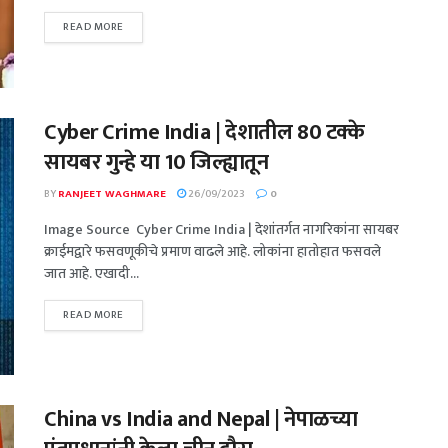
READ MORE
Cyber Crime India | देशातील 80 टक्के
सायबर गुन्हे या 10 जिल्ह्यातून
BY
RANJEET WAGHMARE
26/09/2023
0
Image Source Cyber Crime India | देशांतर्गत नागरिकांना सायबर
क्राईमद्वारे फसवणूकीचे प्रमाण वाढले आहे. लोकांना हातोहात फसवले
जात आहे. एखादी...
READ MORE
China vs India and Nepal | नेपाळच्या