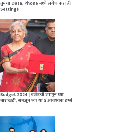
तुमचा Data, Phone मध्ये लगेच करा ही
Settings
Budget 2024 | बजेटची जाणून घ्या
बाराखडी, समजून घ्या या 5 आवश्यक टर्म्स