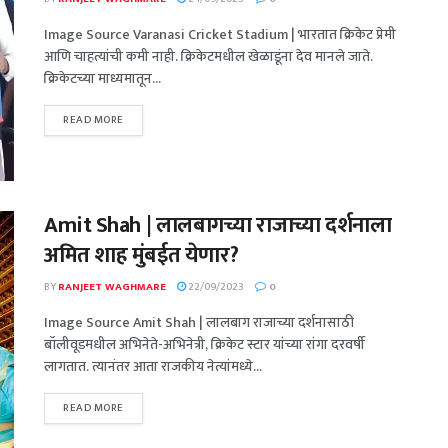
Image Source Varanasi Cricket Stadium | भारतात क्रिकेट प्रेमी
आणि चाहत्यांची कमी नाही. क्रिकेटमधील खेळाडूंना देव मानले जाते.
क्रिकेटच्या माध्यमातून...
READ MORE
Amit Shah | लालबागच्या राजाच्या दर्शनाला
अमित शाह मुंबईत येणार?
BY
RANJEET WAGHMARE
22/09/2023
0
Image Source Amit Shah | लालबाग राजाच्या दर्शनासाठी
बॉलीवूडमधील अभिनेते-अभिनेत्री, क्रिकेट स्टार यांच्या रांगा दरवर्षी
लागतात. त्यानंतर आता राजकीय नेत्यांमध्ये...
READ MORE