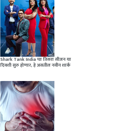
Shark Tank India चा तिसरा सीजन या
दिवशी सुरु होणार, हे असतील नवीन शार्क