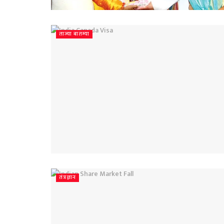
ताज्या बातम्या
तंत्रज्ञान