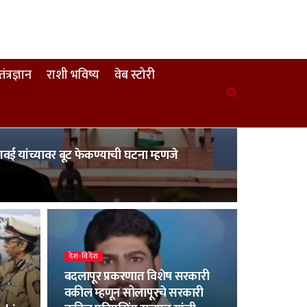
तंत्रज्ञान
राशी भविष्य
वेब स्टोरी
षण गवई यांच्यावर बूट फेकण्याची घटना म्हणजे
देश-विदेश
बदलापूर प्रकरणात विशेष सरकारी
वकील म्हणून सोलापूरचे सरकारी