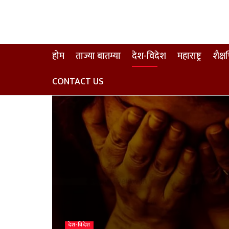
होम
ताज्या बातम्या
देश-विदेश
महाराष्ट्र
शैक्
CONTACT US
देश-विदेश