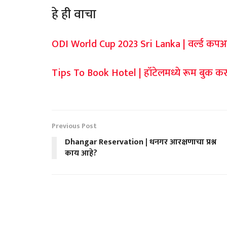
हे ही वाचा
ODI World Cup 2023 Sri Lanka | वर्ल्ड कपआ
Tips To Book Hotel | हॉटेलमध्ये रूम बुक कर
Previous Post
Dhangar Reservation | धनगर आरक्षणाचा प्रश्न
काय आहे?