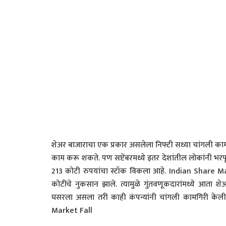
शेअर बाजाराचा एक प्रकार असलेला निफ्टी सध्या चांगली का
काम करू शकते. पण सप्टेंबरमध्ये इतर देशांतील लोकांनी भरपू
213 कोटी रुपयांचा स्टॉक विकला आहे. Indian Share Mark
कोटींचे नुकसान झाले. त्यामुळे गुंतवणूकदारांमध्ये आता
घसरला असला तरी काही कंपन्यांनी चांगली कामगिरी केली. दुर
Market Fall