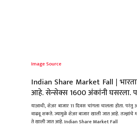
Image Source
Indian Share Market Fall | भा
आहे. सेन्सेक्स 1600 अंकांनी घसरला. पर
याआधी, शेअर बाजार 11 दिवस चांगला चालला होता. परंतु 
वाढवू शकते. ज्यामुळे शेअर बाजार खाली जात आहे. तज्ज्ञांचे 
ते खाली जात आहे. Indian Share Market Fall