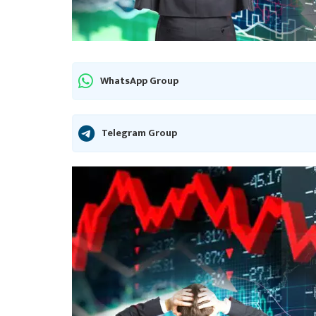
WhatsApp Group
Telegram Group