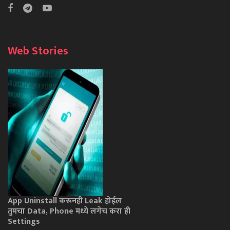
Web Stories
App Uninstall करूनही Leak होईल
तुमचा Data, Phone मध्ये लगेच करा ही
Settings