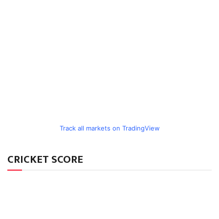
Track all markets on TradingView
CRICKET SCORE