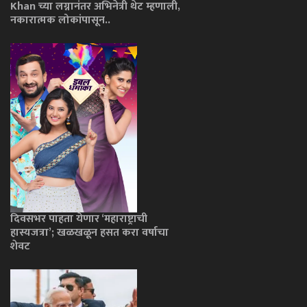
Khan च्या लग्नानंतर अभिनेत्री थेट म्हणाली,
नकारात्मक लोकांपासून..
दिवसभर पाहता येणार ‘महाराष्ट्राची
हास्यजत्रा’; खळखळून हसत करा वर्षाचा
शेवट