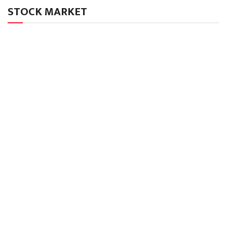
STOCK MARKET