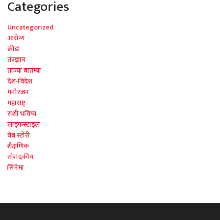
Categories
Uncategorized
आरोग्य
क्रीडा
तंत्रज्ञान
ताज्या बातम्या
देश-विदेश
मनोरंजन
महाराष्ट्र
राशी भविष्य
लाइफस्टाइल
वेब स्टोरी
शैक्षणिक
संपादकीय
सिनेमा