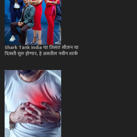
Shark Tank India चा तिसरा सीजन या
दिवशी सुरु होणार, हे असतील नवीन शार्क