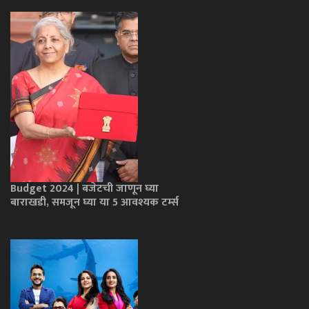
Budget 2024 | बजेटची जाणून घ्या
बाराखडी, समजून घ्या या 5 आवश्यक टर्म्स