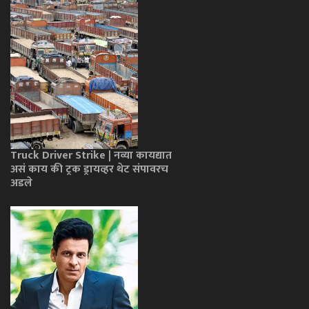
Truck Driver Strike | नव्या कायद्यात
असं काय की ट्रक ड्रायव्हर थेट संपावरच
अडले