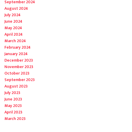
September 2024
August 2024
July 2024
June 2024
May 2024
April 2024
March 2024
February 2024
January 2024
December 2023
November 2023
October 2023
September 2023
August 2023
July 2023
June 2023
May 2023
April 2023
March 2023