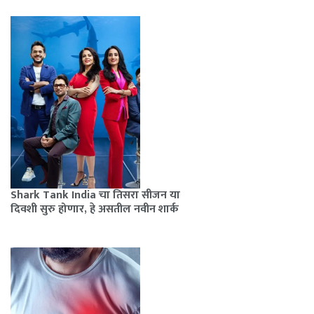
Shark Tank India चा तिसरा सीजन या
दिवशी सुरु होणार, हे असतील नवीन शार्क