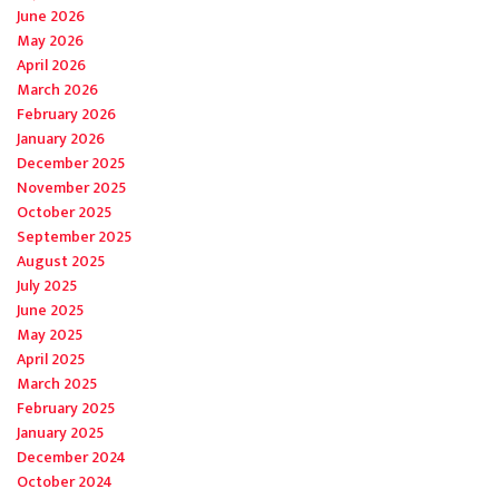
June 2026
May 2026
April 2026
March 2026
February 2026
January 2026
December 2025
November 2025
October 2025
September 2025
August 2025
July 2025
June 2025
May 2025
April 2025
March 2025
February 2025
January 2025
December 2024
October 2024