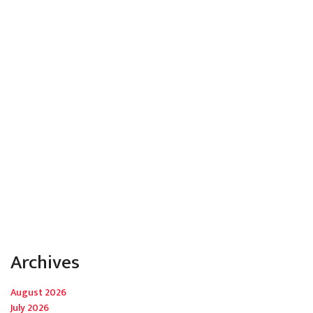
Archives
August 2026
July 2026