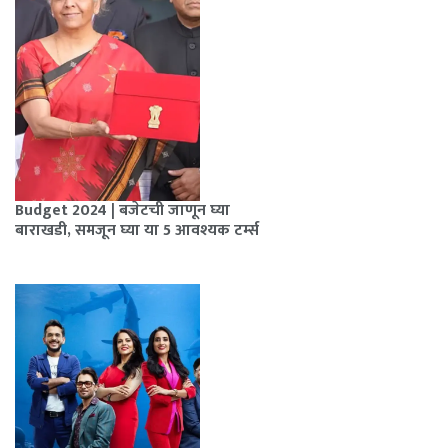
Budget 2024 | बजेटची जाणून घ्या
बाराखडी, समजून घ्या या 5 आवश्यक टर्म्स