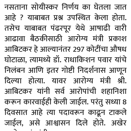
नसताना सोयीस्कर निर्णय का घेतला जात
आहे ? याबाबत प्रश्न उपस्थित केला होता.
तसेच याबाबत पंढरपूर येथे आषाढी वारी
आढावा बैठकीसाठी आरोग्य मंत्री प्रकाश
आबिटकर हे आल्यानंतर 297 कोटींचा औषध
घोटाळा, त्यामध्ये डॉ. राधाकिशन पवार यांचे
निलंबन आणि इतर गोष्टी निदर्शनास आणून
दिल्या होत्या. यावर आरोग्य मंत्री श्री.
आबिटकर यांनी सर्व आरोपांची शहानिशा
करून कारवाईही केली जाईल. परंतु सध्या 8
दिवसात आहे त्या पदावरून काढून टाकले
जाईल, असे आश्वासन दिले होते. अखेर