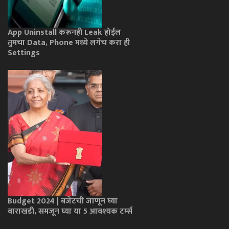
App Uninstall करूनही Leak होईल
तुमचा Data, Phone मध्ये लगेच करा ही
Settings
Budget 2024 | बजेटची जाणून घ्या
बाराखडी, समजून घ्या या 5 आवश्यक टर्म्स