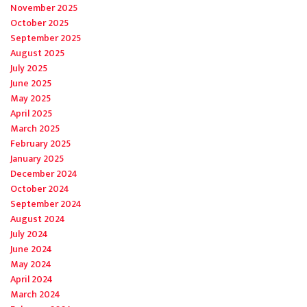
November 2025
October 2025
September 2025
August 2025
July 2025
June 2025
May 2025
April 2025
March 2025
February 2025
January 2025
December 2024
October 2024
September 2024
August 2024
July 2024
June 2024
May 2024
April 2024
March 2024