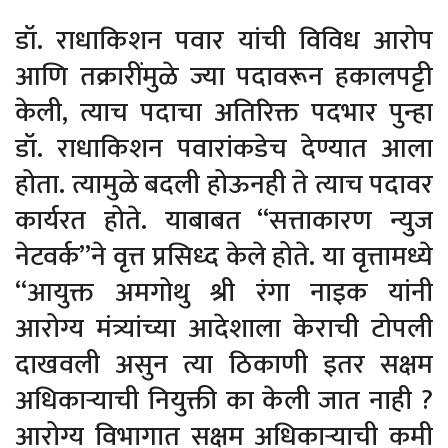
डॉ. राधाकिशन पवार यांची विविध आरोप
आणि तक्रारींमुळे ज्या पदावरून हकालपट्टी
केली, त्याच पदाचा अतिरिक्त पदभार पुन्हा
डॉ. राधाकिशन पवारांकडेच देण्यात आला
होता. त्यामुळे बदली होऊनही ते त्याच पदावर
कार्यरत होते. याबाबत “सत्ताकारण न्युज
नेटवर्क”ने वृत्त प्रसिध्द केले होते. या वृत्तामध्ये
“आयुक्त अमगोथु श्री रंगा नाइक यांनी
आरोग्य मंत्र्यांच्या आदेशाला केराची टोपली
दाखवली असुन त्या ठिकाणी इतर सक्षम
अधिकाऱ्याची नियुक्ती का केली जात नाही ?
आरोग्य विभागात सक्षम अधिकाऱ्याची कमी