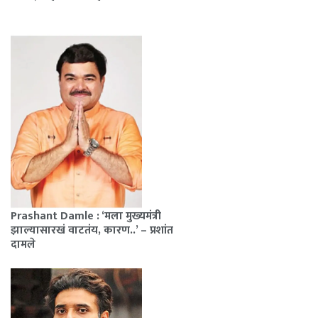
Prashant Damle : ‘मला मुख्यमंत्री
झाल्यासारखं वाटतंय, कारण..’ – प्रशांत
दामले