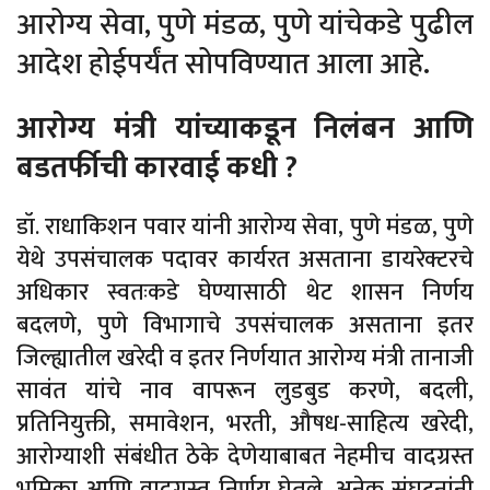
आरोग्य सेवा, पुणे मंडळ, पुणे यांचेकडे पुढील
आदेश होईपर्यंत सोपविण्यात आला आहे.
आरोग्य मंत्री यांच्याकडून निलंबन आणि
बडतर्फीची कारवाई कधी ?
डॉ. राधाकिशन पवार यांनी आरोग्य सेवा, पुणे मंडळ, पुणे
येथे उपसंचालक पदावर कार्यरत असताना डायरेक्टरचे
अधिकार स्वतःकडे घेण्यासाठी थेट शासन निर्णय
बदलणे, पुणे विभागाचे उपसंचालक असताना इतर
जिल्ह्यातील खरेदी व इतर निर्णयात आरोग्य मंत्री तानाजी
सावंत यांचे नाव वापरून लुडबुड करणे, बदली,
प्रतिनियुक्ती, समावेशन, भरती, औषध-साहित्य खरेदी,
आरोग्याशी संबंधीत ठेके देणेयाबाबत नेहमीच वादग्रस्त
भुमिका आणि वादग्रस्त निर्णय घेतले. अनेक संघटनांनी