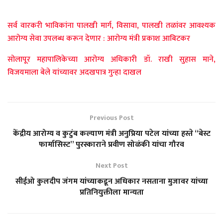
सर्व वारकरी भाविकांना पालखी मार्ग, विसावा, पालखी तळांवर आवश्यक
आरोग्य सेवा उपलब्ध करून देणार : आरोग्य मंत्री प्रकाश आबिटकर
सोलापूर महापालिकेच्या आरोग्य अधिकारी डॉ. राखी सुहास माने,
विजयमाला बेले यांच्यावर अदखपात्र गुन्हा दाखल
Previous Post
केंद्रीय आरोग्य व कुटुंब कल्याण मंत्री अनुप्रिया पटेल यांच्या हस्ते “बेस्ट
फार्मासिस्ट” पुरस्काराने प्रवीण सोळंकी यांचा गौरव
Next Post
सीईओ कुलदीप जंगम यांच्याकडून अधिकार नसताना मुजावर यांच्या
प्रतिनियुक्तीला मान्यता