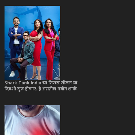
Shark Tank India चा तिसरा सीजन या
दिवशी सुरु होणार, हे असतील नवीन शार्क