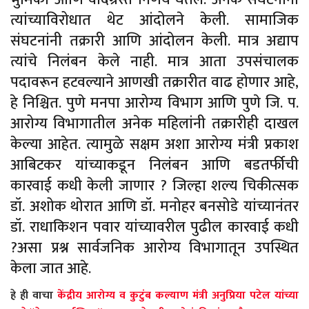
त्यांच्याविरोधात थेट आंदोलने केली. सामाजिक
संघटनांनी तक्रारी आणि आंदोलन केली. मात्र अद्याप
त्यांचे निलंबन केले नाही. मात्र आता उपसंचालक
पदावरून हटवल्याने आणखी तक्रारीत वाढ होणार आहे,
हे निश्चित. पुणे मनपा आरोग्य विभाग आणि पुणे जि. प.
आरोग्य विभागातील अनेक महिलांनी तक्रारीही दाखल
केल्या आहेत. त्यामुळे सक्षम अशा आरोग्य मंत्री प्रकाश
आबिटकर यांच्याकडून निलंबन आणि बडतर्फीची
कारवाई कधी केली जाणार ? जिल्हा शल्य चिकीत्सक
डॉ. अशोक थोरात आणि डॉ. मनोहर बनसोडे यांच्यानंतर
डॉ. राधाकिशन पवार यांच्यावरील पुढील कारवाई कधी
?असा प्रश्न सार्वजनिक आरोग्य विभागातून उपस्थित
केला जात आहे.
हे
ही
वाचा
केंद्रीय आरोग्य व कुटुंब कल्याण मंत्री अनुप्रिया पटेल यांच्या