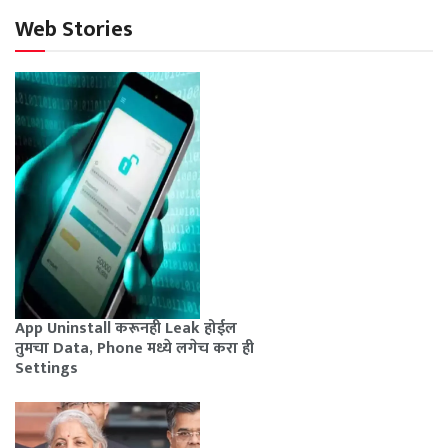
Web Stories
App Uninstall करूनही Leak होईल
तुमचा Data, Phone मध्ये लगेच करा ही
Settings