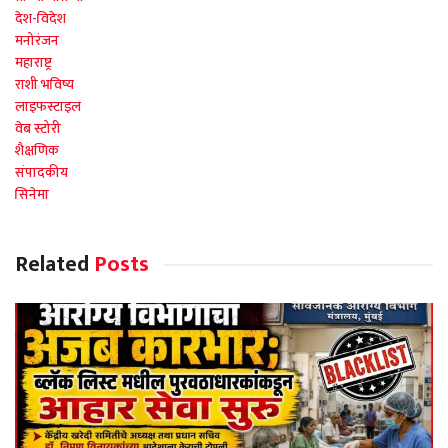
देश-विदेश
मनोरंजन
महाराष्ट्र
राशी भविष्य
लाइफस्टाइल
वेब स्टोरी
शैक्षणिक
संपादकीय
सिनेमा
Related
Posts