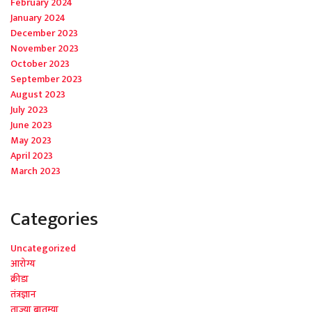
February 2024
January 2024
December 2023
November 2023
October 2023
September 2023
August 2023
July 2023
June 2023
May 2023
April 2023
March 2023
Categories
Uncategorized
आरोग्य
क्रीडा
तंत्रज्ञान
ताज्या बातम्या