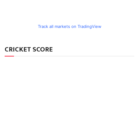
Track all markets on TradingView
CRICKET SCORE