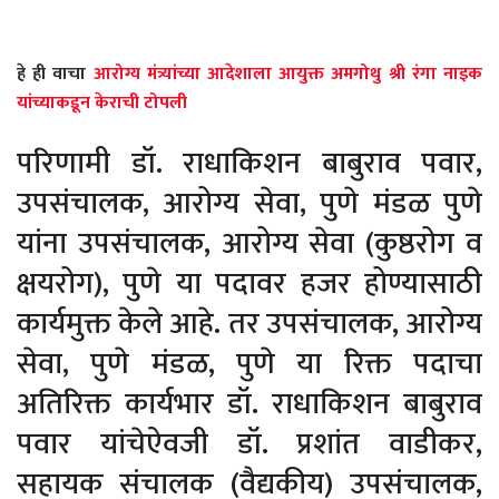
हे
ही
वाचा
आरोग्य मंत्र्यांच्या आदेशाला आयुक्त अमगोथु श्री रंगा नाइक
यांच्याकडून केराची टोपली
परिणामी डॉ. राधाकिशन बाबुराव पवार,
उपसंचालक, आरोग्य सेवा, पुणे मंडळ पुणे
यांना उपसंचालक, आरोग्य सेवा (कुष्ठरोग व
क्षयरोग), पुणे या पदावर हजर होण्यासाठी
कार्यमुक्त केले आहे. तर उपसंचालक, आरोग्य
सेवा, पुणे मंडळ, पुणे या रिक्त पदाचा
अतिरिक्त कार्यभार डॉ. राधाकिशन बाबुराव
पवार यांचेऐवजी डॉ. प्रशांत वाडीकर,
सहायक संचालक (वैद्यकीय) उपसंचालक,