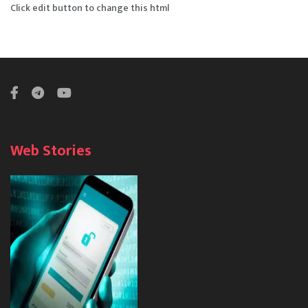
Click edit button to change this html
Web Stories