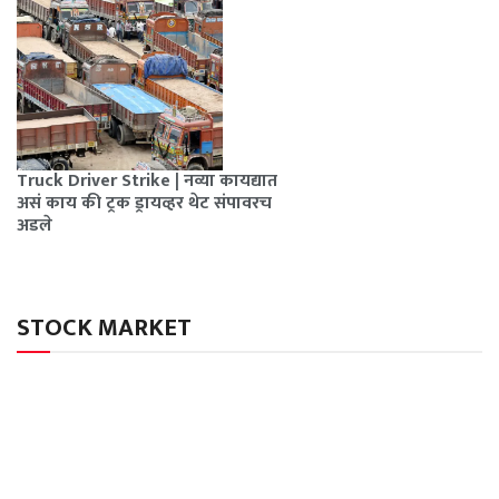
Truck Driver Strike | नव्या कायद्यात
असं काय की ट्रक ड्रायव्हर थेट संपावरच
अडले
STOCK MARKET