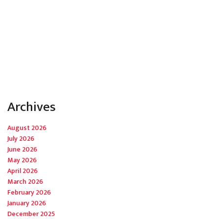
Archives
August 2026
July 2026
June 2026
May 2026
April 2026
March 2026
February 2026
January 2026
December 2025