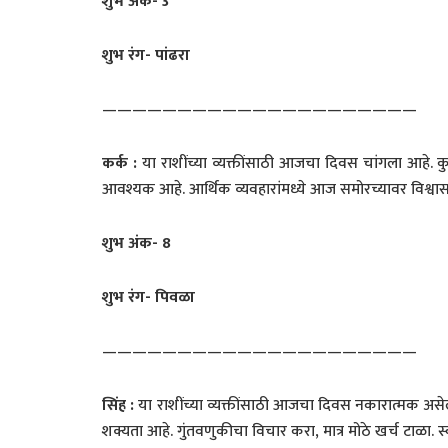
शुभ अंक-
3
शुभ रंग- पांढरा
—————————————————————
कर्क
:
या राशींच्या व्यक्तींसाठी आजचा दिवस चांगला आहे. क
आवश्यक आहे. आर्थिक व्यवहारांमध्ये आज समोरच्यावर विश्व
शुभ अंक-
8
शुभ रंग- पिवळा
—————————————————————
सिंह
:
या राशींच्या व्यक्तींसाठी आजचा दिवस नकारात्मक असे
शक्यता आहे. गुंतवणुकीचा विचार करा, मात्र मोठे खर्च टाळा. स्