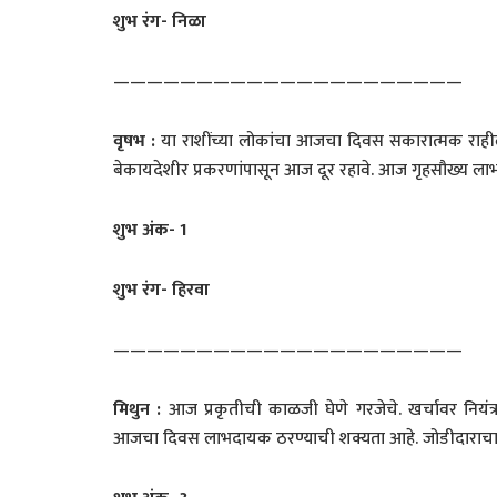
शुभ रंग- निळा
—————————————————————
वृषभ
:
या राशींच्या लोकांचा आजचा दिवस सकारात्मक राहील
बेकायदेशीर प्रकरणांपासून आज दूर रहावे. आज गृहसौख्य ला
शुभ अंक-
1
शुभ रंग- हिरवा
—————————————————————
मिथुन
:
आज प्रकृतीची काळजी घेणे गरजेचे. खर्चावर नियंत
आजचा दिवस लाभदायक ठरण्याची शक्यता आहे. जोडीदाराचा 