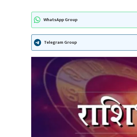
WhatsApp Group
Telegram Group