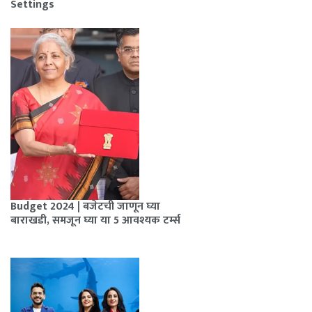
Settings
Budget 2024 | बजेटची जाणून घ्या
बाराखडी, समजून घ्या या 5 आवश्यक टर्म्स