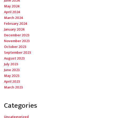
June 2024
May 2024
April 2024
March 2024
February 2024
January 2024
December 2023
November 2023
October 2023
September 2023
August 2023
July 2023
June 2023
May 2023
April 2023
March 2023
Categories
Uncategorized