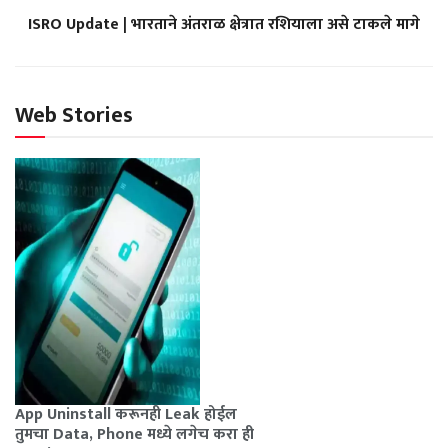
ISRO Update | भारताने अंतराळ क्षेत्रात रशियाला असे टाकले मागे
Web Stories
App Uninstall करूनही Leak होईल
तुमचा Data, Phone मध्ये लगेच करा ही