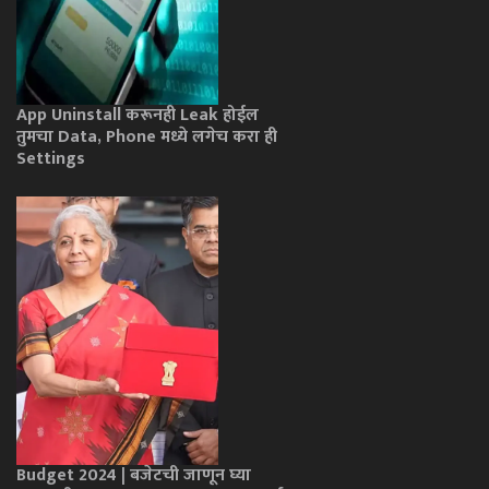
App Uninstall करूनही Leak होईल
तुमचा Data, Phone मध्ये लगेच करा ही
Settings
Budget 2024 | बजेटची जाणून घ्या