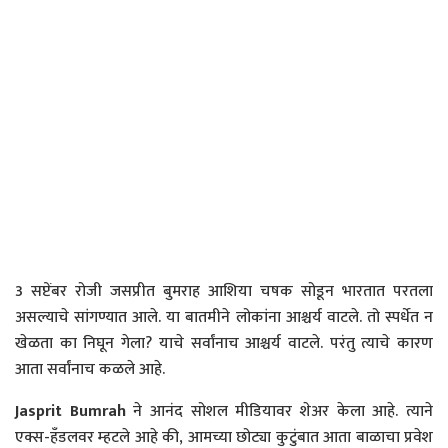
3 सप्टेंबर रोजी जसप्रीत बुमराह आशिया चषक सोडून भारतात परतला
असल्याचे सांगण्यात आले. या बातमीने लोकांना आश्चर्य वाटले. तो स्पर्धेत न
खेळता का निघून गेला? याचे सर्वांनाच आश्चर्य वाटले. परंतु त्याचे कारण
आता सर्वांनाच कळले आहे.
Jasprit Bumrah
ने आनंद सोशल मीडियावर शेअर केला आहे. त्याने
एक्स-हँडलवर म्हटले आहे की, आमच्या छोट्या कुटुंबात आता बाळाचा प्रवेश