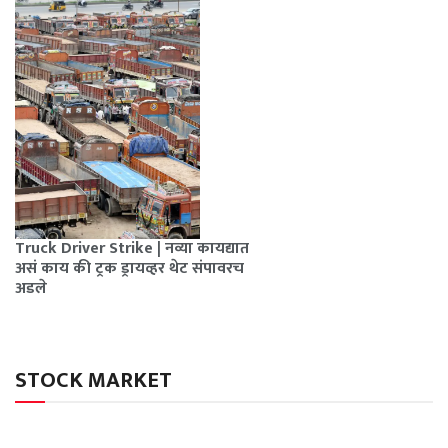
Truck Driver Strike | नव्या कायद्यात
असं काय की ट्रक ड्रायव्हर थेट संपावरच
अडले
STOCK MARKET