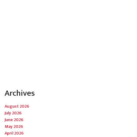
Archives
August 2026
July 2026
June 2026
May 2026
April 2026