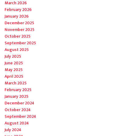
March 2026
February 2026
January 2026
December 2025
November 2025
October 2025
September 2025
August 2025
July 2025
June 2025
May 2025
April 2025
March 2025
February 2025
January 2025
December 2024
October 2024
September 2024
August 2024
July 2024