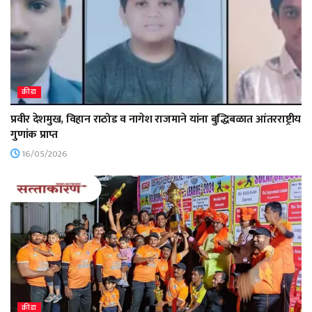
क्रीडा
प्रवीर देशमुख, विहान राठोड व नागेश राजमाने यांना बुद्धिबळात आंतरराष्ट्रीय
गुणांक प्राप्त
16/05/2026
क्रीडा