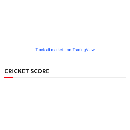
Track all markets on TradingView
CRICKET SCORE