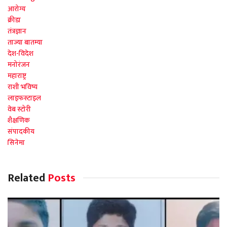
आरोग्य
क्रीडा
तंत्रज्ञान
ताज्या बातम्या
देश-विदेश
मनोरंजन
महाराष्ट्र
राशी भविष्य
लाइफस्टाइल
वेब स्टोरी
शैक्षणिक
संपादकीय
सिनेमा
Related
Posts