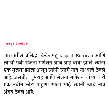
Image Source
भारतातील प्रसिद्ध क्रिकेटपटू Jasprit Bumrah आणि
त्याची पत्नी संजना गणेशन आज आई-बाबा झाले. त्यांना
एक मुलगा झाला असून त्यांनी त्याचे नाव योध्याचे ठेवले
आहे. जसप्रीत बुमराह आणि संजना गणेशन यांच्या घरी
एक नवीन छोटा पाहुणा आला आहे. त्यांनी त्याचे नाव
अंगद ठेवले आहे.