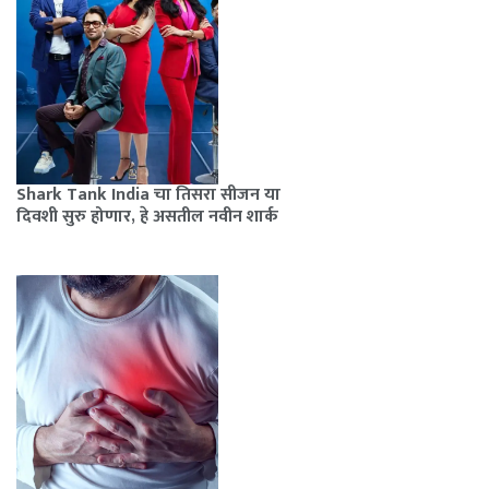
Shark Tank India चा तिसरा सीजन या
दिवशी सुरु होणार, हे असतील नवीन शार्क