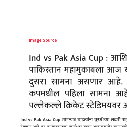
Image Source
Ind vs Pak Asia Cup : आशिय
पाकिस्तान महामुकाबला आज 
दुसरा सामना असणार आहे. 
कपमधील पहिला सामना आहे.
पल्लेकल्ले क्रिकेट स्टेडिमयव
Ind vs Pak Asia Cup
सामन्यात चाहत्यांना चुरशीच्या लढती पा