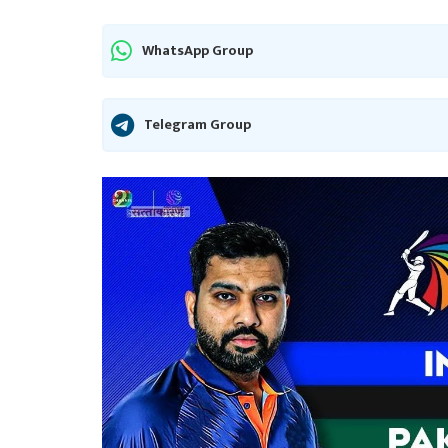
WhatsApp Group
Telegram Group