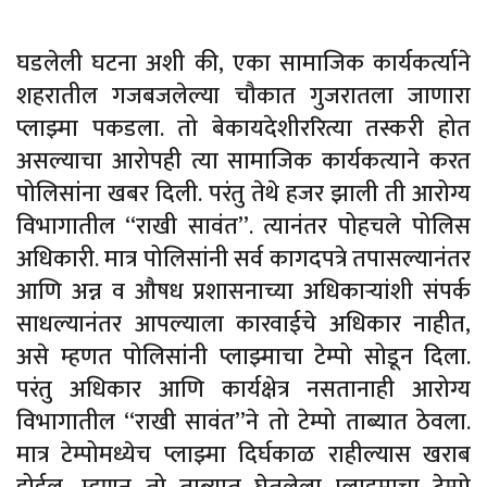
घडलेली घटना अशी की, एका सामाजिक कार्यकर्त्याने
शहरातील गजबजलेल्या चौकात गुजरातला जाणारा
प्लाझ्मा पकडला. तो बेकायदेशीररित्या तस्करी होत
असल्याचा आरोपही त्या सामाजिक कार्यकत्याने करत
पोलिसांना खबर दिली. परंतु तेथे हजर झाली ती आरोग्य
विभागातील “राखी सावंत”. त्यानंतर पोहचले पोलिस
अधिकारी. मात्र पोलिसांनी सर्व कागदपत्रे तपासल्यानंतर
आणि अन्न व औषध प्रशासनाच्या अधिकाऱ्यांशी संपर्क
साधल्यानंतर आपल्याला कारवाईचे अधिकार नाहीत,
असे म्हणत पोलिसांनी प्लाझ्माचा टेम्पो सोडून दिला.
परंतु अधिकार आणि कार्यक्षेत्र नसतानाही आरोग्य
विभागातील “राखी सावंत”ने तो टेम्पो ताब्यात ठेवला.
मात्र टेम्पोमध्येच प्लाझ्मा दिर्घकाळ राहील्यास खराब