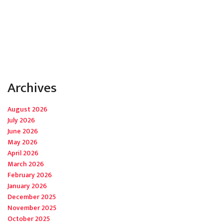
Archives
August 2026
July 2026
June 2026
May 2026
April 2026
March 2026
February 2026
January 2026
December 2025
November 2025
October 2025