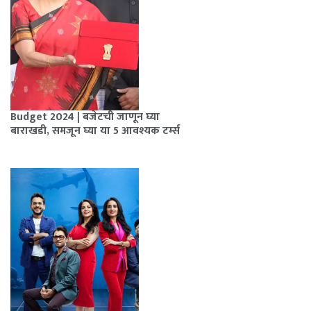
Budget 2024 | बजेटची जाणून घ्या
बाराखडी, समजून घ्या या 5 आवश्यक टर्म्स