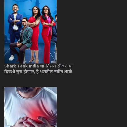
Shark Tank India चा तिसरा सीजन या
दिवशी सुरु होणार, हे असतील नवीन शार्क