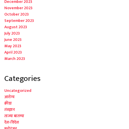
December 2023
November 2023
October 2023
September 2023
August 2023
July 2023
June 2023
May 2023
April 2023
March 2023
Categories
Uncategorized
आरोग्य
क्रीडा
तंत्रज्ञान
ताज्या बातम्या
देश-विदेश
मनोरंजन