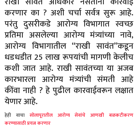
राखी सावंत अधिकार नसताना कारवाई
करणार का ? अशी चर्चा सर्वत्र सुरू आहे.
परंतु दुसरीकडे आरोग्य विभागात स्वच्छ
प्रतिमा असलेल्या आरोग्य मंत्र्यांच्या नावे,
आरोग्य विभागातील “राखी सावंत”कडून
धडधडीत 25 लाख रूपयांची मागणी केलीच
कशी जात आहे. राखी सावंतच्या या अजब
कारभारला आरोग्य मंत्र्यांची संमती आहे
कींवा नाही ? हे पुढील कारवाईवरून लक्षात
येणार आहे.
हेही वाचा
सोलापूरातील आरोग्य सेवांचे आणखी बळकटीकरण
करण्यासाठी प्रयत्न करणार