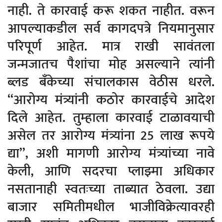
नाही. ते कारवाई करू शकत नाहीत. वरून
आपल्याकडील सर्व कागदपत्रे नियमानुसार
परिपूर्ण आहेत. मात्र राखी सावंतला
जन्मजातच पैशांचा मोह असल्याने त्यांनी
ब्लड बँकेच्या संचालकास वेठीस धरले.
“आरोग्य मंत्र्यांनी कठोर कारवाईचे आदेश
दिले आहेत. तुम्हाला कारवाई टाळावयाची
असेल तर आरोग्य मंत्र्यांना 25 लाख रूपये
द्या”, अशी मागणी आरोग्य मंत्र्यांच्या नावे
केली, आणि सदरचा प्लाझ्मा अधिकार
नसतानाही स्वतःच्या ताब्यात ठेवला. उद्या
बाजार समितीमधील भाजीविक्रेत्यावरही