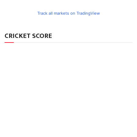
Track all markets on TradingView
CRICKET SCORE