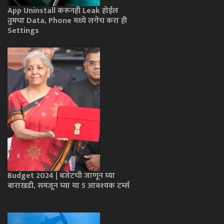
App Uninstall करूनही Leak होईल
तुमचा Data, Phone मध्ये लगेच करा ही
Settings
Budget 2024 | बजेटची जाणून घ्या
बाराखडी, समजून घ्या या 5 आवश्यक टर्म्स