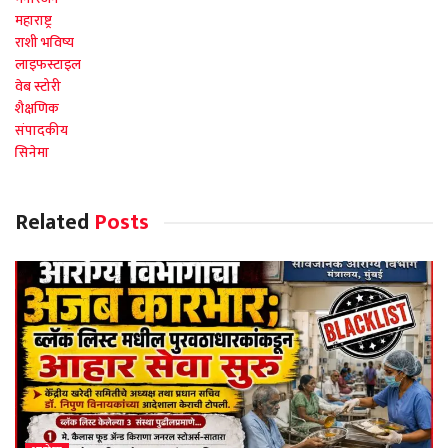
महाराष्ट्र
राशी भविष्य
लाइफस्टाइल
वेब स्टोरी
शैक्षणिक
संपादकीय
सिनेमा
Related
Posts