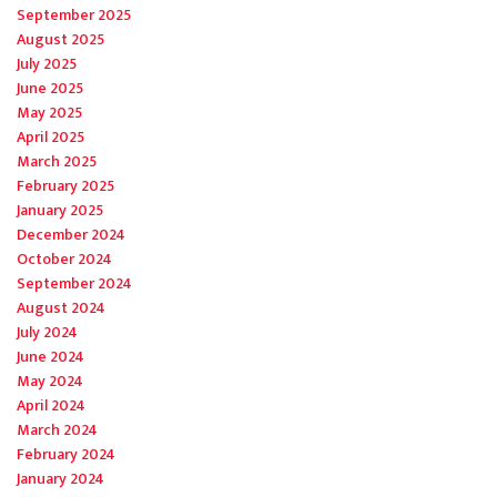
September 2025
August 2025
July 2025
June 2025
May 2025
April 2025
March 2025
February 2025
January 2025
December 2024
October 2024
September 2024
August 2024
July 2024
June 2024
May 2024
April 2024
March 2024
February 2024
January 2024