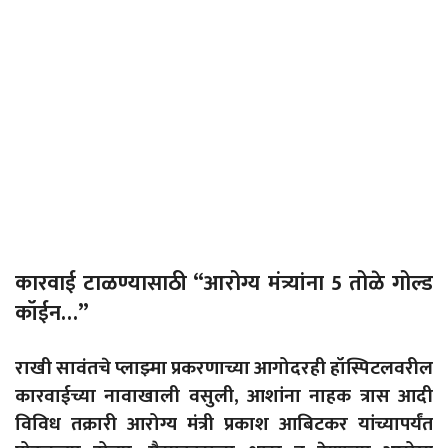
कारवाई टाळण्यासाठी “आरोग्य मंत्र्यांना 5 तोळे गोल्ड
कॉईन…”
राखी सावंतचे प्लाझ्मा प्रकरणाच्या आगोदरही हॉस्पिटलवरील
कारवाईच्या नावाखाली वसुली, आशांना नाहक त्रास आदी
विविध तक्रारी आरोग्य मंत्री प्रकाश आबिटकर यांच्यापर्यंत