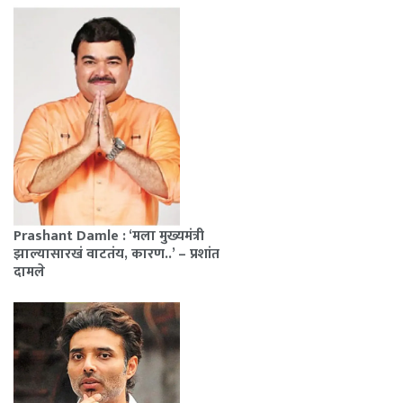
Prashant Damle : ‘मला मुख्यमंत्री
झाल्यासारखं वाटतंय, कारण..’ – प्रशांत
दामले