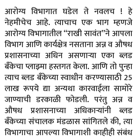
आरोग्य विभागात घडेल ते नवलच ! हे
नेहमीचेच आहे. त्याचाच एक भाग म्हणजे
आरोग्य विभागातील “राखी सावंत”ने आपला
विभाग आणि कार्यक्षेत्र नसताना अन्न व औषध
प्रशासनाच्या अधिन असणाऱ्या एका ब्लड
बँकेचा प्लाझ्मा हस्तगत केला. आणि तो पुन्हा
त्याच ब्लड बँकेच्या स्वाधीन करण्यासाठी 25
लाख रूपये द्या अन्यथा कारवाईला सामोरे
जाण्याची डरकाळी फोडली. परंतु अन्न व
औषध प्रशासनाच्या अधिकाऱ्यांनी ब्लड
बँकेच्या संचालक मंडळास सांगितले की, त्या
विभागाचा आपल्या विभागाशी काहीही संबंध