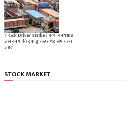
Truck Driver Strike | नव्या कायद्यात
असं काय की ट्रक ड्रायव्हर थेट संपावरच
अडले
STOCK MARKET