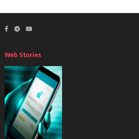
Web Stories