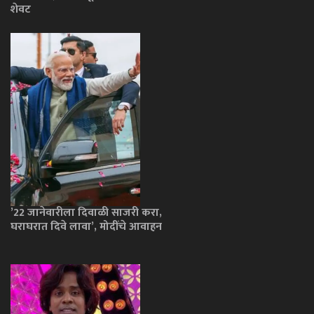
शेवट
’22 जानेवारीला दिवाळी साजरी करा,
घराघरात दिवे लावा’, मोदींचे आवाहन