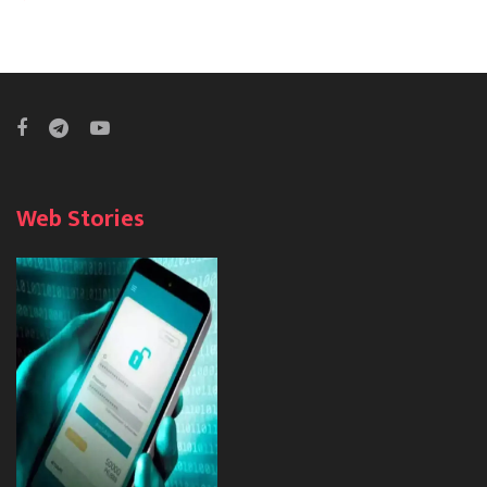
Web Stories