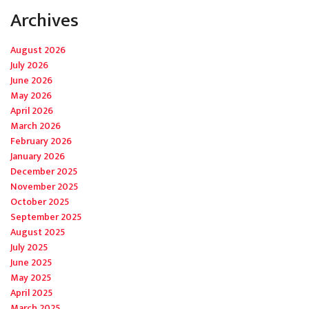
Archives
August 2026
July 2026
June 2026
May 2026
April 2026
March 2026
February 2026
January 2026
December 2025
November 2025
October 2025
September 2025
August 2025
July 2025
June 2025
May 2025
April 2025
March 2025