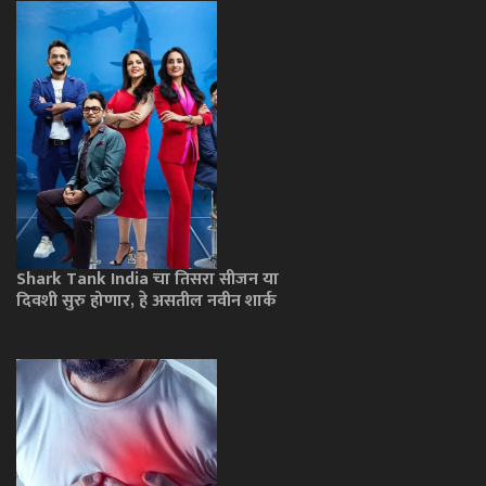
Shark Tank India चा तिसरा सीजन या
दिवशी सुरु होणार, हे असतील नवीन शार्क