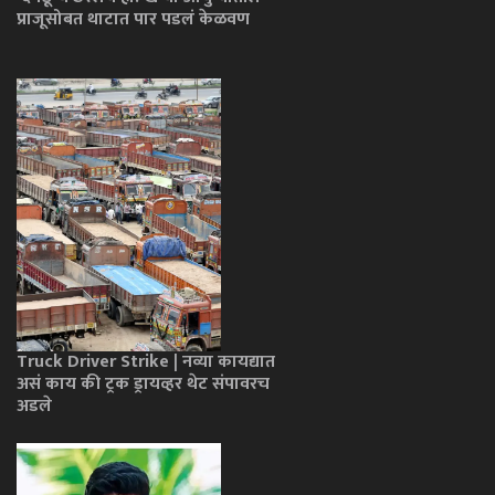
प्राजूसोबत थाटात पार पडलं केळवण
Truck Driver Strike | नव्या कायद्यात
असं काय की ट्रक ड्रायव्हर थेट संपावरच
अडले