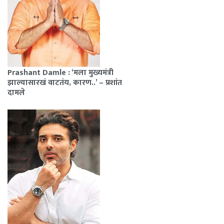
Prashant Damle : ‘मला मुख्यमंत्री
झाल्यासारखं वाटतंय, कारण..’ – प्रशांत
दामले