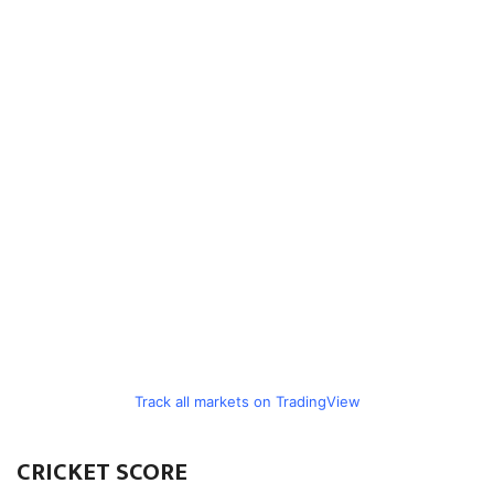
Track all markets on TradingView
CRICKET SCORE