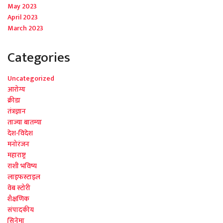
May 2023
April 2023
March 2023
Categories
Uncategorized
आरोग्य
क्रीडा
तंत्रज्ञान
ताज्या बातम्या
देश-विदेश
मनोरंजन
महाराष्ट्र
राशी भविष्य
लाइफस्टाइल
वेब स्टोरी
शैक्षणिक
संपादकीय
सिनेमा