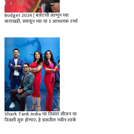
Budget 2024 | बजेटची जाणून घ्या
बाराखडी, समजून घ्या या 5 आवश्यक टर्म्स
Shark Tank India चा तिसरा सीजन या
दिवशी सुरु होणार, हे असतील नवीन शार्क