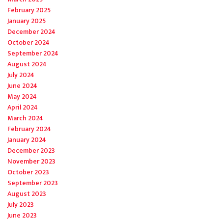
February 2025
January 2025
December 2024
October 2024
September 2024
August 2024
July 2024
June 2024
May 2024
April 2024
March 2024
February 2024
January 2024
December 2023
November 2023
October 2023
September 2023
August 2023
July 2023
June 2023