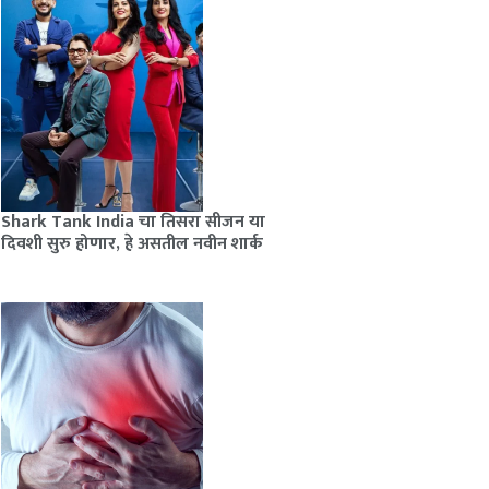
Shark Tank India चा तिसरा सीजन या
दिवशी सुरु होणार, हे असतील नवीन शार्क