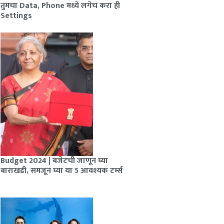
तुमचा Data, Phone मध्ये लगेच करा ही
Settings
Budget 2024 | बजेटची जाणून घ्या
बाराखडी, समजून घ्या या 5 आवश्यक टर्म्स