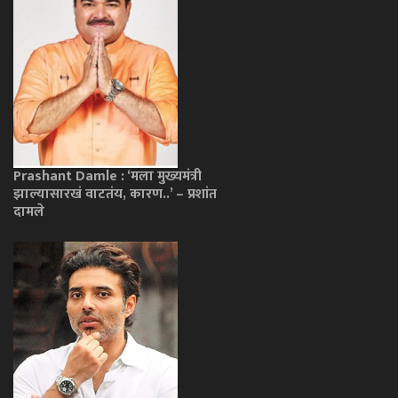
Prashant Damle : ‘मला मुख्यमंत्री
झाल्यासारखं वाटतंय, कारण..’ – प्रशांत
दामले