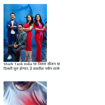
Shark Tank India चा तिसरा सीजन या
दिवशी सुरु होणार, हे असतील नवीन शार्क