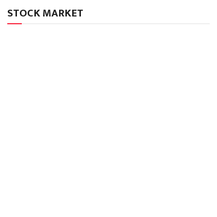
STOCK MARKET