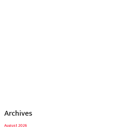
Archives
August 2026