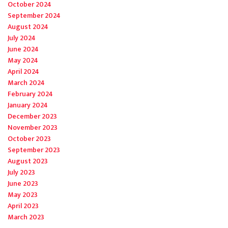
October 2024
September 2024
August 2024
July 2024
June 2024
May 2024
April 2024
March 2024
February 2024
January 2024
December 2023
November 2023
October 2023
September 2023
August 2023
July 2023
June 2023
May 2023
April 2023
March 2023