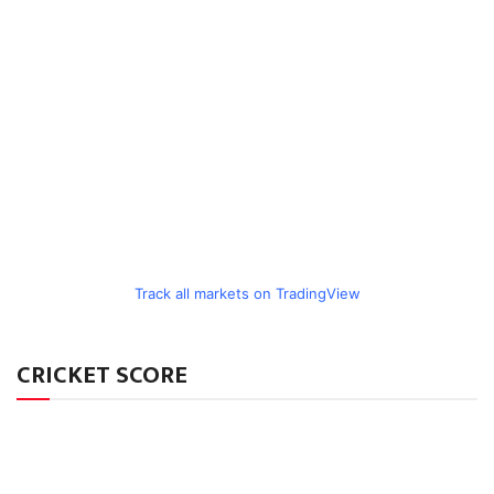
Track all markets on TradingView
CRICKET SCORE