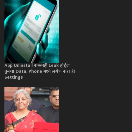
App Uninstall करूनही Leak होईल
तुमचा Data, Phone मध्ये लगेच करा ही
Settings