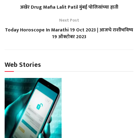
अखेर Drug Mafia Lalit Patil मुंबई पोलिसांच्या हाती
Next Post
Today Horoscope In Marathi 19 Oct 2023 | आजचे राशीभविष्य
19 ऑक्टोबर 2023
Web Stories