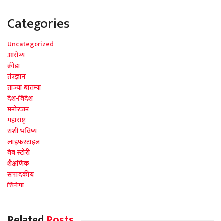
Categories
Uncategorized
आरोग्य
क्रीडा
तंत्रज्ञान
ताज्या बातम्या
देश-विदेश
मनोरंजन
महाराष्ट्र
राशी भविष्य
लाइफस्टाइल
वेब स्टोरी
शैक्षणिक
संपादकीय
सिनेमा
Related
Posts