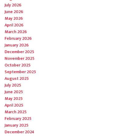
July 2026
June 2026
May 2026
April 2026
March 2026
February 2026
January 2026
December 2025
November 2025
October 2025
September 2025
August 2025
July 2025
June 2025
May 2025
April 2025
March 2025
February 2025
January 2025
December 2024