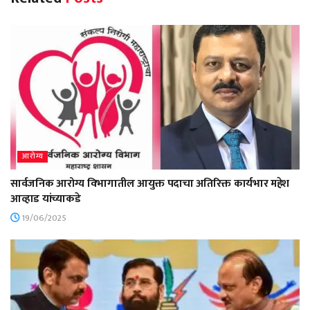
आरोग्य
सार्वजनिक आरोग्य विभागातील आयुक्त पदाचा अतिरिक्त कार्यभार महेश
आव्हाड यांच्याकडे
19/06/2025