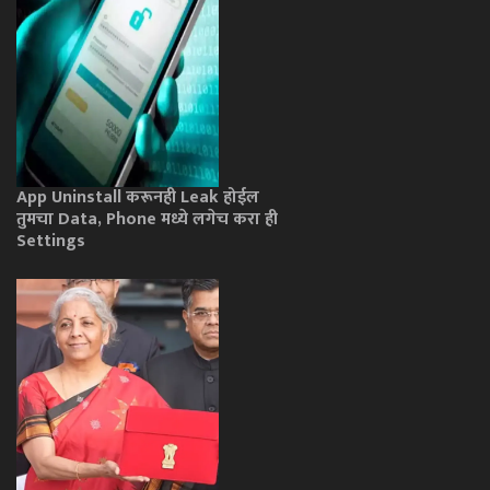
App Uninstall करूनही Leak होईल
तुमचा Data, Phone मध्ये लगेच करा ही
Settings