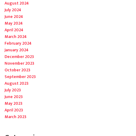
August 2024
July 2024
June 2024
May 2024
April 2024
March 2024
February 2024
January 2024
December 2023
November 2023
October 2023
September 2023
August 2023
July 2023
June 2023
May 2023
April 2023
March 2023