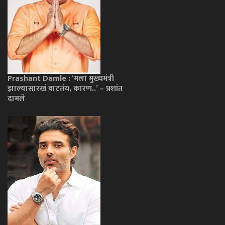
Prashant Damle : ‘मला मुख्यमंत्री
झाल्यासारखं वाटतंय, कारण..’ – प्रशांत
दामले