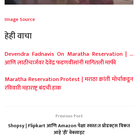
Image Source
हेही वाचा
Devendra Fadnavis On Maratha Reservation | …
आणि लाठीचार्जवर देवेंद्र फडणवीसांनी मागितली माफी
Maratha Reservation Protest | मराठा क्रांती मोर्चाकडून
रविवारी महाराष्ट्र बंदची हाक
Previous Post
Shopsy | Flipkart आणि Amazon पेक्षा स्वस्त:त प्रोडक्ट्स विकत
आहे ‘ही’ वेबसाइट