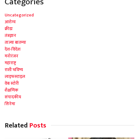
Categories
Uncategorized
आरोग्य
क्रीडा
तंत्रज्ञान
ताज्या बातम्या
देश-विदेश
मनोरंजन
महाराष्ट्र
राशी भविष्य
लाइफस्टाइल
वेब स्टोरी
शैक्षणिक
संपादकीय
सिनेमा
Related
Posts