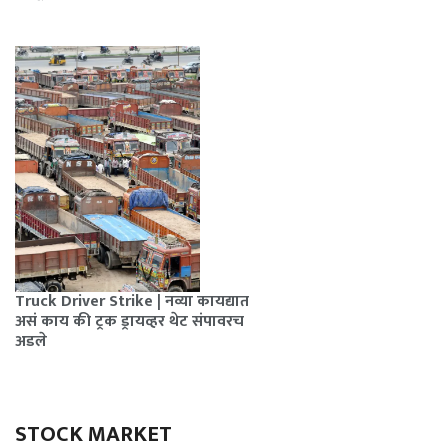
Truck Driver Strike | नव्या कायद्यात
असं काय की ट्रक ड्रायव्हर थेट संपावरच
अडले
STOCK MARKET