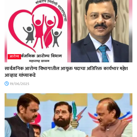
आरोग्य
सार्वजनिक आरोग्य विभागातील आयुक्त पदाचा अतिरिक्त कार्यभार महेश
आव्हाड यांच्याकडे
19/06/2025