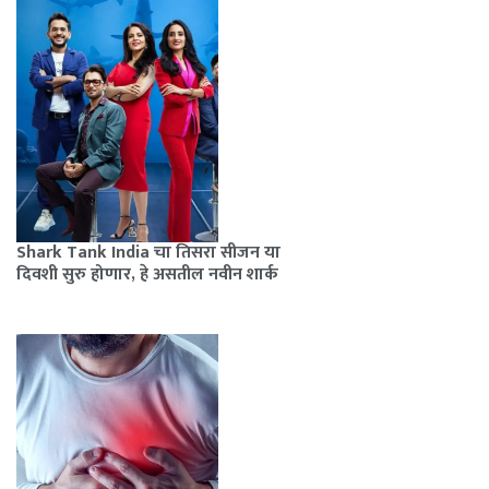
Shark Tank India चा तिसरा सीजन या
दिवशी सुरु होणार, हे असतील नवीन शार्क