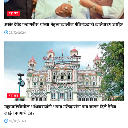
महाराष्ट्र
अखेर देवेंद्र फडणवीस यांच्या नेतृत्वाखालील मंत्रिमंडळाचे खातेवाटप जाहिर
22/12/2024
महाराष्ट्र
महापालिकेतील अधिकाऱ्यांनी अपात्र मक्तेदारांना पात्र करून दिले ड्रेनेज
लाईन कामांचे टेंडर
18/10/2024