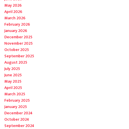
May 2026
April 2026
March 2026
February 2026
January 2026
December 2025
November 2025
October 2025
September 2025
August 2025
July 2025
June 2025
May 2025
April 2025
March 2025
February 2025
January 2025
December 2024
October 2024
September 2024