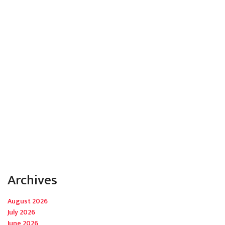
Archives
August 2026
July 2026
June 2026