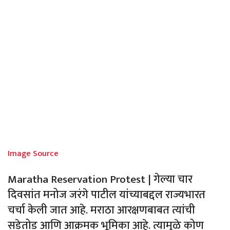
Image Source
Maratha Reservation Protest | गेल्या चार
दिवसांत मनोज जरंगे पाटील यांच्याबद्दल राज्यभारत
चर्चा केली जात आहे. मराठा आरक्षणबाबत त्यांची
सडेतोड आणि आक्रमक भूमिका आहे. त्यामुळे कोण