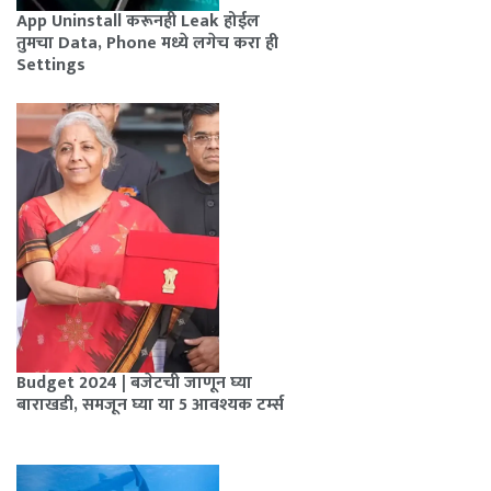
App Uninstall करूनही Leak होईल
तुमचा Data, Phone मध्ये लगेच करा ही
Settings
Budget 2024 | बजेटची जाणून घ्या
बाराखडी, समजून घ्या या 5 आवश्यक टर्म्स