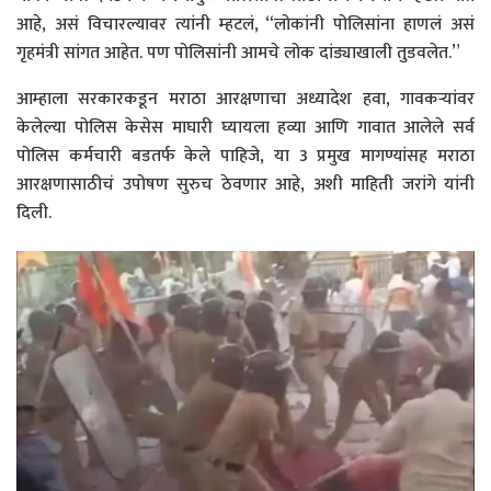
आहे, असं विचारल्यावर त्यांनी म्हटलं, “लोकांनी पोलिसांना हाणलं असं
गृहमंत्री सांगत आहेत. पण पोलिसांनी आमचे लोक दांड्याखाली तुडवलेत.”
आम्हाला सरकारकडून मराठा आरक्षणाचा अध्यादेश हवा, गावकऱ्यांवर
केलेल्या पोलिस केसेस माघारी घ्यायला हव्या आणि गावात आलेले सर्व
पोलिस कर्मचारी बडतर्फ केले पाहिजे, या 3 प्रमुख मागण्यांसह मराठा
आरक्षणासाठीचं उपोषण सुरुच ठेवणार आहे, अशी माहिती जरांगे यांनी
दिली.