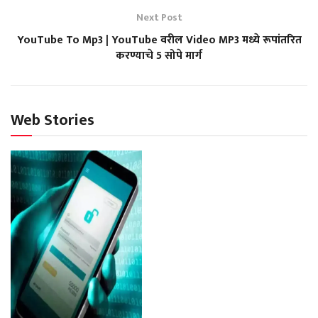
Next Post
YouTube To Mp3 | YouTube वरील Video MP3 मध्ये रूपांतरित
करण्याचे 5 सोपे मार्ग
Web Stories