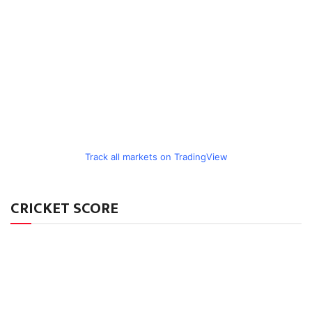
Track all markets on TradingView
CRICKET SCORE