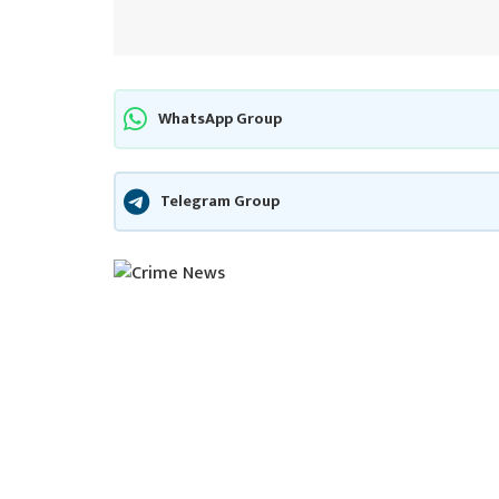
WhatsApp Group
Telegram Group