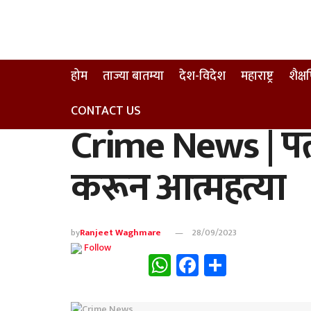
होम
ताज्या बातम्या
देश-विदेश
महाराष्ट्र
शैक्
CONTACT US
Crime News | पती
करून आत्महत्या
by
Ranjeet Waghmare
28/09/2023
Follow
WhatsApp
Facebook
Share