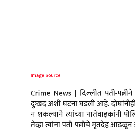
Image Source
Crime News | दिल्लीत पती-पत्नीने 
दुःखद अशी घटना घडली आहे. दोघांनीह
न शकल्याने त्यांच्या नातेवाइकांनी प
तेव्हा त्यांना पती-पत्नीचे मृतदेह आढळून