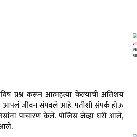
सत
आ
विष प्रश्न करून आत्महत्या केल्याची अतिशय
ी आपलं जीवन संपवले आहे. पतीशी संपर्क होऊ
ोलिसांना पाचारण केले. पोलिस जेव्हा घरी आले,
 आले.