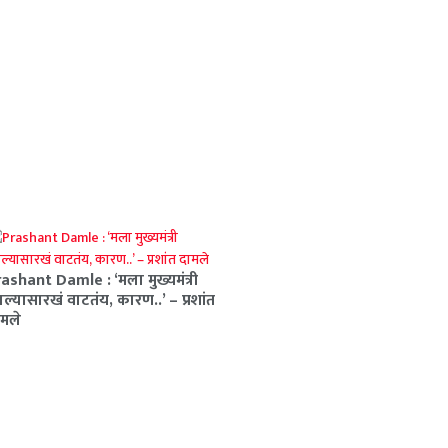
ashant Damle : ‘मला मुख्यमंत्री
ल्यासारखं वाटतंय, कारण..’ – प्रशांत
मले