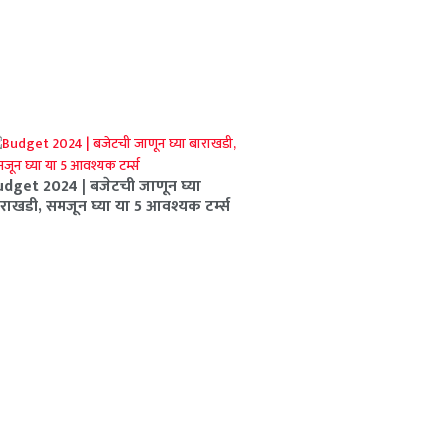
dget 2024 | बजेटची जाणून घ्या
राखडी, समजून घ्या या 5 आवश्यक टर्म्स