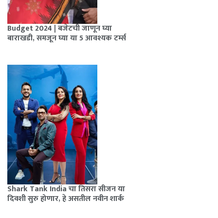
Budget 2024 | बजेटची जाणून घ्या
बाराखडी, समजून घ्या या 5 आवश्यक टर्म्स
Shark Tank India चा तिसरा सीजन या
दिवशी सुरु होणार, हे असतील नवीन शार्क