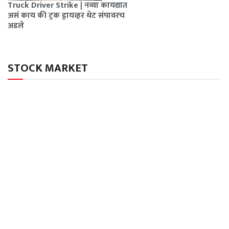
Truck Driver Strike | नव्या कायद्यात
असं काय की ट्रक ड्रायव्हर थेट संपावरच
अडले
STOCK MARKET