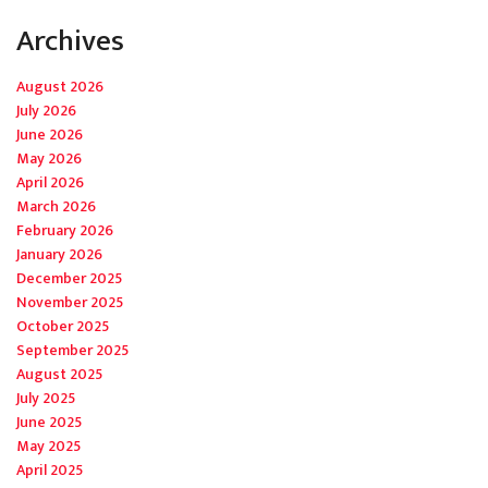
Archives
August 2026
July 2026
June 2026
May 2026
April 2026
March 2026
February 2026
January 2026
December 2025
November 2025
October 2025
September 2025
August 2025
July 2025
June 2025
May 2025
April 2025