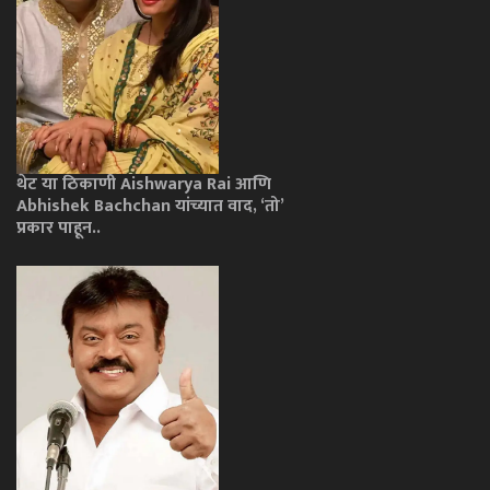
थेट या ठिकाणी Aishwarya Rai आणि
Abhishek Bachchan यांच्यात वाद, ‘तो’
प्रकार पाहून..