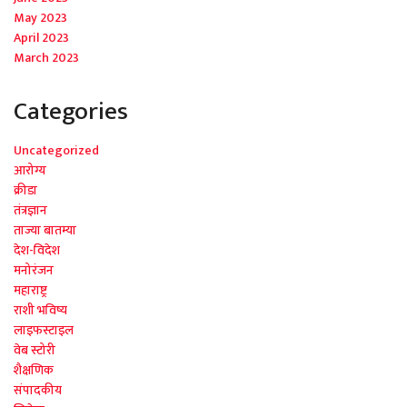
May 2023
April 2023
March 2023
Categories
Uncategorized
आरोग्य
क्रीडा
तंत्रज्ञान
ताज्या बातम्या
देश-विदेश
मनोरंजन
महाराष्ट्र
राशी भविष्य
लाइफस्टाइल
वेब स्टोरी
शैक्षणिक
संपादकीय