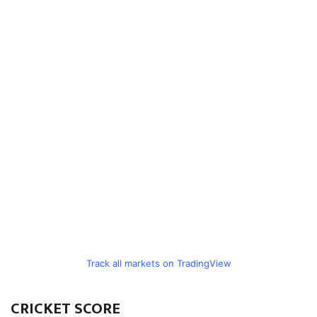
Track all markets on TradingView
CRICKET SCORE