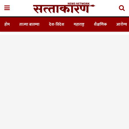
होम
ताज्या बातम्या
देश-विदेश
महाराष्ट्र
शैक्षणिक
आरोग्य