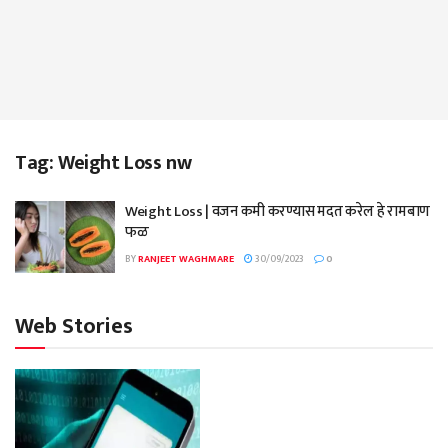
Tag:
Weight Loss nw
Weight Loss | वजन कमी करण्यास मदत करेल हे रामबाण
फळ
BY
RANJEET WAGHMARE
30/09/2023
0
Web Stories