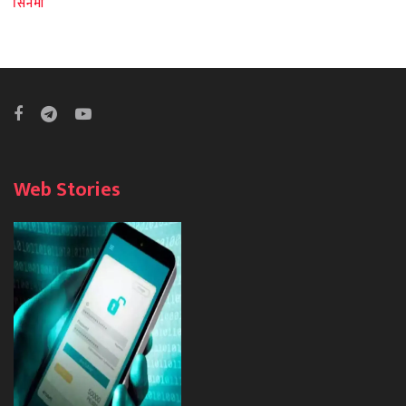
सिनेमा
Web Stories