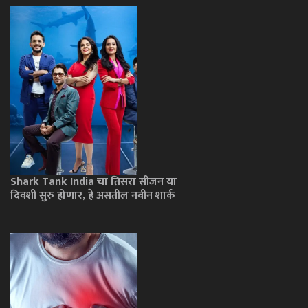
Shark Tank India चा तिसरा सीजन या
दिवशी सुरु होणार, हे असतील नवीन शार्क