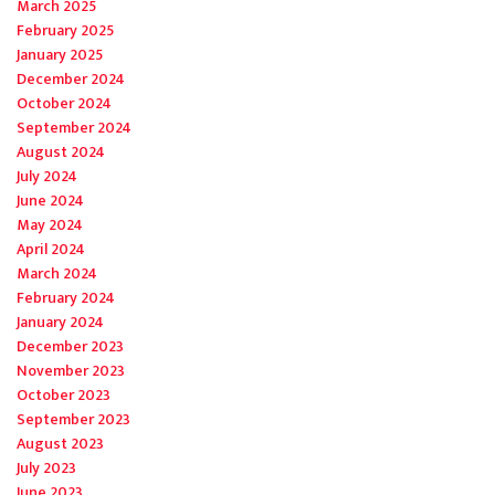
March 2025
February 2025
January 2025
December 2024
October 2024
September 2024
August 2024
July 2024
June 2024
May 2024
April 2024
March 2024
February 2024
January 2024
December 2023
November 2023
October 2023
September 2023
August 2023
July 2023
June 2023