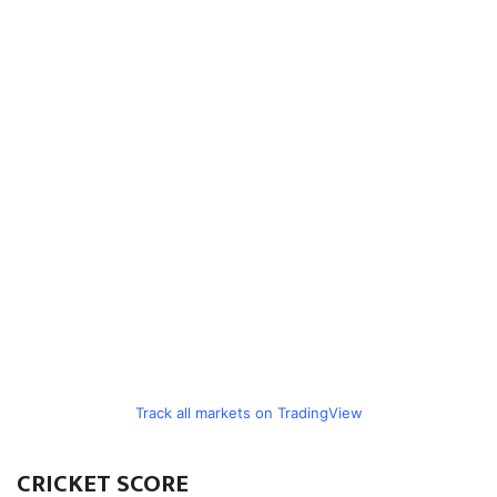
Track all markets on TradingView
CRICKET SCORE