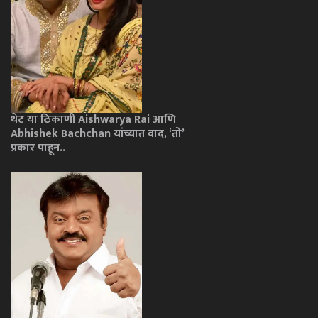
थेट या ठिकाणी Aishwarya Rai आणि
Abhishek Bachchan यांच्यात वाद, ‘तो’
प्रकार पाहून..