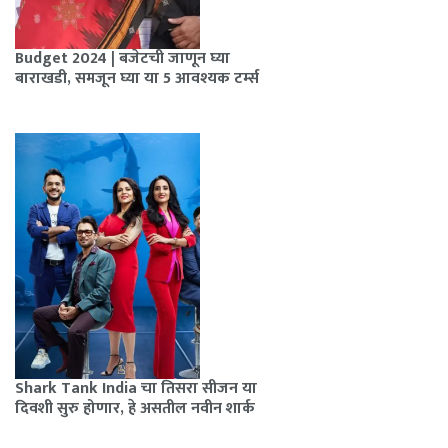
Budget 2024 | बजेटची जाणून घ्या
बाराखडी, समजून घ्या या 5 आवश्यक टर्म्स
Shark Tank India चा तिसरा सीजन या
दिवशी सुरु होणार, हे असतील नवीन शार्क