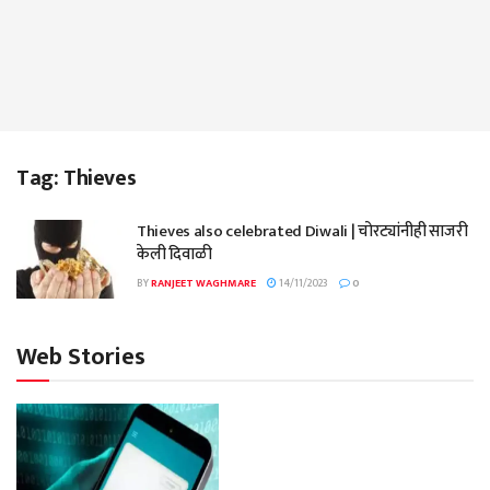
Tag:
Thieves
Thieves also celebrated Diwali | चोरट्यांनीही साजरी
केली दिवाळी
BY
RANJEET WAGHMARE
14/11/2023
0
Web Stories