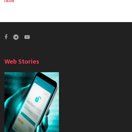
सिनेमा
Web Stories