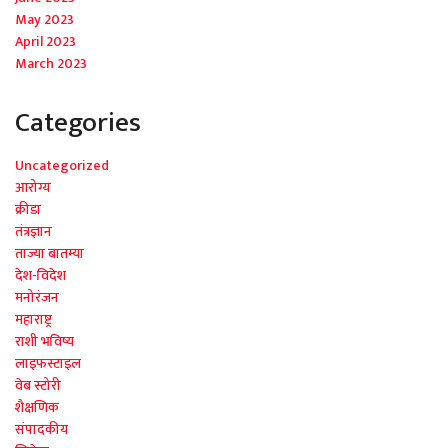
May 2023
April 2023
March 2023
Categories
Uncategorized
आरोग्य
क्रीडा
तंत्रज्ञान
ताज्या बातम्या
देश-विदेश
मनोरंजन
महाराष्ट्र
राशी भविष्य
लाइफस्टाइल
वेब स्टोरी
शैक्षणिक
संपादकीय