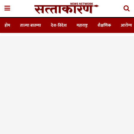
होम
ताज्या बातम्या
देश-विदेश
महाराष्ट्र
शैक्षणिक
आरोग्य