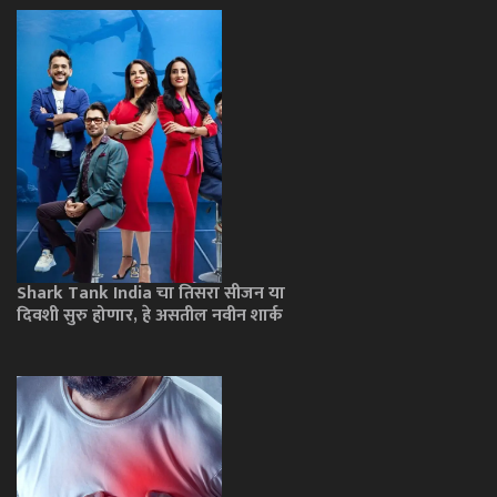
Shark Tank India चा तिसरा सीजन या
दिवशी सुरु होणार, हे असतील नवीन शार्क