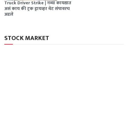
Truck Driver Strike | नव्या कायद्यात
असं काय की ट्रक ड्रायव्हर थेट संपावरच
अडले
STOCK MARKET