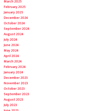
March 2025
February 2025
January 2025
December 2024
October 2024
September 2024
August 2024
July 2024
June 2024
May 2024
April 2024
March 2024
February 2024
January 2024
December 2023
November 2023
October 2023
September 2023
August 2023
July 2023
June 2023