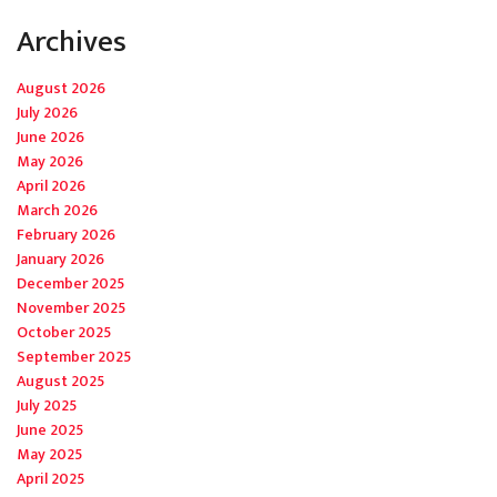
Archives
August 2026
July 2026
June 2026
May 2026
April 2026
March 2026
February 2026
January 2026
December 2025
November 2025
October 2025
September 2025
August 2025
July 2025
June 2025
May 2025
April 2025