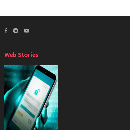
Web Stories