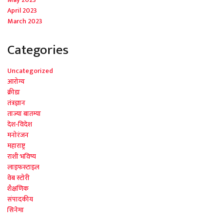
April 2023
March 2023
Categories
Uncategorized
आरोग्य
क्रीडा
तंत्रज्ञान
ताज्या बातम्या
देश-विदेश
मनोरंजन
महाराष्ट्र
राशी भविष्य
लाइफस्टाइल
वेब स्टोरी
शैक्षणिक
संपादकीय
सिनेमा