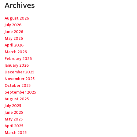
Archives
August 2026
July 2026
June 2026
May 2026
April 2026
March 2026
February 2026
January 2026
December 2025
November 2025
October 2025
September 2025
August 2025
July 2025
June 2025
May 2025
April 2025
March 2025