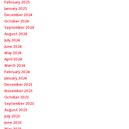
February 2025
January 2025
December 2024
October 2024
September 2024
August 2024
July 2024
June 2024
May 2024
April 2024
March 2024
February 2024
January 2024
December 2023
November 2023
October 2023
September 2023
August 2023
July 2023
June 2023
May 2023