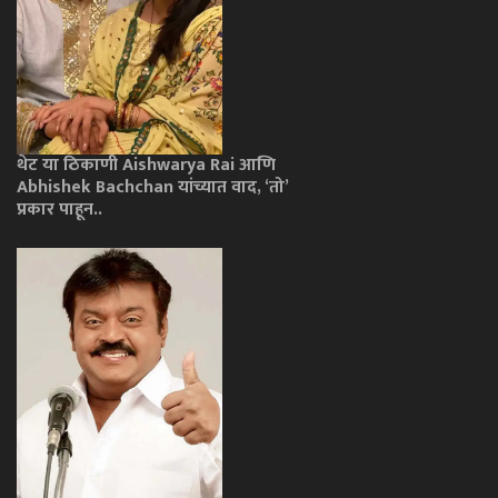
थेट या ठिकाणी Aishwarya Rai आणि
Abhishek Bachchan यांच्यात वाद, ‘तो’
प्रकार पाहून..