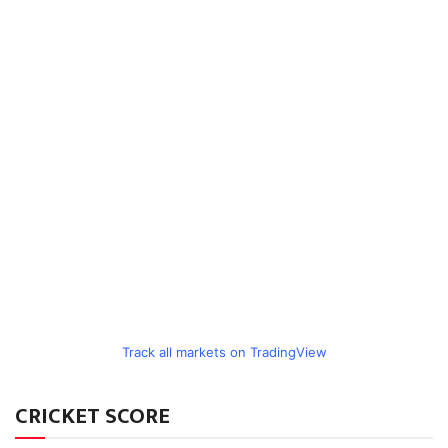
Track all markets on TradingView
CRICKET SCORE