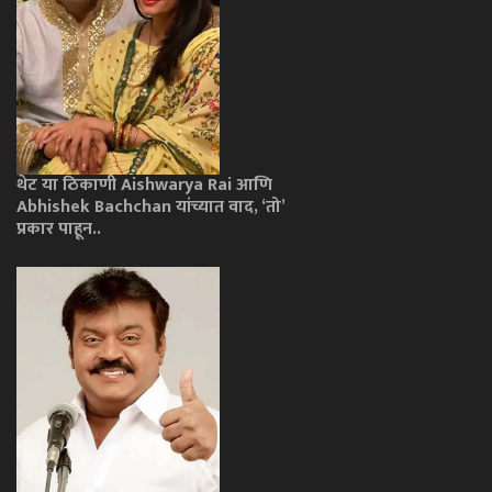
थेट या ठिकाणी Aishwarya Rai आणि
Abhishek Bachchan यांच्यात वाद, ‘तो’
प्रकार पाहून..