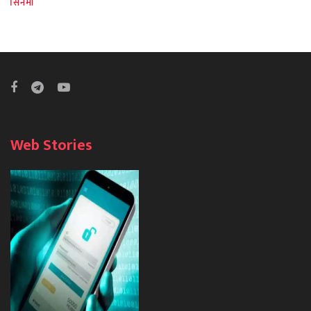
सिनेमा
Web Stories