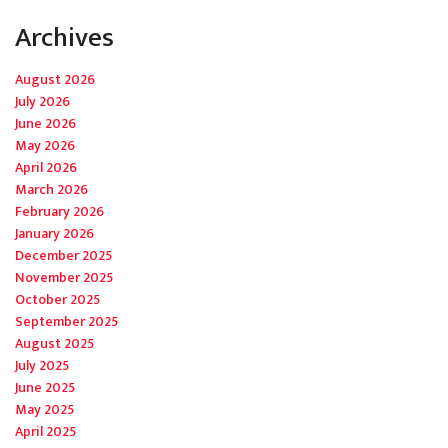
Archives
August 2026
July 2026
June 2026
May 2026
April 2026
March 2026
February 2026
January 2026
December 2025
November 2025
October 2025
September 2025
August 2025
July 2025
June 2025
May 2025
April 2025