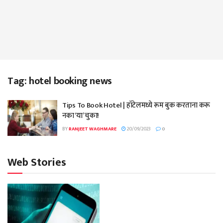
Tag:
hotel booking news
Tips To Book Hotel | हॉटेलमध्ये रूम बुक करताना करू
नका ‘या’ चुका!
BY
RANJEET WAGHMARE
20/09/2023
0
Web Stories