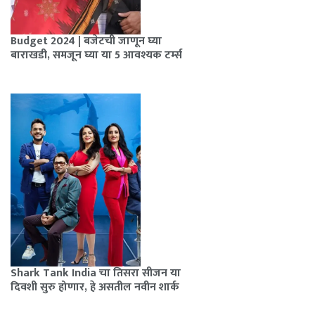
Budget 2024 | बजेटची जाणून घ्या
बाराखडी, समजून घ्या या 5 आवश्यक टर्म्स
Shark Tank India चा तिसरा सीजन या
दिवशी सुरु होणार, हे असतील नवीन शार्क