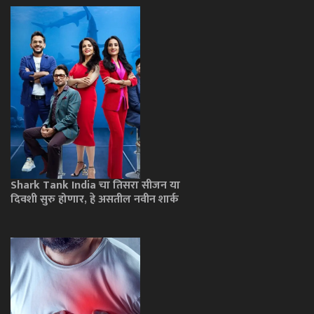
Shark Tank India चा तिसरा सीजन या
दिवशी सुरु होणार, हे असतील नवीन शार्क