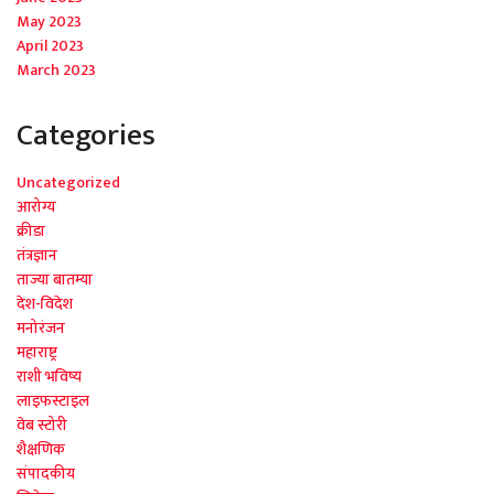
May 2023
April 2023
March 2023
Categories
Uncategorized
आरोग्य
क्रीडा
तंत्रज्ञान
ताज्या बातम्या
देश-विदेश
मनोरंजन
महाराष्ट्र
राशी भविष्य
लाइफस्टाइल
वेब स्टोरी
शैक्षणिक
संपादकीय