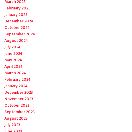
March 2025
February 2025
January 2025
December 2024
October 2024
September 2024
August 2024
July 2024
June 2024
May 2024
April 2024
March 2024
February 2024
January 2024
December 2023
November 2023
October 2023
September 2023
August 2023
July 2023
June 2023