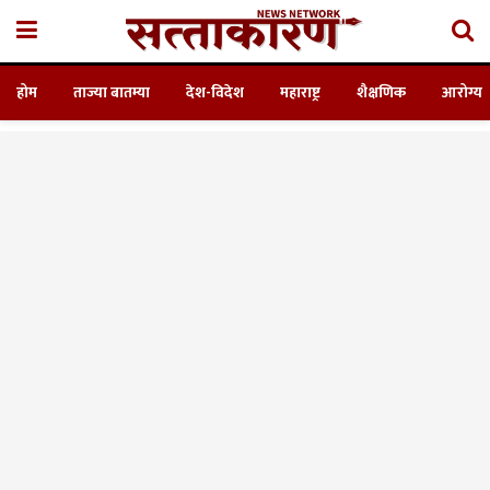
होम
ताज्या बातम्या
देश-विदेश
महाराष्ट्र
शैक्षणिक
आरोग्य