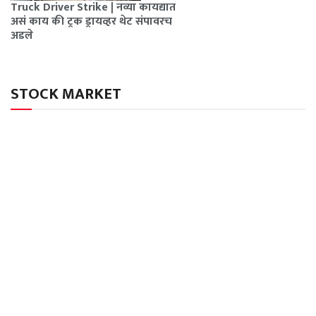
Truck Driver Strike | नव्या कायद्यात
असं काय की ट्रक ड्रायव्हर थेट संपावरच
अडले
STOCK MARKET