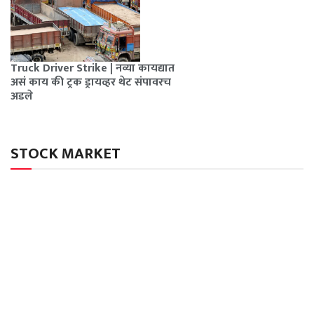
Truck Driver Strike | नव्या कायद्यात
असं काय की ट्रक ड्रायव्हर थेट संपावरच
अडले
STOCK MARKET