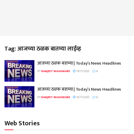
Tag:
आजच्या ठळक बातम्या लाईव्ह
आजच्या ठळक बातम्या | Today’s News Headlines
BY
RANJEET WAGHMARE
18/11/2023
0
आजच्या ठळक बातम्या | Today’s News Headlines
BY
RANJEET WAGHMARE
16/11/2023
0
Web Stories