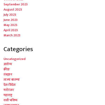
September 2023
August 2023
July 2023
June 2023
May 2023
April 2023
March 2023
Categories
Uncategorized
आरोग्य
क्रीडा
तंत्रज्ञान
ताज्या बातम्या
देश-विदेश
मनोरंजन
महाराष्ट्र
राशी भविष्य