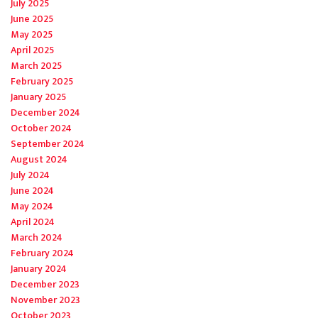
July 2025
June 2025
May 2025
April 2025
March 2025
February 2025
January 2025
December 2024
October 2024
September 2024
August 2024
July 2024
June 2024
May 2024
April 2024
March 2024
February 2024
January 2024
December 2023
November 2023
October 2023