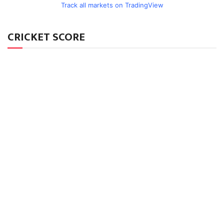
Track all markets on TradingView
CRICKET SCORE