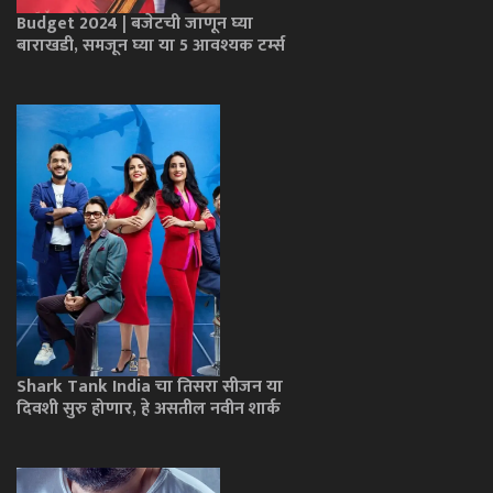
Budget 2024 | बजेटची जाणून घ्या
बाराखडी, समजून घ्या या 5 आवश्यक टर्म्स
Shark Tank India चा तिसरा सीजन या
दिवशी सुरु होणार, हे असतील नवीन शार्क