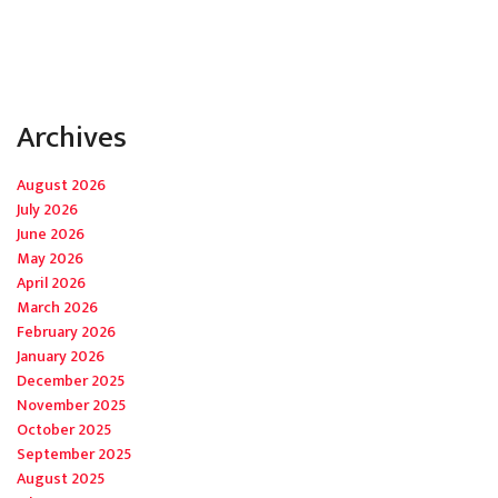
Archives
August 2026
July 2026
June 2026
May 2026
April 2026
March 2026
February 2026
January 2026
December 2025
November 2025
October 2025
September 2025
August 2025