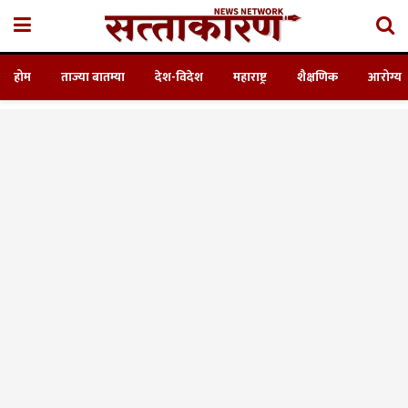
होम
ताज्या बातम्या
देश-विदेश
महाराष्ट्र
शैक्षणिक
आरोग्य