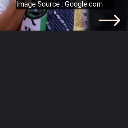
Image Source : Google.com