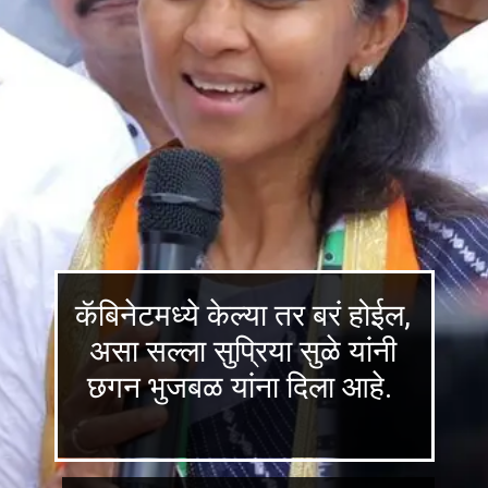
कॅबिनेटमध्ये केल्या तर बरं होईल,
असा सल्ला सुप्रिया सुळे यांनी
छगन भुजबळ यांना दिला आहे.