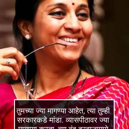
तुमच्या ज्या मागण्या आहेत, त्या तुम्ही
सरकारकडे मांडा. व्यासपीठावर ज्या