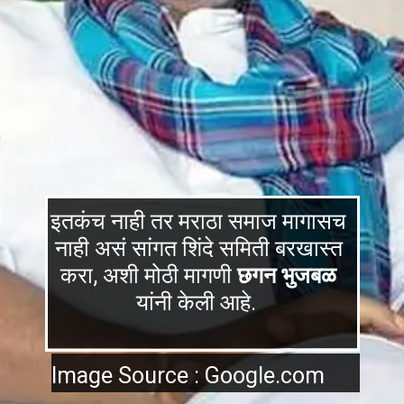
इतकंच नाही तर मराठा समाज मागासच
नाही असं सांगत शिंदे समिती बरखास्त
करा, अशी मोठी मागणी
छगन भुजबळ
यांनी केली आहे.
Image Source : Google.com