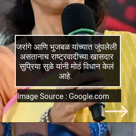
जरांगे आणि भुजबळ यांच्यात जुंपलेली
असतानाच राष्ट्रवादीच्या खासदार
सुप्रिया सुळे यांनी मोठं विधान केलं
आहे.
Image Source : Google.com