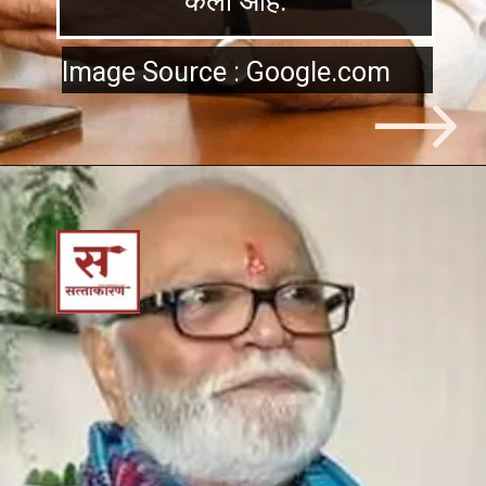
केला आहे.
Image Source : Google.com