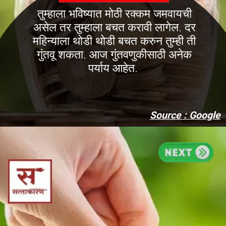
तुम्हाला भविष्यात मोठी रक्कम जमवायची
असेल तर तुम्हाला बचत करावी लागेल. दर
महिन्याला थोडी थोडी बचत करुन तुम्ही ती
गुंतवू शकता. आज गुंतवणुकीसाठी अनेक
पर्याय आहेत.
Source : Google