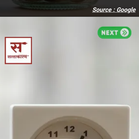
Source : Google