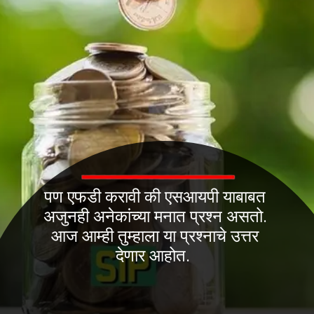
पण एफडी करावी की एसआयपी याबाबत
अजुनही अनेकांच्या मनात प्रश्न असतो.
आज आम्ही तुम्हाला या प्रश्नाचे उत्तर
देणार आहोत.