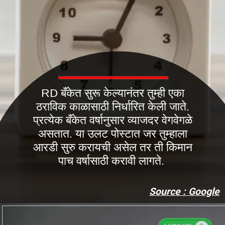
RD बँकेत सुरू केल्यानंतर तुम्ही एका
ठराविक काळासाठी निर्धारित केली जाते.
प्रत्येक बँकेत वर्षानुसार व्याजदर वेगवेगळे
असतात. या उलट पोस्टात जर तुम्हाला
आरडी सुरु करायची असेल तर ती किमान
पाच वर्षासाठी करावी लागते.
Source : Google