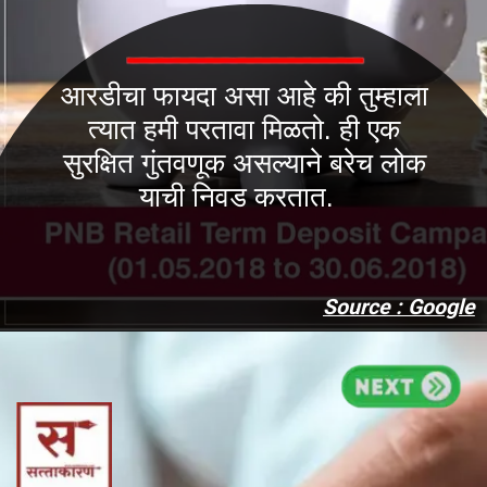
आरडीचा फायदा असा आहे की तुम्हाला
त्यात हमी परतावा मिळतो. ही एक
सुरक्षित गुंतवणूक असल्याने बरेच लोक
याची निवड करतात.
Source : Google