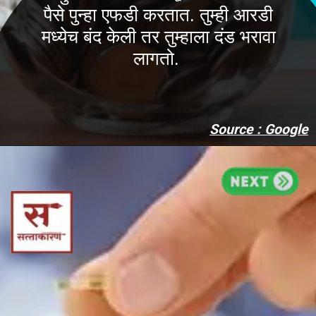
पैसे पुन्हा एफडी करतात. तुम्ही आरडी
मध्येच बंद केली तर तुम्हाला दंड भरावा
लागतो.
Source : Google