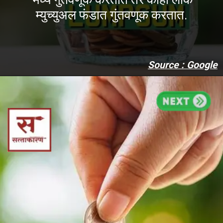
म्युच्युअल फंडात गुंतवणूक करतात.
Source : Google