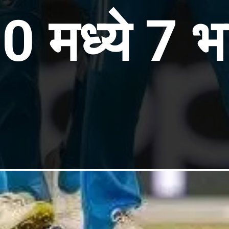
0 मध्ये 7 