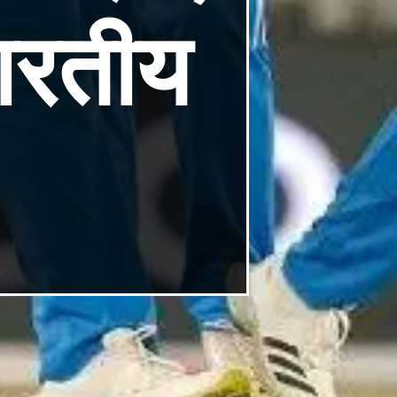
भारतीय