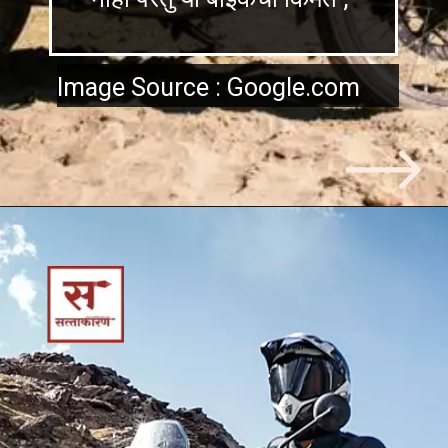
Image Source : Google.com