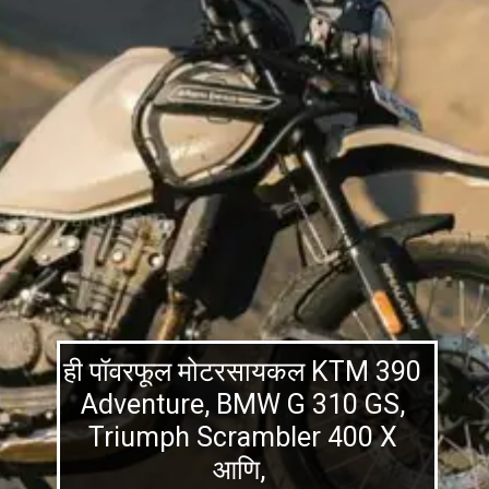
ही पॉवरफूल मोटरसायकल KTM 390
Adventure, BMW G 310 GS,
Triumph Scrambler 400 X
आणि,