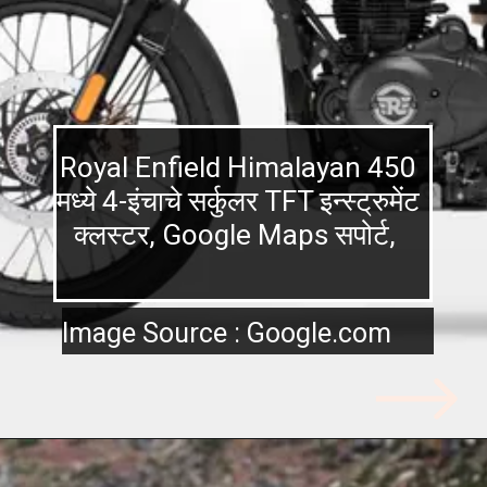
Royal Enfield Himalayan 450
मध्ये 4-इंचाचे सर्कुलर TFT इन्स्ट्रुमेंट
क्लस्टर, Google Maps सपोर्ट,
Image Source : Google.com