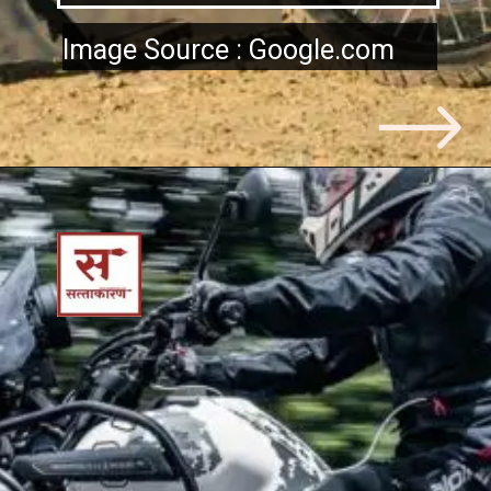
Image Source : Google.com