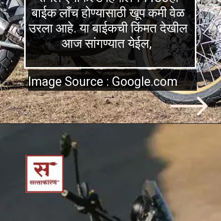
बाईक लाँच होण्यासाठी खूप कमी वेळ
उरला आहे. या बाईकची किंमत देखील
आज सांगण्यात येईल,
Image Source : Google.com