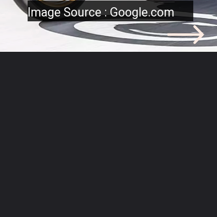
Image Source : Google.com